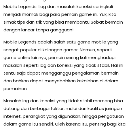
Mobile Legends. Lag dan masalah koneksi seringkali
menjadi momok bagi para pemain game ini. Yuk, kita
simak tips dan trik yang bisa membantu Sobat bermain
dengan lancar tanpa gangguan!
Mobile Legends adalah salah satu game mobile yang
sangat populer di kalangan gamer. Namun, seperti
game online lainnya, pemain sering kali menghadapi
masalah seperti lag dan koneksi yang tidak stabil. Hal ini
tentu saja dapat mengganggu pengalaman bermain
dan bahkan dapat menyebabkan kekalahan di dalam
permainan.
Masalah lag dan koneksi yang tidak stabil memang bisa
datang dari berbagai faktor, mulai dari kualitas jaringan
internet, perangkat yang digunakan, hingga pengaturan
dalam game itu sendiri. Oleh karena itu, penting bagi kita