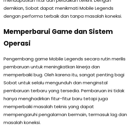
mendapatkan fitur dan perbaikan terkini. Dengan
demikian, Sobat dapat menikmati Mobile Legends
dengan performa terbaik dan tanpa masalah koneksi.
Memperbarui Game dan Sistem
Operasi
Pengembang game Mobile Legends secara rutin merilis
pembaruan untuk meningkatkan kinerja dan
memperbaiki bug. Oleh karena itu, sangat penting bagi
Sobat untuk selalu mengunduh dan menginstal
pembaruan terbaru yang tersedia. Pembaruan ini tidak
hanya menghadirkan fitur-fitur baru tetapi juga
memperbaiki masalah teknis yang dapat
mempengaruhi pengalaman bermain, termasuk lag dan
masalah koneksi.