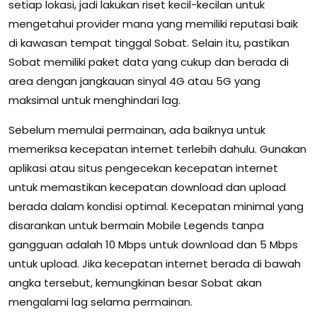
setiap lokasi, jadi lakukan riset kecil-kecilan untuk
mengetahui provider mana yang memiliki reputasi baik
di kawasan tempat tinggal Sobat. Selain itu, pastikan
Sobat memiliki paket data yang cukup dan berada di
area dengan jangkauan sinyal 4G atau 5G yang
maksimal untuk menghindari lag.
Sebelum memulai permainan, ada baiknya untuk
memeriksa kecepatan internet terlebih dahulu. Gunakan
aplikasi atau situs pengecekan kecepatan internet
untuk memastikan kecepatan download dan upload
berada dalam kondisi optimal. Kecepatan minimal yang
disarankan untuk bermain Mobile Legends tanpa
gangguan adalah 10 Mbps untuk download dan 5 Mbps
untuk upload. Jika kecepatan internet berada di bawah
angka tersebut, kemungkinan besar Sobat akan
mengalami lag selama permainan.