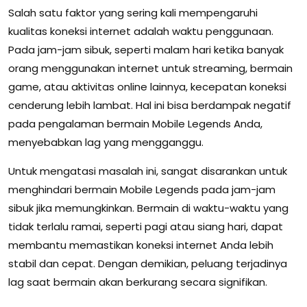
Salah satu faktor yang sering kali mempengaruhi
kualitas koneksi internet adalah waktu penggunaan.
Pada jam-jam sibuk, seperti malam hari ketika banyak
orang menggunakan internet untuk streaming, bermain
game, atau aktivitas online lainnya, kecepatan koneksi
cenderung lebih lambat. Hal ini bisa berdampak negatif
pada pengalaman bermain Mobile Legends Anda,
menyebabkan lag yang mengganggu.
Untuk mengatasi masalah ini, sangat disarankan untuk
menghindari bermain Mobile Legends pada jam-jam
sibuk jika memungkinkan. Bermain di waktu-waktu yang
tidak terlalu ramai, seperti pagi atau siang hari, dapat
membantu memastikan koneksi internet Anda lebih
stabil dan cepat. Dengan demikian, peluang terjadinya
lag saat bermain akan berkurang secara signifikan.