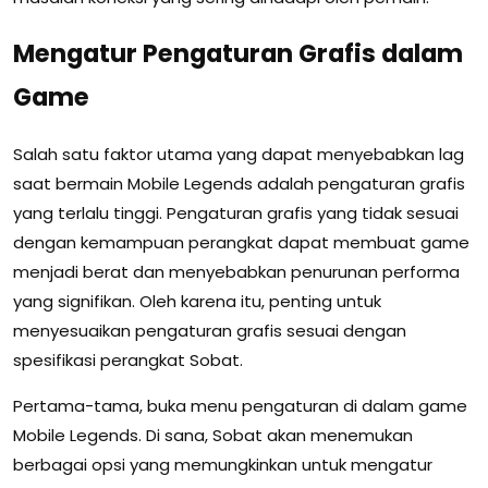
Mengatur Pengaturan Grafis dalam
Game
Salah satu faktor utama yang dapat menyebabkan lag
saat bermain Mobile Legends adalah pengaturan grafis
yang terlalu tinggi. Pengaturan grafis yang tidak sesuai
dengan kemampuan perangkat dapat membuat game
menjadi berat dan menyebabkan penurunan performa
yang signifikan. Oleh karena itu, penting untuk
menyesuaikan pengaturan grafis sesuai dengan
spesifikasi perangkat Sobat.
Pertama-tama, buka menu pengaturan di dalam game
Mobile Legends. Di sana, Sobat akan menemukan
berbagai opsi yang memungkinkan untuk mengatur