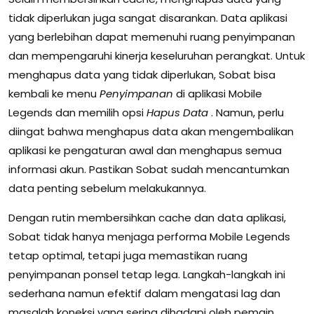
tidak diperlukan juga sangat disarankan. Data aplikasi
yang berlebihan dapat memenuhi ruang penyimpanan
dan mempengaruhi kinerja keseluruhan perangkat. Untuk
menghapus data yang tidak diperlukan, Sobat bisa
kembali ke menu
Penyimpanan
di aplikasi Mobile
Legends dan memilih opsi
Hapus Data
. Namun, perlu
diingat bahwa menghapus data akan mengembalikan
aplikasi ke pengaturan awal dan menghapus semua
informasi akun. Pastikan Sobat sudah mencantumkan
data penting sebelum melakukannya.
Dengan rutin membersihkan cache dan data aplikasi,
Sobat tidak hanya menjaga performa Mobile Legends
tetap optimal, tetapi juga memastikan ruang
penyimpanan ponsel tetap lega. Langkah-langkah ini
sederhana namun efektif dalam mengatasi lag dan
masalah koneksi yang sering dihadapi oleh pemain.