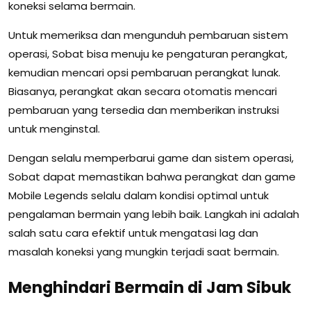
koneksi selama bermain.
Untuk memeriksa dan mengunduh pembaruan sistem
operasi, Sobat bisa menuju ke pengaturan perangkat,
kemudian mencari opsi pembaruan perangkat lunak.
Biasanya, perangkat akan secara otomatis mencari
pembaruan yang tersedia dan memberikan instruksi
untuk menginstal.
Dengan selalu memperbarui game dan sistem operasi,
Sobat dapat memastikan bahwa perangkat dan game
Mobile Legends selalu dalam kondisi optimal untuk
pengalaman bermain yang lebih baik. Langkah ini adalah
salah satu cara efektif untuk mengatasi lag dan
masalah koneksi yang mungkin terjadi saat bermain.
Menghindari Bermain di Jam Sibuk