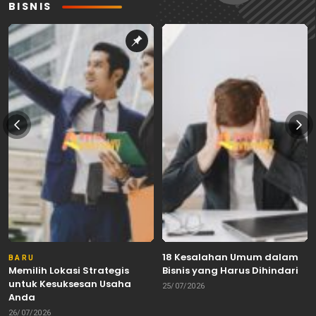
BISNIS
18 Kesalahan Umum dalam
BARU
Memilih Lokasi Strategis
Bisnis yang Harus Dihindari
untuk Kesuksesan Usaha
25/07/2026
Anda
26/07/2026