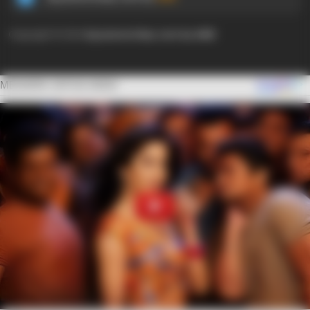
Copyright © 2024
Ayyaseveriday.com by AMK