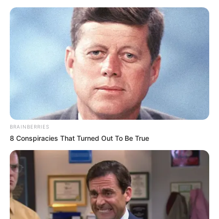
BRAINBERRIES
8 Conspiracies That Turned Out To Be True