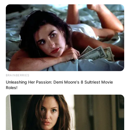
BRAINBERRIES
Unleashing Her Passion: Demi Moore's 8 Sultriest Movie
Roles!