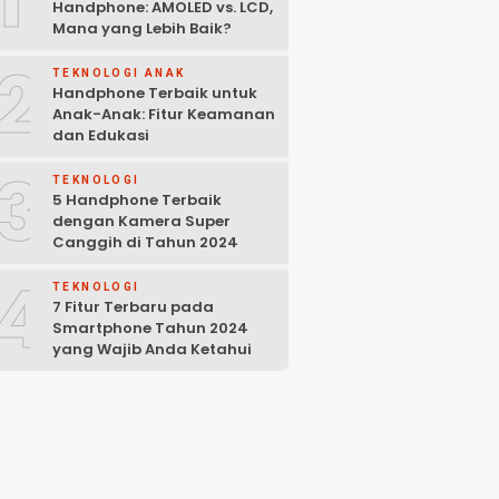
Handphone: AMOLED vs. LCD,
Mana yang Lebih Baik?
2
TEKNOLOGI ANAK
Handphone Terbaik untuk
Anak-Anak: Fitur Keamanan
dan Edukasi
3
TEKNOLOGI
5 Handphone Terbaik
dengan Kamera Super
Canggih di Tahun 2024
4
TEKNOLOGI
7 Fitur Terbaru pada
Smartphone Tahun 2024
yang Wajib Anda Ketahui