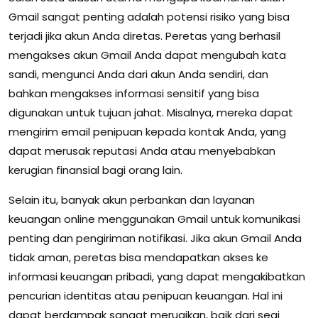
Gmail sangat penting adalah potensi risiko yang bisa
terjadi jika akun Anda diretas. Peretas yang berhasil
mengakses akun Gmail Anda dapat mengubah kata
sandi, mengunci Anda dari akun Anda sendiri, dan
bahkan mengakses informasi sensitif yang bisa
digunakan untuk tujuan jahat. Misalnya, mereka dapat
mengirim email penipuan kepada kontak Anda, yang
dapat merusak reputasi Anda atau menyebabkan
kerugian finansial bagi orang lain.
Selain itu, banyak akun perbankan dan layanan
keuangan online menggunakan Gmail untuk komunikasi
penting dan pengiriman notifikasi. Jika akun Gmail Anda
tidak aman, peretas bisa mendapatkan akses ke
informasi keuangan pribadi, yang dapat mengakibatkan
pencurian identitas atau penipuan keuangan. Hal ini
dapat berdampak sangat merugikan, baik dari segi