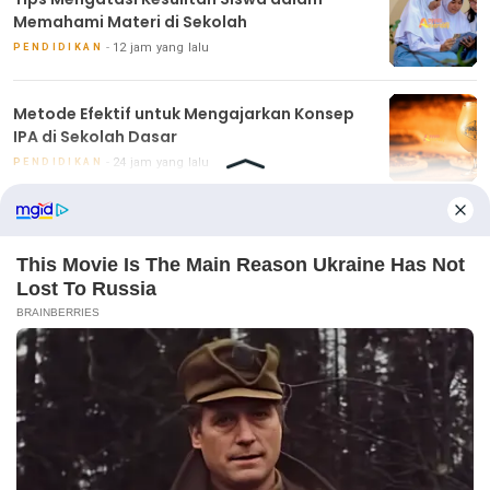
Memahami Materi di Sekolah
12 jam yang lalu
PENDIDIKAN
Metode Efektif untuk Mengajarkan Konsep
IPA di Sekolah Dasar
24 jam yang lalu
PENDIDIKAN
Rahasia Perawatan Kulit dari Ahli untuk
Menghilangkan Jerawat
2 hari yang lalu
KESEHATAN & KECANTIKAN
Cara Efektif Mengatasi Jerawat dan
Mempertahankan Kulit Bebas Noda
2 hari yang lalu
KECANTIKAN
INDEX BERITA