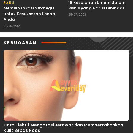
18 Kesalahan Umum dalam
BARU
Memilih Lokasi Strategis
Bisnis yang Harus Dihindari
untuk Kesuksesan Usaha
25/07/2026
Anda
26/07/2026
KEBUGARAN
Cara Efektif Mengatasi Jerawat dan Mempertahankan
Kulit Bebas Noda