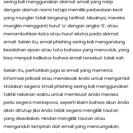
sering kali menggunakan alamat email yang mirip
dengan alamat resmi tetapi memiliki perbedaan kecil
yang mungkin tidak langsung terlihat. Misalnya, mereka
mungkin mengganti huruf ‘o’ dengan angka ‘0’, atau
menambahkan kata atau huruf ekstra pada alamat
email. Selain itu, email phishing sering kali mengandung
kesalahan ejaan atau tata bahasa yang mencolok, yang
bisa menjadi indikator bahwa email tersebut tidak sah.
Selain itu, perhatikan juga isi email yang meminta
informasi pribadi atau mendesak Anda untuk mengambil
tindakan segera. Email phishing sering kali menggunakan
taktik tekanan waktu untuk membuat Anda merasa
perlu segera merespons, seperti klaim bahwa akun Anda
akan ditutup jika Anda tidak segera mengklik tautan
yang disediakan. Hindari mengklik tautan atau
mengunduh lampiran dari email yang mencurigakan,