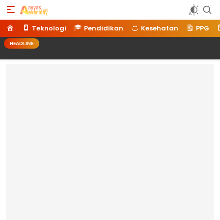
Ayyaseveriday
Beragam Informasi Hari Ini
Home
Teknologi
Pendidikan
Kesehatan
PPG
HEADLINE
Memilih Lo