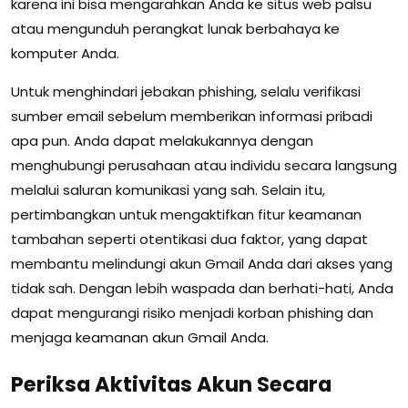
karena ini bisa mengarahkan Anda ke situs web palsu
atau mengunduh perangkat lunak berbahaya ke
komputer Anda.
Untuk menghindari jebakan phishing, selalu verifikasi
sumber email sebelum memberikan informasi pribadi
apa pun. Anda dapat melakukannya dengan
menghubungi perusahaan atau individu secara langsung
melalui saluran komunikasi yang sah. Selain itu,
pertimbangkan untuk mengaktifkan fitur keamanan
tambahan seperti otentikasi dua faktor, yang dapat
membantu melindungi akun Gmail Anda dari akses yang
tidak sah. Dengan lebih waspada dan berhati-hati, Anda
dapat mengurangi risiko menjadi korban phishing dan
menjaga keamanan akun Gmail Anda.
Periksa Aktivitas Akun Secara