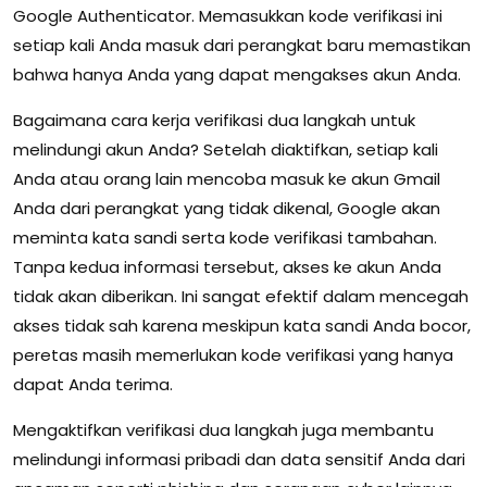
Google Authenticator. Memasukkan kode verifikasi ini
setiap kali Anda masuk dari perangkat baru memastikan
bahwa hanya Anda yang dapat mengakses akun Anda.
Bagaimana cara kerja verifikasi dua langkah untuk
melindungi akun Anda? Setelah diaktifkan, setiap kali
Anda atau orang lain mencoba masuk ke akun Gmail
Anda dari perangkat yang tidak dikenal, Google akan
meminta kata sandi serta kode verifikasi tambahan.
Tanpa kedua informasi tersebut, akses ke akun Anda
tidak akan diberikan. Ini sangat efektif dalam mencegah
akses tidak sah karena meskipun kata sandi Anda bocor,
peretas masih memerlukan kode verifikasi yang hanya
dapat Anda terima.
Mengaktifkan verifikasi dua langkah juga membantu
melindungi informasi pribadi dan data sensitif Anda dari