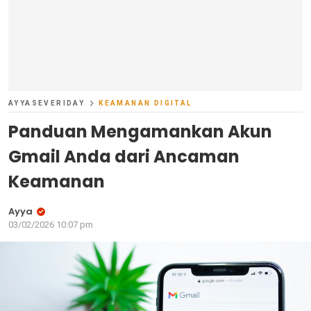
AYYASEVERIDAY
KEAMANAN DIGITAL
Panduan Mengamankan Akun
Gmail Anda dari Ancaman
Keamanan
Ayya
03/02/2026 10:07 pm