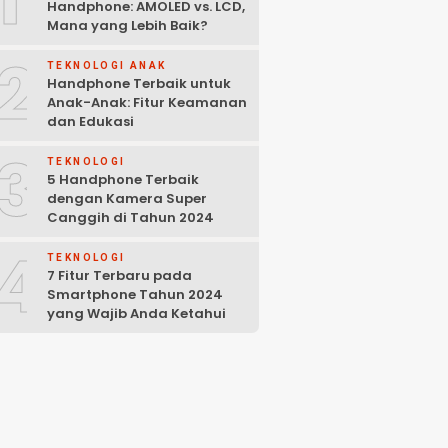
Handphone: AMOLED vs. LCD,
Mana yang Lebih Baik?
2
TEKNOLOGI ANAK
Handphone Terbaik untuk
Anak-Anak: Fitur Keamanan
dan Edukasi
3
TEKNOLOGI
5 Handphone Terbaik
dengan Kamera Super
Canggih di Tahun 2024
4
TEKNOLOGI
7 Fitur Terbaru pada
Smartphone Tahun 2024
yang Wajib Anda Ketahui