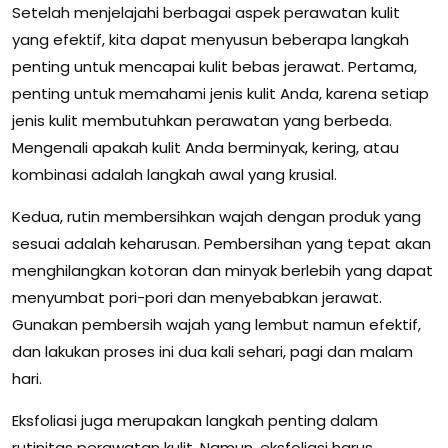
Setelah menjelajahi berbagai aspek perawatan kulit
yang efektif, kita dapat menyusun beberapa langkah
penting untuk mencapai kulit bebas jerawat. Pertama,
penting untuk memahami jenis kulit Anda, karena setiap
jenis kulit membutuhkan perawatan yang berbeda.
Mengenali apakah kulit Anda berminyak, kering, atau
kombinasi adalah langkah awal yang krusial.
Kedua, rutin membersihkan wajah dengan produk yang
sesuai adalah keharusan. Pembersihan yang tepat akan
menghilangkan kotoran dan minyak berlebih yang dapat
menyumbat pori-pori dan menyebabkan jerawat.
Gunakan pembersih wajah yang lembut namun efektif,
dan lakukan proses ini dua kali sehari, pagi dan malam
hari.
Eksfoliasi juga merupakan langkah penting dalam
rutinitas perawatan kulit. Namun, eksfoliasi harus