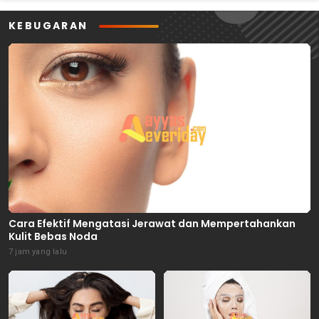
KEBUGARAN
Cara Efektif Mengatasi Jerawat dan Mempertahankan
Kulit Bebas Noda
7 jam yang lalu