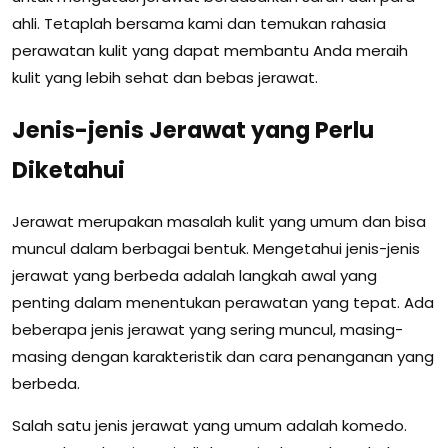
ahli. Tetaplah bersama kami dan temukan rahasia
perawatan kulit yang dapat membantu Anda meraih
kulit yang lebih sehat dan bebas jerawat.
Jenis-jenis Jerawat yang Perlu
Diketahui
Jerawat merupakan masalah kulit yang umum dan bisa
muncul dalam berbagai bentuk. Mengetahui jenis-jenis
jerawat yang berbeda adalah langkah awal yang
penting dalam menentukan perawatan yang tepat. Ada
beberapa jenis jerawat yang sering muncul, masing-
masing dengan karakteristik dan cara penanganan yang
berbeda.
Salah satu jenis jerawat yang umum adalah komedo.