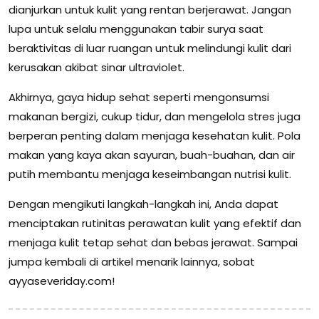
dianjurkan untuk kulit yang rentan berjerawat. Jangan
lupa untuk selalu menggunakan tabir surya saat
beraktivitas di luar ruangan untuk melindungi kulit dari
kerusakan akibat sinar ultraviolet.
Akhirnya, gaya hidup sehat seperti mengonsumsi
makanan bergizi, cukup tidur, dan mengelola stres juga
berperan penting dalam menjaga kesehatan kulit. Pola
makan yang kaya akan sayuran, buah-buahan, dan air
putih membantu menjaga keseimbangan nutrisi kulit.
Dengan mengikuti langkah-langkah ini, Anda dapat
menciptakan rutinitas perawatan kulit yang efektif dan
menjaga kulit tetap sehat dan bebas jerawat. Sampai
jumpa kembali di artikel menarik lainnya, sobat
ayyaseveriday.com!