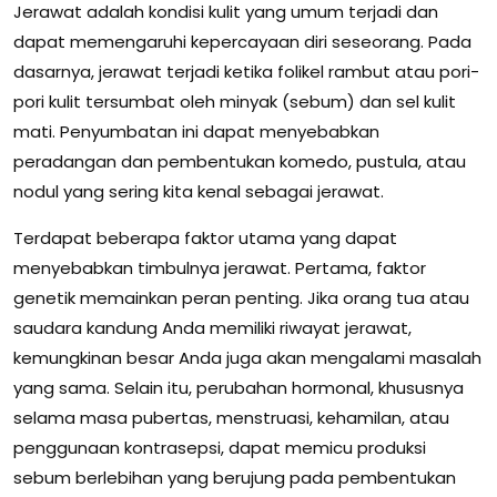
Jerawat adalah kondisi kulit yang umum terjadi dan
dapat memengaruhi kepercayaan diri seseorang. Pada
dasarnya, jerawat terjadi ketika folikel rambut atau pori-
pori kulit tersumbat oleh minyak (sebum) dan sel kulit
mati. Penyumbatan ini dapat menyebabkan
peradangan dan pembentukan komedo, pustula, atau
nodul yang sering kita kenal sebagai jerawat.
Terdapat beberapa faktor utama yang dapat
menyebabkan timbulnya jerawat. Pertama, faktor
genetik memainkan peran penting. Jika orang tua atau
saudara kandung Anda memiliki riwayat jerawat,
kemungkinan besar Anda juga akan mengalami masalah
yang sama. Selain itu, perubahan hormonal, khususnya
selama masa pubertas, menstruasi, kehamilan, atau
penggunaan kontrasepsi, dapat memicu produksi
sebum berlebihan yang berujung pada pembentukan