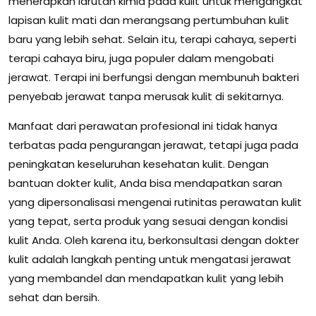
menerapkan larutan kimia pada kulit untuk mengangkat
lapisan kulit mati dan merangsang pertumbuhan kulit
baru yang lebih sehat. Selain itu, terapi cahaya, seperti
terapi cahaya biru, juga populer dalam mengobati
jerawat. Terapi ini berfungsi dengan membunuh bakteri
penyebab jerawat tanpa merusak kulit di sekitarnya.
Manfaat dari perawatan profesional ini tidak hanya
terbatas pada pengurangan jerawat, tetapi juga pada
peningkatan keseluruhan kesehatan kulit. Dengan
bantuan dokter kulit, Anda bisa mendapatkan saran
yang dipersonalisasi mengenai rutinitas perawatan kulit
yang tepat, serta produk yang sesuai dengan kondisi
kulit Anda. Oleh karena itu, berkonsultasi dengan dokter
kulit adalah langkah penting untuk mengatasi jerawat
yang membandel dan mendapatkan kulit yang lebih
sehat dan bersih.