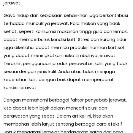
jerawat.
Gaya hidup dan kebiasaan sehari-hari juga berkontribusi
terhadap munculnya jerawat. Pola makan yang tidak
sehat, seperti konsumsi makanan tinggi gula dan lemak,
dapat memperburuk kondisi kulit. Stres dan kurang tidur
juga diketahui dapat memicu produksi hormon kortisol
yang dapat meningkatkan risiko timbulnya jerawat.
Terakhir, penggunaan produk perawatan kulit yang tidak
sesuai dengan jenis kulit Anda atau tidak menjaga
kebersihan kulit dengan baik dapat memperparah
kondisi jerawat.
Dengan memahami berbagai faktor penyebab jerawat,
kita dapat lebih bijak dalam mencari solusi dan
perawatan yang tepat. Dalam artikel ini, kita akan
membahas lebih lanjut tentang berbagai cara efektif
untuk mengatasi jerawat berdasarkan saran dari para