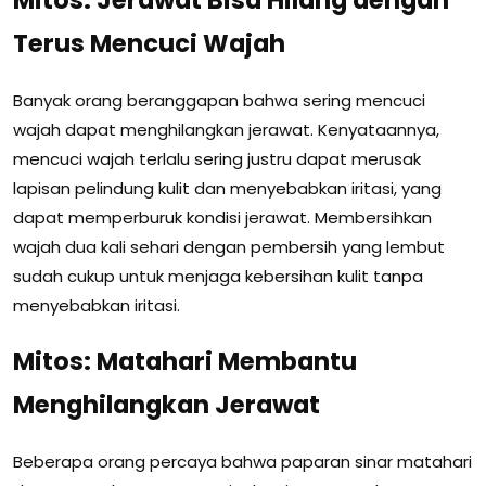
Terus Mencuci Wajah
Banyak orang beranggapan bahwa sering mencuci
wajah dapat menghilangkan jerawat. Kenyataannya,
mencuci wajah terlalu sering justru dapat merusak
lapisan pelindung kulit dan menyebabkan iritasi, yang
dapat memperburuk kondisi jerawat. Membersihkan
wajah dua kali sehari dengan pembersih yang lembut
sudah cukup untuk menjaga kebersihan kulit tanpa
menyebabkan iritasi.
Mitos: Matahari Membantu
Menghilangkan Jerawat
Beberapa orang percaya bahwa paparan sinar matahari