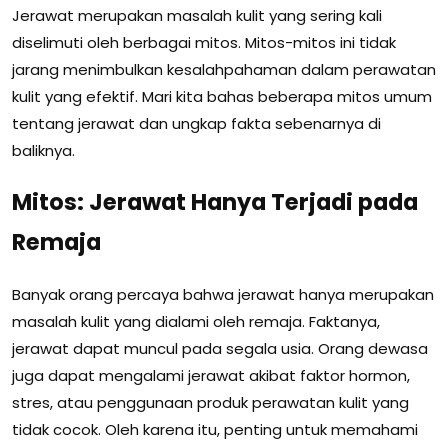
Jerawat merupakan masalah kulit yang sering kali
diselimuti oleh berbagai mitos. Mitos-mitos ini tidak
jarang menimbulkan kesalahpahaman dalam perawatan
kulit yang efektif. Mari kita bahas beberapa mitos umum
tentang jerawat dan ungkap fakta sebenarnya di
baliknya.
Mitos: Jerawat Hanya Terjadi pada
Remaja
Banyak orang percaya bahwa jerawat hanya merupakan
masalah kulit yang dialami oleh remaja. Faktanya,
jerawat dapat muncul pada segala usia. Orang dewasa
juga dapat mengalami jerawat akibat faktor hormon,
stres, atau penggunaan produk perawatan kulit yang
tidak cocok. Oleh karena itu, penting untuk memahami