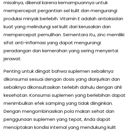
misalnya, dikenal karena kemampuannya untuk
mempercepat pergantian sel kulit dan mengurangi
produksi minyak berlebih. Vitamin E adalah antioksidan
kuat yang melindungi sel kulit dari kerusakan dan
mempercepat pemulihan. Sementara itu, zinc memiliki
sifat anti-inflamasi yang dapat mengurangi
peradangan dan kemerahan yang sering menyertai
jerawat.
Penting untuk diingat bahwa suplemen sebaiknya
dikonsumsi sesuai dengan dosis yang dianjurkan dan
sebaiknya dikonsultasikan terlebih dahulu dengan ahli
kesehatan. Konsumsi suplemen yang berlebihan dapat
menimbulkan efek samping yang tidak diinginkan.
Dengan mengombinasikan pola makan sehat dan
penggunaan suplemen yang tepat, Anda dapat
menciptakan kondisi internal yang mendukung kulit