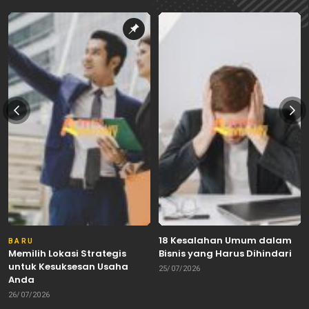
18 Kesalahan Umum dalam
BARU
Memilih Lokasi Strategis
Bisnis yang Harus Dihindari
untuk Kesuksesan Usaha
25/07/2026
Anda
26/07/2026