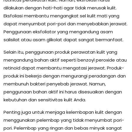
dilakukan dengan hati-hati agar tidak merusak kulit.
Eksfoliasi membantu mengangkat sel kulit mati yang
dapat menyumbat pori-pori dan menyebabkan jerawat.
Penggunaan eksfoliator yang mengandung asam
salisilat atau asam glikolat dapat sangat bermanfaat.
Selain itu, penggunaan produk perawatan kulit yang
mengandung bahan aktif seperti benzoyl peroxide atau
retinoid dapat membantu mengatasi jerawat. Produk-
produk ini bekerja dengan mengurangi peradangan dan
membunuh bakteri penyebab jerawat. Namun,
penggunaan bahan aktif ini harus disesuaikan dengan
kebutuhan dan sensitivitas kulit Anda.
Penting juga untuk menjaga kelembapan kulit dengan
menggunakan pelembap yang tidak menyumbat pori-
pori. Pelembap yang ringan dan bebas minyak sangat