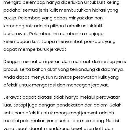
mengira pelembap hanya diperlukan untuk kulit kering,
padahal semua jenis kulit membutuhkan hidrasi yang
cukup. Pelembap yang bebas minyak dan non-
komedogenik adalah pilihan terbaik untuk kulit
berjerawat. Pelembap ini membantu menjaga
kelembapan kulit tanpa menyumbat pori-pori, yang
dapat memperburuk jerawat.
Dengan memahami peran dan manfaat dari setiap jenis
produk serta bahan aktif yang terkandung di dalamnya,
Anda dapat menyusun rutinitas perawatan kulit yang
efektif untuk mengatasi dan mencegah jerawat.
Jerawat dapat diatasi tidak hanya melalui perawatan
luar, tetapi juga dengan pendekatan dari dalam. Salah
satu cara efektif untuk mengurangi jerawat adalah
melalui pola makan yang sehat dan seimbang. Nutrisi
yang tepat dapat mendukung kesehatan kulit dan