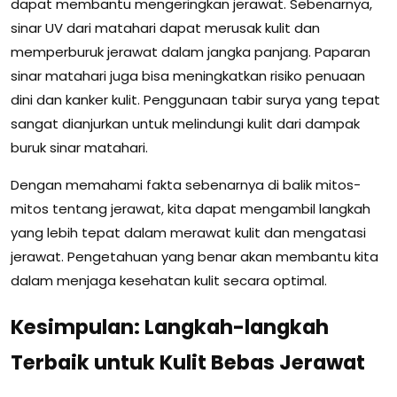
dapat membantu mengeringkan jerawat. Sebenarnya,
sinar UV dari matahari dapat merusak kulit dan
memperburuk jerawat dalam jangka panjang. Paparan
sinar matahari juga bisa meningkatkan risiko penuaan
dini dan kanker kulit. Penggunaan tabir surya yang tepat
sangat dianjurkan untuk melindungi kulit dari dampak
buruk sinar matahari.
Dengan memahami fakta sebenarnya di balik mitos-
mitos tentang jerawat, kita dapat mengambil langkah
yang lebih tepat dalam merawat kulit dan mengatasi
jerawat. Pengetahuan yang benar akan membantu kita
dalam menjaga kesehatan kulit secara optimal.
Kesimpulan: Langkah-langkah
Terbaik untuk Kulit Bebas Jerawat