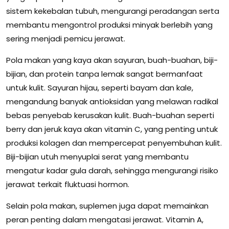
sistem kekebalan tubuh, mengurangi peradangan serta
membantu mengontrol produksi minyak berlebih yang
sering menjadi pemicu jerawat.
Pola makan yang kaya akan sayuran, buah-buahan, biji-
bijian, dan protein tanpa lemak sangat bermanfaat
untuk kulit. Sayuran hijau, seperti bayam dan kale,
mengandung banyak antioksidan yang melawan radikal
bebas penyebab kerusakan kulit. Buah-buahan seperti
berry dan jeruk kaya akan vitamin C, yang penting untuk
produksi kolagen dan mempercepat penyembuhan kulit.
Biji-bijian utuh menyuplai serat yang membantu
mengatur kadar gula darah, sehingga mengurangi risiko
jerawat terkait fluktuasi hormon.
Selain pola makan, suplemen juga dapat memainkan
peran penting dalam mengatasi jerawat. Vitamin A,