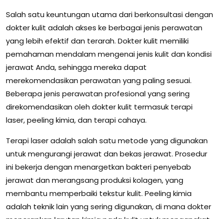
Salah satu keuntungan utama dari berkonsultasi dengan
dokter kulit adalah akses ke berbagai jenis perawatan
yang lebih efektif dan terarah. Dokter kulit memiliki
pemahaman mendalam mengenai jenis kulit dan kondisi
jerawat Anda, sehingga mereka dapat
merekomendasikan perawatan yang paling sesuai.
Beberapa jenis perawatan profesional yang sering
direkomendasikan oleh dokter kulit termasuk terapi
laser, peeling kimia, dan terapi cahaya.
Terapi laser adalah salah satu metode yang digunakan
untuk mengurangi jerawat dan bekas jerawat. Prosedur
ini bekerja dengan menargetkan bakteri penyebab
jerawat dan merangsang produksi kolagen, yang
membantu memperbaiki tekstur kulit. Peeling kimia
adalah teknik lain yang sering digunakan, di mana dokter