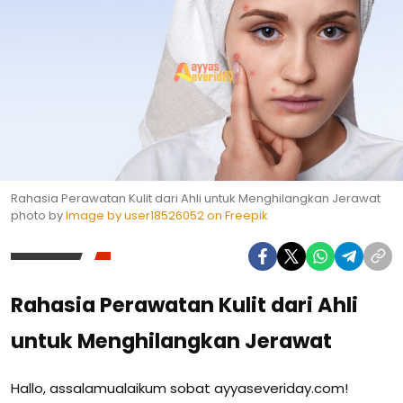
Rahasia Perawatan Kulit dari Ahli untuk Menghilangkan Jerawat
photo by
Image by user18526052 on Freepik
Rahasia Perawatan Kulit dari Ahli
untuk Menghilangkan Jerawat
Hallo, assalamualaikum sobat ayyaseveriday.com!