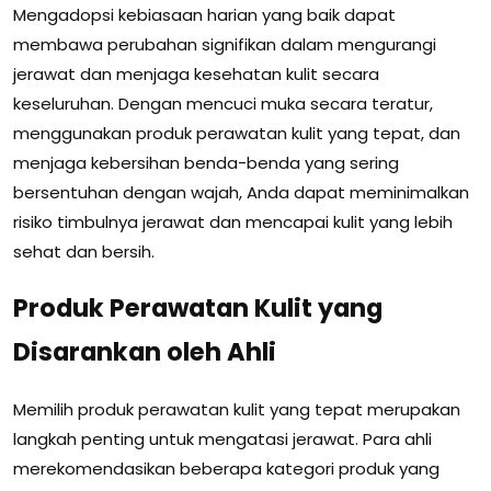
Mengadopsi kebiasaan harian yang baik dapat
membawa perubahan signifikan dalam mengurangi
jerawat dan menjaga kesehatan kulit secara
keseluruhan. Dengan mencuci muka secara teratur,
menggunakan produk perawatan kulit yang tepat, dan
menjaga kebersihan benda-benda yang sering
bersentuhan dengan wajah, Anda dapat meminimalkan
risiko timbulnya jerawat dan mencapai kulit yang lebih
sehat dan bersih.
Produk Perawatan Kulit yang
Disarankan oleh Ahli
Memilih produk perawatan kulit yang tepat merupakan
langkah penting untuk mengatasi jerawat. Para ahli
merekomendasikan beberapa kategori produk yang