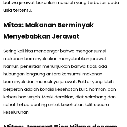
bahwa jerawat bukanlah masalah yang terbatas pada
usia tertentu.
Mitos: Makanan Berminyak
Menyebabkan Jerawat
Sering kali kita mendengar bahwa mengonsumsi
makanan berminyak akan menyebabkan jerawat.
Namun, penelitian menunjukkan bahwa tidak ada
hubungan langsung antara konsumsi makanan
berminyak dan munculnya jerawat. Faktor yang lebih
berperan adalah kondisi kesehatan kulit, hormon, dan
kebersihan wajah. Meski demikian, diet seimbang dan
sehat tetap penting untuk kesehatan kulit secara
keseluruhan.
Mitos: Jerawat Bisa Hilang dengan