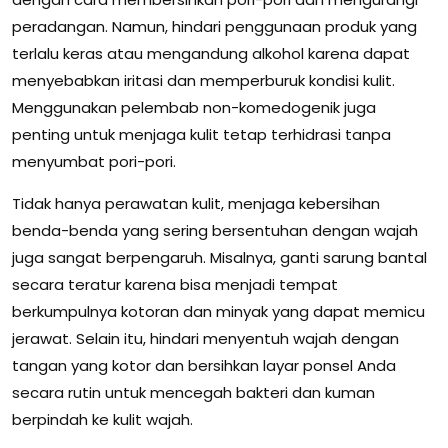
peradangan. Namun, hindari penggunaan produk yang
terlalu keras atau mengandung alkohol karena dapat
menyebabkan iritasi dan memperburuk kondisi kulit.
Menggunakan pelembab non-komedogenik juga
penting untuk menjaga kulit tetap terhidrasi tanpa
menyumbat pori-pori.
Tidak hanya perawatan kulit, menjaga kebersihan
benda-benda yang sering bersentuhan dengan wajah
juga sangat berpengaruh. Misalnya, ganti sarung bantal
secara teratur karena bisa menjadi tempat
berkumpulnya kotoran dan minyak yang dapat memicu
jerawat. Selain itu, hindari menyentuh wajah dengan
tangan yang kotor dan bersihkan layar ponsel Anda
secara rutin untuk mencegah bakteri dan kuman
berpindah ke kulit wajah.