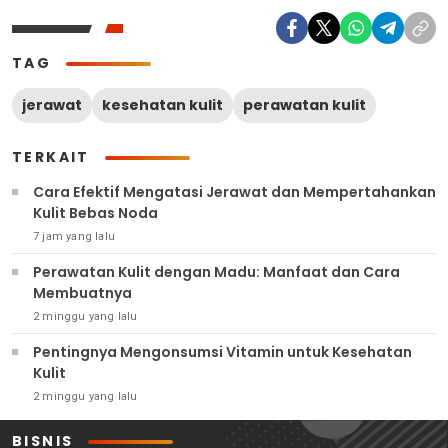
TAG
jerawat
kesehatan kulit
perawatan kulit
TERKAIT
Cara Efektif Mengatasi Jerawat dan Mempertahankan
Kulit Bebas Noda
7 jam yang lalu
Perawatan Kulit dengan Madu: Manfaat dan Cara
Membuatnya
2 minggu yang lalu
Pentingnya Mengonsumsi Vitamin untuk Kesehatan
Kulit
2 minggu yang lalu
BISNIS