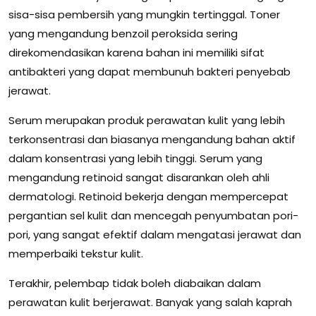
sisa-sisa pembersih yang mungkin tertinggal. Toner
yang mengandung benzoil peroksida sering
direkomendasikan karena bahan ini memiliki sifat
antibakteri yang dapat membunuh bakteri penyebab
jerawat.
Serum merupakan produk perawatan kulit yang lebih
terkonsentrasi dan biasanya mengandung bahan aktif
dalam konsentrasi yang lebih tinggi. Serum yang
mengandung retinoid sangat disarankan oleh ahli
dermatologi. Retinoid bekerja dengan mempercepat
pergantian sel kulit dan mencegah penyumbatan pori-
pori, yang sangat efektif dalam mengatasi jerawat dan
memperbaiki tekstur kulit.
Terakhir, pelembap tidak boleh diabaikan dalam
perawatan kulit berjerawat. Banyak yang salah kaprah