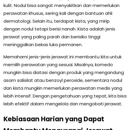
kulit. Nodul bisa sangat menyakitkan dan memerlukan
perawatan khusus, sering kali dengan bantuan ahli
dermatologi. Selain itu, terdapat kista, yang mirip
dengan nodul tetapi berisi nanah. Kista adalah jenis
jerawat yang paling parah dan berisiko tinggi
meninggalkan bekas luka permanen.
Memahami jenis-jenis jerawat ini membantu kita untuk
memilih perawatan yang sesuai. Misalnya, komedo
mungkin bisa diatasi dengan produk yang mengandung
asam salisilat atau benzoyl peroxide, sementara nodul
dan kista mungkin memerlukan perawatan medis yang
lebih intensif. Dengan pengetahuan yang tepat, kita bisa
lebih efektif dalam mengelola dan mengobati jerawat.
Kebiasaan Harian yang Dapat