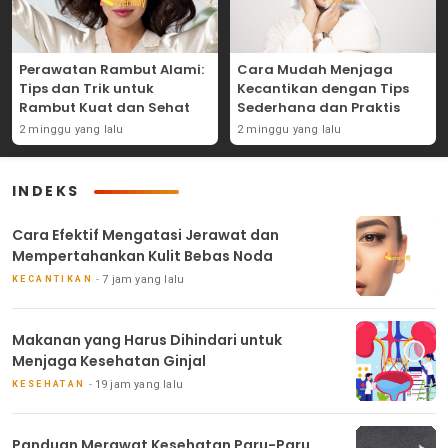
Perawatan Rambut Alami:
Cara Mudah Menjaga
Tips dan Trik untuk
Kecantikan dengan Tips
Rambut Kuat dan Sehat
Sederhana dan Praktis
2 minggu yang lalu
2 minggu yang lalu
INDEKS
Cara Efektif Mengatasi Jerawat dan
Mempertahankan Kulit Bebas Noda
7 jam yang lalu
KECANTIKAN
Makanan yang Harus Dihindari untuk
Menjaga Kesehatan Ginjal
19 jam yang lalu
KESEHATAN
Panduan Merawat Kesehatan Paru-Paru