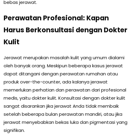
bebas jerawat.
Perawatan Profesional: Kapan
Harus Berkonsultasi dengan Dokter
Kulit
Jerawat merupakan masalah kulit yang umum dialami
oleh banyak orang. Meskipun beberapa kasus jerawat
dapat ditangani dengan perawatan rumahan atau
produk over-the-counter, ada kalanya jerawat
memerlukan perhatian dan perawatan dari profesional
medis, yaitu dokter kulit. Konsultasi dengan dokter kulit
sangat disarankan jika jerawat Anda tidak membaik
setelah beberapa bulan perawatan mandiri, atau jika
jerawat menyebabkan bekas luka dan pigmentasi yang
signifikan.