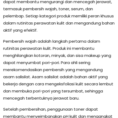
dapat membantu mengurangi dan mencegah jerawat,
termasuk pembersih wajah, toner, serum, dan
pelembap. Setiap kategori produk memiliki peran khusus
dalam rutinitas perawatan kulit dan mengandung bahan
aktif yang efektif.
Pembersih wajah adalah langkah pertama dalam
rutinitas perawatan kulit. Produk ini membantu
menghilangkan kotoran, minyak, dan sisa makeup yang
dapat menyumbat pori-pori. Para ahli sering
merekomendasikan pembersih yang mengandung
asam salisilat. Asam salisilat adalah bahan aktif yang
bekerja dengan cara mengeksfoliasi kulit secara lembut
dan membuka pori-pori yang tersumbat, sehingga
mencegah terbentuknya jerawat baru.
Setelah pembersihan, penggunaan toner dapat
membantu menyeimbangkan pH kulit dan mengangkat