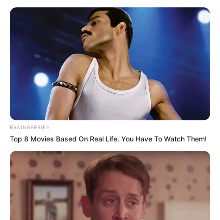
BRAINBERRIES
Top 8 Movies Based On Real Life. You Have To Watch Them!