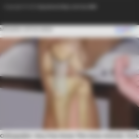
Copyright © 2024
Ayyaseveriday.com by AMK