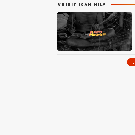
#BIBIT IKAN NILA