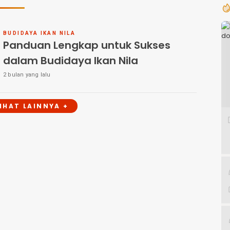
BUDIDAYA IKAN NILA
Panduan Lengkap untuk Sukses
dalam Budidaya Ikan Nila
2 bulan yang lalu
LIHAT LAINNYA +