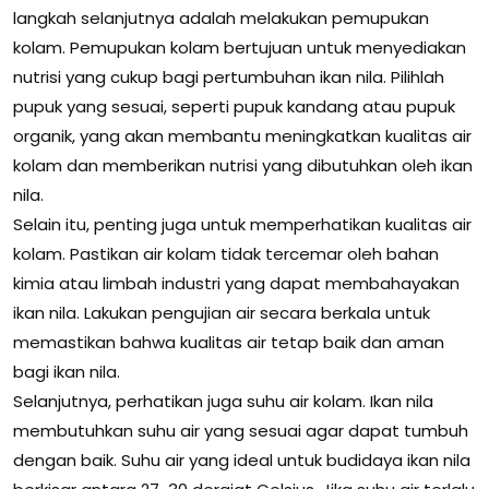
langkah selanjutnya adalah melakukan pemupukan
kolam. Pemupukan kolam bertujuan untuk menyediakan
nutrisi yang cukup bagi pertumbuhan ikan nila. Pilihlah
pupuk yang sesuai, seperti pupuk kandang atau pupuk
organik, yang akan membantu meningkatkan kualitas air
kolam dan memberikan nutrisi yang dibutuhkan oleh ikan
nila.
Selain itu, penting juga untuk memperhatikan kualitas air
kolam. Pastikan air kolam tidak tercemar oleh bahan
kimia atau limbah industri yang dapat membahayakan
ikan nila. Lakukan pengujian air secara berkala untuk
memastikan bahwa kualitas air tetap baik dan aman
bagi ikan nila.
Selanjutnya, perhatikan juga suhu air kolam. Ikan nila
membutuhkan suhu air yang sesuai agar dapat tumbuh
dengan baik. Suhu air yang ideal untuk budidaya ikan nila