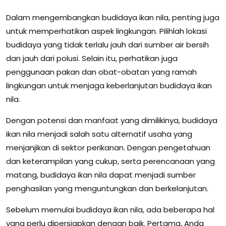
Dalam mengembangkan budidaya ikan nila, penting juga
untuk memperhatikan aspek lingkungan. Pilihlah lokasi
budidaya yang tidak terlalu jauh dari sumber air bersih
dan jauh dari polusi. Selain itu, perhatikan juga
penggunaan pakan dan obat-obatan yang ramah
lingkungan untuk menjaga keberlanjutan budidaya ikan
nila.
Dengan potensi dan manfaat yang dimilikinya, budidaya
ikan nila menjadi salah satu alternatif usaha yang
menjanjikan di sektor perikanan. Dengan pengetahuan
dan keterampilan yang cukup, serta perencanaan yang
matang, budidaya ikan nila dapat menjadi sumber
penghasilan yang menguntungkan dan berkelanjutan.
Sebelum memulai budidaya ikan nila, ada beberapa hal
yang perlu dipersiapkan dengan baik. Pertama, Anda