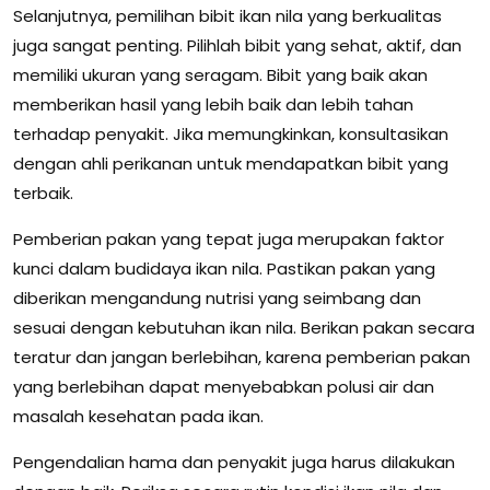
Selanjutnya, pemilihan bibit ikan nila yang berkualitas
juga sangat penting. Pilihlah bibit yang sehat, aktif, dan
memiliki ukuran yang seragam. Bibit yang baik akan
memberikan hasil yang lebih baik dan lebih tahan
terhadap penyakit. Jika memungkinkan, konsultasikan
dengan ahli perikanan untuk mendapatkan bibit yang
terbaik.
Pemberian pakan yang tepat juga merupakan faktor
kunci dalam budidaya ikan nila. Pastikan pakan yang
diberikan mengandung nutrisi yang seimbang dan
sesuai dengan kebutuhan ikan nila. Berikan pakan secara
teratur dan jangan berlebihan, karena pemberian pakan
yang berlebihan dapat menyebabkan polusi air dan
masalah kesehatan pada ikan.
Pengendalian hama dan penyakit juga harus dilakukan