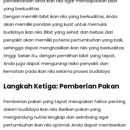
pemeliharaan larva ikan nila agar mendapatkan bibit
yang berkualitas.
Dengan memilih bibit ikan nila yang berkualitas, Anda
akan memiliki pondasi yang kuat untuk memulai
budidaya ikan nila. Bibit yang sehat dan bebas dari
penyakit akan memiliki potensi pertumbuhan yang baik,
sehingga dapat menghasilkan ikan nila yang berkualitas
tinggi. Selain itu, dengan pemilihan bibit yang tepat,
Anda juga dapat mengurangi risiko penyakit dan
kematian pada ikan nila selama proses budidaya.
Langkah Ketiga: Pemberian Pakan
Pemberian pakan yang tepat merupakan faktor penting
dalam budidaya ikan nila. Berikan pakan yang
mengandung nutrisi lengkap dan seimbang agar
pertumbuhan ikan nila optimal. Anda dapat memberikan