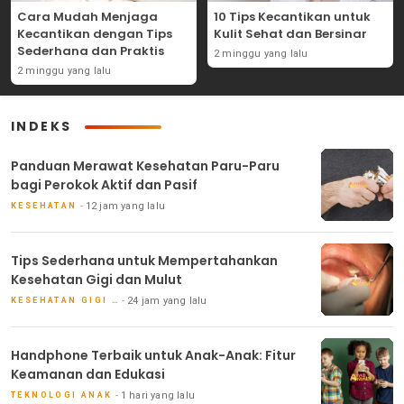
Cara Mudah Menjaga
10 Tips Kecantikan untuk
Kecantikan dengan Tips
Kulit Sehat dan Bersinar
Sederhana dan Praktis
2 minggu yang lalu
2 minggu yang lalu
INDEKS
Panduan Merawat Kesehatan Paru-Paru
bagi Perokok Aktif dan Pasif
12 jam yang lalu
KESEHATAN
Tips Sederhana untuk Mempertahankan
Kesehatan Gigi dan Mulut
24 jam yang lalu
KESEHATAN GIGI DAN MULUT
Handphone Terbaik untuk Anak-Anak: Fitur
Keamanan dan Edukasi
1 hari yang lalu
TEKNOLOGI ANAK