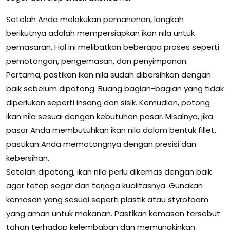
Setelah Anda melakukan pemanenan, langkah
berikutnya adalah mempersiapkan ikan nila untuk
pemasaran. Hal ini melibatkan beberapa proses seperti
pemotongan, pengemasan, dan penyimpanan.
Pertama, pastikan ikan nila sudah dibersihkan dengan
baik sebelum dipotong. Buang bagian-bagian yang tidak
diperlukan seperti insang dan sisik. Kemudian, potong
ikan nila sesuai dengan kebutuhan pasar. Misalnya, jika
pasar Anda membutuhkan ikan nila dalam bentuk fillet,
pastikan Anda memotongnya dengan presisi dan
kebersihan.
Setelah dipotong, ikan nila perlu dikemas dengan baik
agar tetap segar dan terjaga kualitasnya. Gunakan
kemasan yang sesuai seperti plastik atau styrofoam
yang aman untuk makanan. Pastikan kemasan tersebut
tahan terhadap kelembaban dan memungkinkan