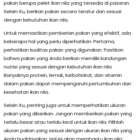
pakan berupa pelet ikan nila yang tersedia di pasaran.
Selain itu, berikan pakan secara teratur dan sesuai
dengan kebutuhan ikan nila.
Untuk memastikan pemberian pakan yang efektif, ada
beberapa hal yang perlu diperhatikan. Pertama,
perhatikan kualitas pakan yang digunakan. Pastikan
bahwa pakan yang Anda berikan memiliki kandungan
nutrisi yang sesuai dengan kebutuhan ikan nila.
Banyaknya protein, lemak, karbohidrat, dan vitamin
dalam pakan dapat mempengaruhi pertumbuhan dan
kesehatan ikan nila.
Selain itu, penting juga untuk memperhatikan ukuran
pakan yang diberikan. Jangan memberikan pakan yang
terlalu besar atau terlalu kecil untuk ikan nila. Pilihlah
ukuran pakan yang sesuai dengan ukuran ikan nila yang
Anda budidayakan. Hal ini akan membantu ikan nila