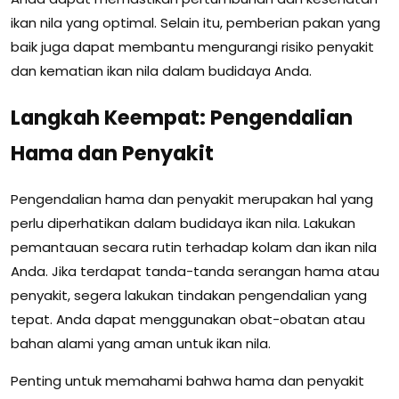
ikan nila yang optimal. Selain itu, pemberian pakan yang
baik juga dapat membantu mengurangi risiko penyakit
dan kematian ikan nila dalam budidaya Anda.
Langkah Keempat: Pengendalian
Hama dan Penyakit
Pengendalian hama dan penyakit merupakan hal yang
perlu diperhatikan dalam budidaya ikan nila. Lakukan
pemantauan secara rutin terhadap kolam dan ikan nila
Anda. Jika terdapat tanda-tanda serangan hama atau
penyakit, segera lakukan tindakan pengendalian yang
tepat. Anda dapat menggunakan obat-obatan atau
bahan alami yang aman untuk ikan nila.
Penting untuk memahami bahwa hama dan penyakit