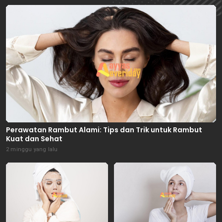
Perawatan Rambut Alami: Tips dan Trik untuk Rambut
Kuat dan Sehat
2 minggu yang lalu