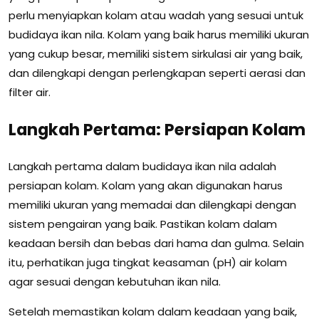
perlu menyiapkan kolam atau wadah yang sesuai untuk
budidaya ikan nila. Kolam yang baik harus memiliki ukuran
yang cukup besar, memiliki sistem sirkulasi air yang baik,
dan dilengkapi dengan perlengkapan seperti aerasi dan
filter air.
Langkah Pertama: Persiapan Kolam
Langkah pertama dalam budidaya ikan nila adalah
persiapan kolam. Kolam yang akan digunakan harus
memiliki ukuran yang memadai dan dilengkapi dengan
sistem pengairan yang baik. Pastikan kolam dalam
keadaan bersih dan bebas dari hama dan gulma. Selain
itu, perhatikan juga tingkat keasaman (pH) air kolam
agar sesuai dengan kebutuhan ikan nila.
Setelah memastikan kolam dalam keadaan yang baik,