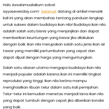
Halo Assalamualaikum sobat
ayyaseveriday.com!
Selamat
datang di artikel menarik
kali ini yang akan membahas tentang panduan lengkap
untuk sukses dalam budidaya ikan nila! Budidaya ikan nila
adalah salah satu bisnis yang menjanjikan dan dapat
memberikan keuntungan yang besar jika dilakukan
dengan baik. Ikan nila merupakan salah satu jenis ikan air
tawar yang memiliki pertumbuhan yang cepat dan
dapat dijual dengan harga yang menguntungkan.
Salah satu alasan utama mengapa budidaya ikan nila
menjadi populer adalah karena ikan ini memiliki tingkat
reproduksi yang tinggi. Ikan nila betina mampu
menghasilkan ribuan telur dalam satu kali pemijahan.
Telur-telur ini kemudian menetas menjadi larva ikan nila
yang dapat tumbuh dengan cepat jika diberikan kondisi
yang baik.