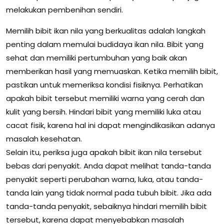
melakukan pembenihan sendiri.
Memilih bibit ikan nila yang berkualitas adalah langkah
penting dalam memulai budidaya ikan nila. Bibit yang
sehat dan memiliki pertumbuhan yang baik akan
memberikan hasil yang memuaskan. Ketika memilih bibit,
pastikan untuk memeriksa kondisi fisiknya. Perhatikan
apakah bibit tersebut memiliki warna yang cerah dan
kulit yang bersih. Hindari bibit yang memiliki luka atau
cacat fisik, karena hal ini dapat mengindikasikan adanya
masalah kesehatan.
Selain itu, periksa juga apakah bibit ikan nila tersebut
bebas dari penyakit. Anda dapat melihat tanda-tanda
penyakit seperti perubahan warna, luka, atau tanda-
tanda lain yang tidak normal pada tubuh bibit. Jika ada
tanda-tanda penyakit, sebaiknya hindari memilih bibit
tersebut, karena dapat menyebabkan masalah