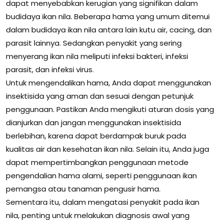
dapat menyebabkan kerugian yang signifikan dalam
budidaya ikan nila. Beberapa hama yang umum ditemui
dalam budidaya ikan nila antara lain kutu air, cacing, dan
parasit lainnya. Sedangkan penyakit yang sering
menyerang ikan nila meliputi infeksi bakteri, infeksi
parasit, dan infeksi virus.
Untuk mengendalikan hama, Anda dapat menggunakan
insektisida yang aman dan sesuai dengan petunjuk
penggunaan. Pastikan Anda mengikuti aturan dosis yang
dianjurkan dan jangan menggunakan insektisida
berlebihan, karena dapat berdampak buruk pada
kualitas air dan kesehatan ikan nila. Selain itu, Anda juga
dapat mempertimbangkan penggunaan metode
pengendalian hama alami, seperti penggunaan ikan
pemangsa atau tanaman pengusir hama.
Sementara itu, dalam mengatasi penyakit pada ikan
nila, penting untuk melakukan diagnosis awal yang