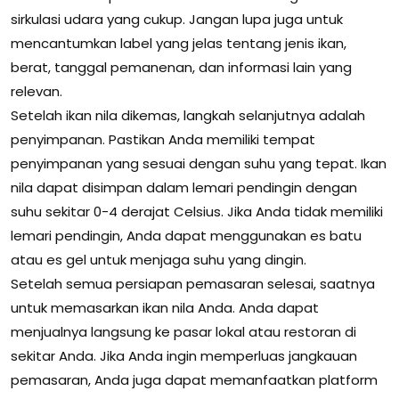
sirkulasi udara yang cukup. Jangan lupa juga untuk
mencantumkan label yang jelas tentang jenis ikan,
berat, tanggal pemanenan, dan informasi lain yang
relevan.
Setelah ikan nila dikemas, langkah selanjutnya adalah
penyimpanan. Pastikan Anda memiliki tempat
penyimpanan yang sesuai dengan suhu yang tepat. Ikan
nila dapat disimpan dalam lemari pendingin dengan
suhu sekitar 0-4 derajat Celsius. Jika Anda tidak memiliki
lemari pendingin, Anda dapat menggunakan es batu
atau es gel untuk menjaga suhu yang dingin.
Setelah semua persiapan pemasaran selesai, saatnya
untuk memasarkan ikan nila Anda. Anda dapat
menjualnya langsung ke pasar lokal atau restoran di
sekitar Anda. Jika Anda ingin memperluas jangkauan
pemasaran, Anda juga dapat memanfaatkan platform