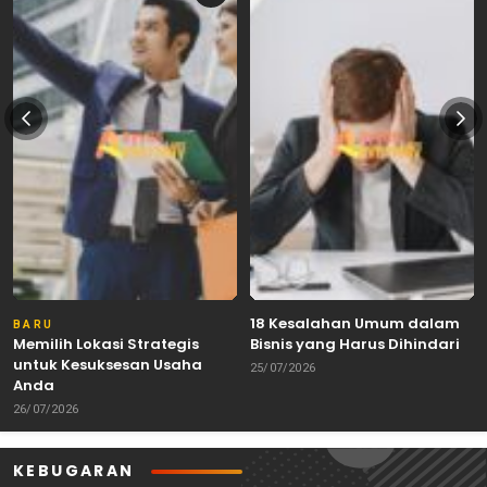
18 Kesalahan Umum dalam
BARU
Memilih Lokasi Strategis
Bisnis yang Harus Dihindari
untuk Kesuksesan Usaha
25/07/2026
Anda
26/07/2026
KEBUGARAN