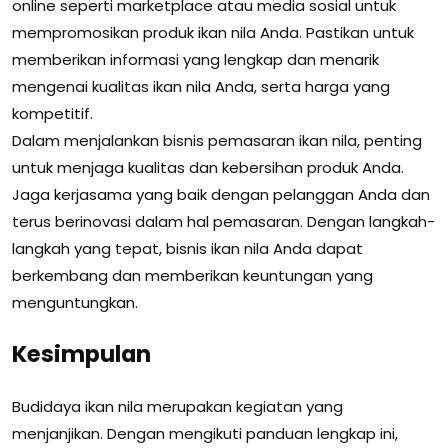
online seperti marketplace atau media sosial untuk
mempromosikan produk ikan nila Anda. Pastikan untuk
memberikan informasi yang lengkap dan menarik
mengenai kualitas ikan nila Anda, serta harga yang
kompetitif.
Dalam menjalankan bisnis pemasaran ikan nila, penting
untuk menjaga kualitas dan kebersihan produk Anda.
Jaga kerjasama yang baik dengan pelanggan Anda dan
terus berinovasi dalam hal pemasaran. Dengan langkah-
langkah yang tepat, bisnis ikan nila Anda dapat
berkembang dan memberikan keuntungan yang
menguntungkan.
Kesimpulan
Budidaya ikan nila merupakan kegiatan yang
menjanjikan. Dengan mengikuti panduan lengkap ini,