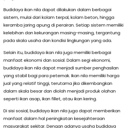
Budidaya ikan nila dapat dilakukan dalam berbagai
sistem, mulai dari kolam terpal, kolam beton, hingga
keramba jaring apung di perairan. Setiap sistem memiliki
kelebihan dan kekurangan masing-masing, tergantung
pada skala usaha dan kondisi lingkungan yang ada.
Selain itu, budidaya ikan nila juga memiliki berbagai
manfaat ekonomi dan sosial. Dalam segi ekonomi,
budidaya ikan nila dapat menjadi sumber penghasilan
yang stabil bagi para peternak. Ikan nila memiliki harga
jual yang relatif tinggi, terutama jika dikembangkan
dalam skala besar dan diolah menjadi produk olahan
seperti ikan asap, ikan fillet, atau ikan kering.
Di sisi sosial, budidaya ikan nila juga dapat memberikan
manfaat dalam hal peningkatan kesejahteraan
masyarakat sekitar. Dengan adanya usaha budidaya