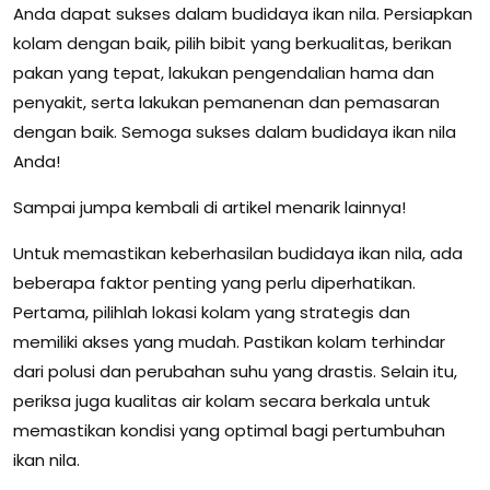
Anda dapat sukses dalam budidaya ikan nila. Persiapkan
kolam dengan baik, pilih bibit yang berkualitas, berikan
pakan yang tepat, lakukan pengendalian hama dan
penyakit, serta lakukan pemanenan dan pemasaran
dengan baik. Semoga sukses dalam budidaya ikan nila
Anda!
Sampai jumpa kembali di artikel menarik lainnya!
Untuk memastikan keberhasilan budidaya ikan nila, ada
beberapa faktor penting yang perlu diperhatikan.
Pertama, pilihlah lokasi kolam yang strategis dan
memiliki akses yang mudah. Pastikan kolam terhindar
dari polusi dan perubahan suhu yang drastis. Selain itu,
periksa juga kualitas air kolam secara berkala untuk
memastikan kondisi yang optimal bagi pertumbuhan
ikan nila.