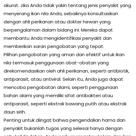
akurat. Jika Anda tidak yakin tentang jenis penyakit yang
menyerang ikan nila Anda, sebaiknya konsultasikan
dengan ahli perikanan atau dokter hewan yang
berpengalaman dalam bidang ini. Mereka dapat
membantu Anda mengidentifikasi penyakit dan
memberikan saran pengobatan yang tepat.
Pilihan pengobatan yang aman dan efektif untuk ikan
nila termasuk penggunaan obat-obatan yang
direkomendasikan oleh ahli perikanan, seperti antibiotik,
antiparasit, atau antiviral. Selain itu, Anda juga dapat
mencoba pengobatan alami, seperti penggunaan
bahan alami yang memiliki sifat antibakteri atau
antiparasit, seperti ekstrak bawang putih atau ekstrak
daun sirih.
Penting untuk diingat bahwa pengendalian hama dan
penyakit bukanlah tugas yang selesai hanya dengan