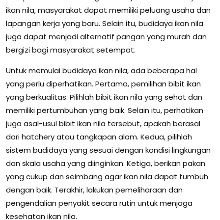
ikan nila, masyarakat dapat memiliki peluang usaha dan
lapangan kerja yang baru. Selain itu, budidaya ikan nila
juga dapat menjadi alternatif pangan yang murah dan
bergizi bagi masyarakat setempat.
Untuk memulai budidaya ikan nila, ada beberapa hal
yang perlu diperhatikan. Pertama, pemilihan bibit ikan
yang berkualitas. Pilihlah bibit ikan nila yang sehat dan
memiliki pertumbuhan yang baik. Selain itu, perhatikan
juga asal-usul bibit ikan nila tersebut, apakah berasal
dari hatchery atau tangkapan alam. Kedua, pilihlah
sistem budidaya yang sesuai dengan kondisi lingkungan
dan skala usaha yang diinginkan. Ketiga, berikan pakan
yang cukup dan seimbang agar ikan nila dapat tumbuh
dengan baik. Terakhir, lakukan pemeliharaan dan
pengendalian penyakit secara rutin untuk menjaga
kesehatan ikan nila.