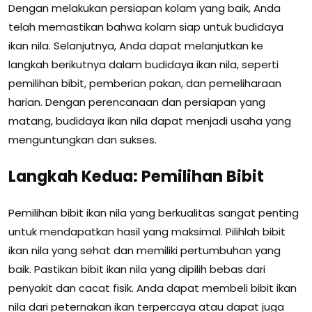
Dengan melakukan persiapan kolam yang baik, Anda
telah memastikan bahwa kolam siap untuk budidaya
ikan nila. Selanjutnya, Anda dapat melanjutkan ke
langkah berikutnya dalam budidaya ikan nila, seperti
pemilihan bibit, pemberian pakan, dan pemeliharaan
harian. Dengan perencanaan dan persiapan yang
matang, budidaya ikan nila dapat menjadi usaha yang
menguntungkan dan sukses.
Langkah Kedua: Pemilihan Bibit
Pemilihan bibit ikan nila yang berkualitas sangat penting
untuk mendapatkan hasil yang maksimal. Pilihlah bibit
ikan nila yang sehat dan memiliki pertumbuhan yang
baik. Pastikan bibit ikan nila yang dipilih bebas dari
penyakit dan cacat fisik. Anda dapat membeli bibit ikan
nila dari peternakan ikan terpercaya atau dapat juga