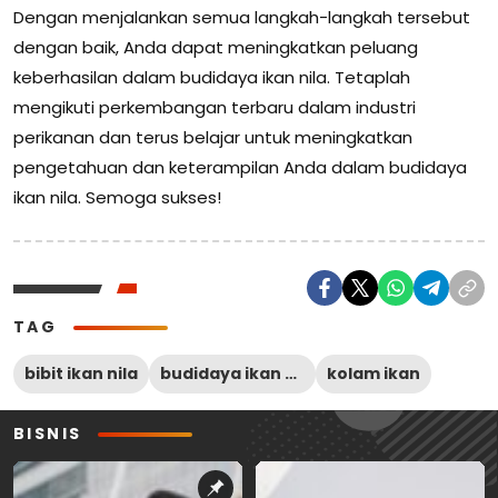
Dengan menjalankan semua langkah-langkah tersebut
dengan baik, Anda dapat meningkatkan peluang
keberhasilan dalam budidaya ikan nila. Tetaplah
mengikuti perkembangan terbaru dalam industri
perikanan dan terus belajar untuk meningkatkan
pengetahuan dan keterampilan Anda dalam budidaya
ikan nila. Semoga sukses!
TAG
bibit ikan nila
budidaya ikan nila
kolam ikan
BISNIS