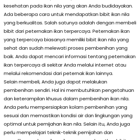
kesehatan pada ikan nila yang akan Anda budidayakan.
Ada beberapa cara untuk mendapatkan bibit ikan nila
yang berkualitas. Salah satunya adalah dengan membeli
bibit dari peternakan ikan terpercaya. Peternakan ikan
yang terpercaya biasanya memiliki bibit ikan nila yang
sehat dan sudah melewati proses pembenihan yang
baik. Anda dapat mencari informasi tentang peternakan
ikan terpercaya di sekitar Anda melalui internet atau
melalui rekomendasi dari peternak ikan lainnya.
Selain membeli, Anda juga dapat melakukan
pembenihan sendiri. Hal ini membutuhkan pengetahuan
dan keterampilan khusus dalam pembenihan ikan nila.
Anda perlu mempersiapkan kolam pembenihan yang
sesuai dan memastikan kondisi air dan lingkungan yang
optimal untuk pemijahan ikan nila. Selain itu, Anda juga
perlu mempelajari teknik-teknik pemijahan dan