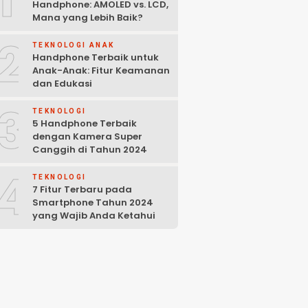
Handphone: AMOLED vs. LCD,
Mana yang Lebih Baik?
2
TEKNOLOGI ANAK
Handphone Terbaik untuk
Anak-Anak: Fitur Keamanan
dan Edukasi
3
TEKNOLOGI
5 Handphone Terbaik
dengan Kamera Super
Canggih di Tahun 2024
4
TEKNOLOGI
7 Fitur Terbaru pada
Smartphone Tahun 2024
yang Wajib Anda Ketahui