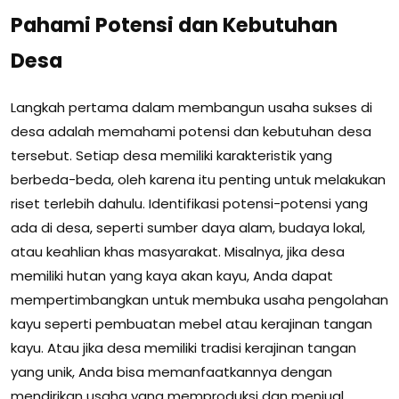
Pahami Potensi dan Kebutuhan
Desa
Langkah pertama dalam membangun usaha sukses di
desa adalah memahami potensi dan kebutuhan desa
tersebut. Setiap desa memiliki karakteristik yang
berbeda-beda, oleh karena itu penting untuk melakukan
riset terlebih dahulu. Identifikasi potensi-potensi yang
ada di desa, seperti sumber daya alam, budaya lokal,
atau keahlian khas masyarakat. Misalnya, jika desa
memiliki hutan yang kaya akan kayu, Anda dapat
mempertimbangkan untuk membuka usaha pengolahan
kayu seperti pembuatan mebel atau kerajinan tangan
kayu. Atau jika desa memiliki tradisi kerajinan tangan
yang unik, Anda bisa memanfaatkannya dengan
mendirikan usaha yang memproduksi dan menjual