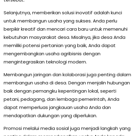
Selanjutnya, memberikan solusi inovatif adalah kunci
untuk membangun usaha yang sukses. Anda perlu
berpikir kreatif dan mencari cara baru untuk memenuhi
kebutuhan masyarakat desa. Misalnya, jika desa Anda
memiliki potensi pertanian yang baik, Anda dapat
mengembangkan usaha agribisnis dengan
mengintegrasikan teknologi modern.
Membangun jaringan dan kolaborasi juga penting dalam
membangun usaha di desa. Dengan menjalin hubungan
baik dengan pemangku kepentingan lokal, seperti
petani, pedagang, dan lembaga pemerintah, Anda
dapat memperluas jangkauan usaha Anda dan
mendapatkan dukungan yang diperlukan.
Promosi melalui media sosial juga menjadi langkah yang