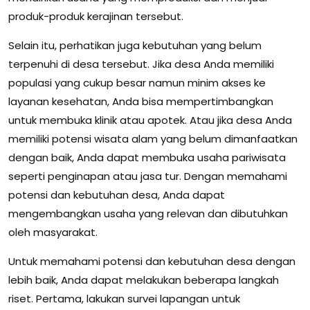
produk-produk kerajinan tersebut.
Selain itu, perhatikan juga kebutuhan yang belum
terpenuhi di desa tersebut. Jika desa Anda memiliki
populasi yang cukup besar namun minim akses ke
layanan kesehatan, Anda bisa mempertimbangkan
untuk membuka klinik atau apotek. Atau jika desa Anda
memiliki potensi wisata alam yang belum dimanfaatkan
dengan baik, Anda dapat membuka usaha pariwisata
seperti penginapan atau jasa tur. Dengan memahami
potensi dan kebutuhan desa, Anda dapat
mengembangkan usaha yang relevan dan dibutuhkan
oleh masyarakat.
Untuk memahami potensi dan kebutuhan desa dengan
lebih baik, Anda dapat melakukan beberapa langkah
riset. Pertama, lakukan survei lapangan untuk