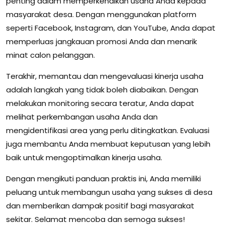
penting dalam memperkenalkan usaha Anda kepada
masyarakat desa. Dengan menggunakan platform
seperti Facebook, Instagram, dan YouTube, Anda dapat
memperluas jangkauan promosi Anda dan menarik
minat calon pelanggan.
Terakhir, memantau dan mengevaluasi kinerja usaha
adalah langkah yang tidak boleh diabaikan. Dengan
melakukan monitoring secara teratur, Anda dapat
melihat perkembangan usaha Anda dan
mengidentifikasi area yang perlu ditingkatkan. Evaluasi
juga membantu Anda membuat keputusan yang lebih
baik untuk mengoptimalkan kinerja usaha.
Dengan mengikuti panduan praktis ini, Anda memiliki
peluang untuk membangun usaha yang sukses di desa
dan memberikan dampak positif bagi masyarakat
sekitar. Selamat mencoba dan semoga sukses!