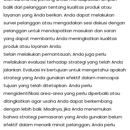
balik dari pelanggan tentang kualitas produk atau
layanan yang Anda berikan. Anda dapat melakukan
survei pelanggan atau mengadakan sesi diskusi dengan
pelanggan untuk mendapatkan masukan dan saran
yang dapat membantu Anda meningkatkan kualitas
produk atau layanan Anda.
Selain melakukan pemantauan, Anda juga perlu
melakukan evaluasi terhadap strategi yang telah Anda
jalankan. Evaluasi ini bertujuan untuk mengetahui apakah
strategi yang Anda gunakan efektif dalam mencapai
tujuan yang telah ditetapkan. Anda perlu
mengidentifikasi area-area yang perlu diperbaiki atau
ditingkatkan agar usaha Anda dapat berkembang
dengan lebih baik. Misalnya, jika Anda menemukan
bahwa strategi pemasaran yang Anda gunakan belum
efektif dalam menarik minat pelanggan, Anda perlu