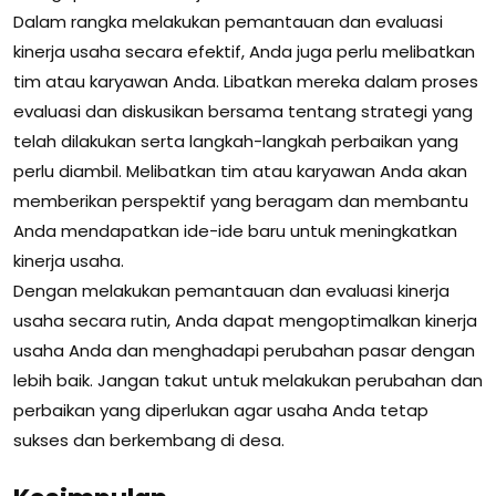
Dalam rangka melakukan pemantauan dan evaluasi
kinerja usaha secara efektif, Anda juga perlu melibatkan
tim atau karyawan Anda. Libatkan mereka dalam proses
evaluasi dan diskusikan bersama tentang strategi yang
telah dilakukan serta langkah-langkah perbaikan yang
perlu diambil. Melibatkan tim atau karyawan Anda akan
memberikan perspektif yang beragam dan membantu
Anda mendapatkan ide-ide baru untuk meningkatkan
kinerja usaha.
Dengan melakukan pemantauan dan evaluasi kinerja
usaha secara rutin, Anda dapat mengoptimalkan kinerja
usaha Anda dan menghadapi perubahan pasar dengan
lebih baik. Jangan takut untuk melakukan perubahan dan
perbaikan yang diperlukan agar usaha Anda tetap
sukses dan berkembang di desa.