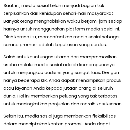
Saat ini, media sosial telah menjadi bagian tak
terpisahkan dari kehidupan sehari-hari masyarakat.
Banyak orang menghabiskan waktu berjam-jam setiap
harinya untuk menggunakan platform media sosial ini.
Oleh karena itu, memanfaatkan media sosial sebagai
sarana promosi adalah keputusan yang cerdas.
Salah satu keuntungan utama dari mempromosikan
usaha melalui media sosial adalah kemampuannya
untuk menjangkau audiens yang sangat luas. Dengan
hanya beberapa klik, Anda dapat menampilkan produk
atau layanan Anda kepada jutaan orang di seluruh
dunia. Hal ini memberikan peluang yang tak terbatas
untuk meningkatkan penjualan dan meraih kesuksesan.
Selain itu, media sosial juga memberikan fleksibilitas
dalam menciptakan konten promosi. Anda dapat