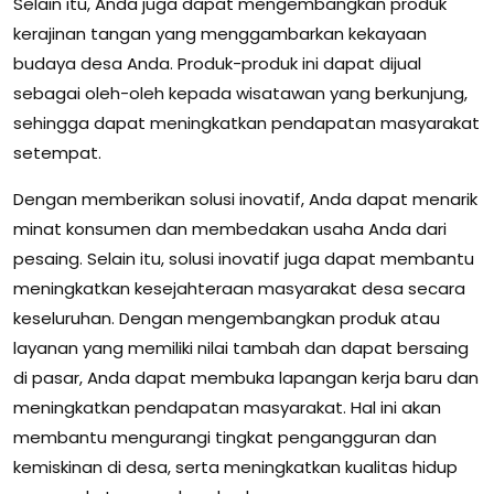
Selain itu, Anda juga dapat mengembangkan produk
kerajinan tangan yang menggambarkan kekayaan
budaya desa Anda. Produk-produk ini dapat dijual
sebagai oleh-oleh kepada wisatawan yang berkunjung,
sehingga dapat meningkatkan pendapatan masyarakat
setempat.
Dengan memberikan solusi inovatif, Anda dapat menarik
minat konsumen dan membedakan usaha Anda dari
pesaing. Selain itu, solusi inovatif juga dapat membantu
meningkatkan kesejahteraan masyarakat desa secara
keseluruhan. Dengan mengembangkan produk atau
layanan yang memiliki nilai tambah dan dapat bersaing
di pasar, Anda dapat membuka lapangan kerja baru dan
meningkatkan pendapatan masyarakat. Hal ini akan
membantu mengurangi tingkat pengangguran dan
kemiskinan di desa, serta meningkatkan kualitas hidup