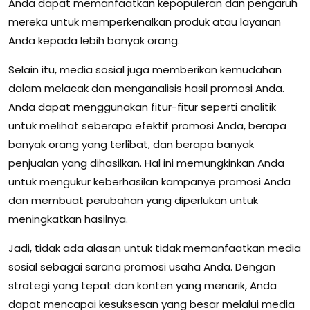
Anda dapat memanfaatkan kepopuleran dan pengaruh
mereka untuk memperkenalkan produk atau layanan
Anda kepada lebih banyak orang.
Selain itu, media sosial juga memberikan kemudahan
dalam melacak dan menganalisis hasil promosi Anda.
Anda dapat menggunakan fitur-fitur seperti analitik
untuk melihat seberapa efektif promosi Anda, berapa
banyak orang yang terlibat, dan berapa banyak
penjualan yang dihasilkan. Hal ini memungkinkan Anda
untuk mengukur keberhasilan kampanye promosi Anda
dan membuat perubahan yang diperlukan untuk
meningkatkan hasilnya.
Jadi, tidak ada alasan untuk tidak memanfaatkan media
sosial sebagai sarana promosi usaha Anda. Dengan
strategi yang tepat dan konten yang menarik, Anda
dapat mencapai kesuksesan yang besar melalui media