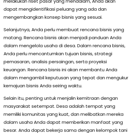
melakukan riset pasar yang mendalam, Anda akan
dapat mengidentifikasi peluang yang ada dan
mengembangkan konsep bisnis yang sesuai.
Selanjutnya, Anda perlu membuat rencana bisnis yang
matang. Rencana bisnis akan menjadi panduan Anda
dalam mengelola usaha di desa. Dalam rencana bisnis,
Anda perlu mencantumkan tujuan bisnis, strategi
pemasaran, analisis persaingan, serta proyeksi
keuangan. Rencana bisnis ini akan membantu Anda
dalam mengambil keputusan yang tepat dan mengukur
kemajuan bisnis Anda seiring waktu.
Selain itu, penting untuk menjalin kemitraan dengan
masyarakat setempat. Desa adalah tempat yang
memiliki komunitas yang kuat, dan melibatkan mereka
dalam usaha Anda dapat memberikan manfaat yang
besar. Anda dapat bekerja sama dengan kelompok tani