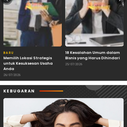
18 Kesalahan Umum dalam
BARU
Memilih Lokasi Strategis
Bisnis yang Harus Dihindari
untuk Kesuksesan Usaha
25/07/2026
Anda
26/07/2026
KEBUGARAN