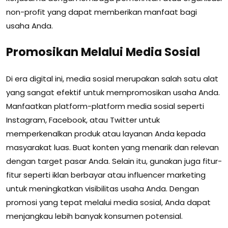
non-profit yang dapat memberikan manfaat bagi
usaha Anda.
Promosikan Melalui Media Sosial
Di era digital ini, media sosial merupakan salah satu alat
yang sangat efektif untuk mempromosikan usaha Anda.
Manfaatkan platform-platform media sosial seperti
Instagram, Facebook, atau Twitter untuk
memperkenalkan produk atau layanan Anda kepada
masyarakat luas. Buat konten yang menarik dan relevan
dengan target pasar Anda. Selain itu, gunakan juga fitur-
fitur seperti iklan berbayar atau influencer marketing
untuk meningkatkan visibilitas usaha Anda. Dengan
promosi yang tepat melalui media sosial, Anda dapat
menjangkau lebih banyak konsumen potensial.