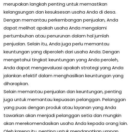
merupakan langkah penting untuk memastikan
kelangsungan dan kesuksesan usaha Anda di desa.
Dengan memantau perkembangan penjualan, Anda
dapat melihat apakah usaha Anda mengalami
pertumbuhan atau penurunan dalam hal jumlah
penjualan. Selain itu, Anda juga perlu memantau
keuntungan yang diperoleh dari usaha Anda. Dengan
mengetahui tingkat keuntungan yang Anda peroleh,
Anda dapat mengevaluasi apakah strategi yang Anda
jalankan efektif dalam menghasilkan keuntungan yang
diharapkan.
Selain memantau penjualan dan keuntungan, penting
juga untuk memantau kepuasan pelanggan. Pelanggan
yang puas dengan produk atau layanan yang Anda
tawarkan akan menjadi pelanggan setia dan mungkin
akan merekomendasikan usaha Anda kepada orang lain.
Oleh karena itu, penting untuk mendapatkan umpan