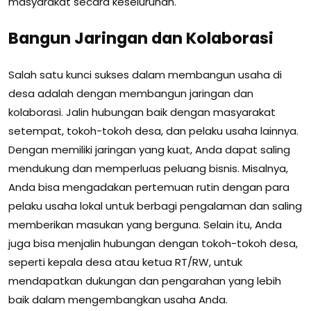
masyarakat secara keseluruhan.
Bangun Jaringan dan Kolaborasi
Salah satu kunci sukses dalam membangun usaha di
desa adalah dengan membangun jaringan dan
kolaborasi. Jalin hubungan baik dengan masyarakat
setempat, tokoh-tokoh desa, dan pelaku usaha lainnya.
Dengan memiliki jaringan yang kuat, Anda dapat saling
mendukung dan memperluas peluang bisnis. Misalnya,
Anda bisa mengadakan pertemuan rutin dengan para
pelaku usaha lokal untuk berbagi pengalaman dan saling
memberikan masukan yang berguna. Selain itu, Anda
juga bisa menjalin hubungan dengan tokoh-tokoh desa,
seperti kepala desa atau ketua RT/RW, untuk
mendapatkan dukungan dan pengarahan yang lebih
baik dalam mengembangkan usaha Anda.