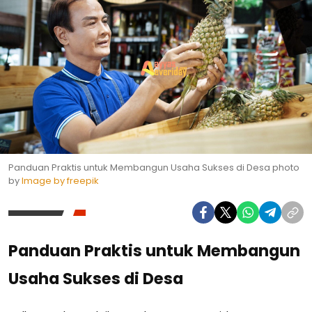
Panduan Praktis untuk Membangun Usaha Sukses di Desa photo
by
Image by freepik
Panduan Praktis untuk Membangun
Usaha Sukses di Desa