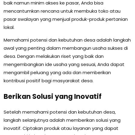
baik namun minim akses ke pasar, Anda bisa
mencantumkan rencana untuk membuka toko atau
pasar swalayan yang menjual produk-produk pertanian
lokal.
Memahami potensi dan kebutuhan desa adalah langkah
awal yang penting dalam membangun usaha sukses di
desa. Dengan melakukan riset yang baik dan
mengembangkan ide usaha yang sesuai, Anda dapat
mengambil peluang yang ada dan memberikan
kontribusi positif bagi masyarakat desa.
Berikan Solusi yang Inovatif
Setelah memahami potensi dan kebutuhan desa,
langkah selanjutnya adalah memberikan solusi yang
inovatif. Ciptakan produk atau layanan yang dapat