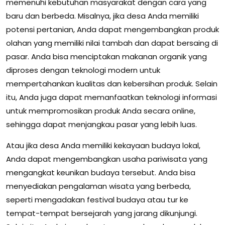
memenuhi kebutuhan masyarakat dengan cara yang
baru dan berbeda. Misalnya, jika desa Anda memiliki
potensi pertanian, Anda dapat mengembangkan produk
olahan yang memiliki nilai tambah dan dapat bersaing di
pasar. Anda bisa menciptakan makanan organik yang
diproses dengan teknologi modern untuk
mempertahankan kualitas dan kebersihan produk. Selain
itu, Anda juga dapat memanfaatkan teknologi informasi
untuk mempromosikan produk Anda secara online,
sehingga dapat menjangkau pasar yang lebih luas.
Atau jika desa Anda memiliki kekayaan budaya lokal,
Anda dapat mengembangkan usaha pariwisata yang
mengangkat keunikan budaya tersebut. Anda bisa
menyediakan pengalaman wisata yang berbeda,
seperti mengadakan festival budaya atau tur ke
tempat-tempat bersejarah yang jarang dikunjungi.