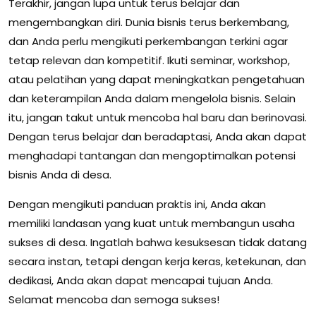
Terakhir, jangan lupa untuk terus belajar dan
mengembangkan diri. Dunia bisnis terus berkembang,
dan Anda perlu mengikuti perkembangan terkini agar
tetap relevan dan kompetitif. Ikuti seminar, workshop,
atau pelatihan yang dapat meningkatkan pengetahuan
dan keterampilan Anda dalam mengelola bisnis. Selain
itu, jangan takut untuk mencoba hal baru dan berinovasi.
Dengan terus belajar dan beradaptasi, Anda akan dapat
menghadapi tantangan dan mengoptimalkan potensi
bisnis Anda di desa.
Dengan mengikuti panduan praktis ini, Anda akan
memiliki landasan yang kuat untuk membangun usaha
sukses di desa. Ingatlah bahwa kesuksesan tidak datang
secara instan, tetapi dengan kerja keras, ketekunan, dan
dedikasi, Anda akan dapat mencapai tujuan Anda.
Selamat mencoba dan semoga sukses!