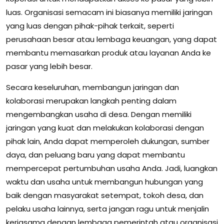
luas. Organisasi semacam ini biasanya memiliki jaringan
yang luas dengan pihak-pihak terkait, seperti
perusahaan besar atau lembaga keuangan, yang dapat
membantu memasarkan produk atau layanan Anda ke
pasar yang lebih besar.
Secara keseluruhan, membangun jaringan dan
kolaborasi merupakan langkah penting dalam
mengembangkan usaha di desa. Dengan memiliki
jaringan yang kuat dan melakukan kolaborasi dengan
pihak lain, Anda dapat memperoleh dukungan, sumber
daya, dan peluang baru yang dapat membantu
mempercepat pertumbuhan usaha Anda. Jadi, luangkan
waktu dan usaha untuk membangun hubungan yang
baik dengan masyarakat setempat, tokoh desa, dan
pelaku usaha lainnya, serta jangan ragu untuk menjalin
kerjasama dengan lembaga pemerintah atau organisasi