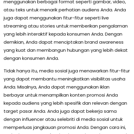
menggunakan berbagai format seperti gambar, video,
atau teks untuk menarik perhatian audiens Anda. Anda
juga dapat menggunakan fitur-fitur seperti live
streaming atau stories untuk memberikan pengalaman
yang lebih interaktif kepada konsumen Anda. Dengan
demikian, Anda dapat menciptakan brand awareness
yang kuat dan membangun hubungan yang lebih dekat
dengan konsumen Anda.
Tidak hanya itu, media sosial juga menawarkan fitur-fitur
yang dapat membantu meningkatkan visibilitas usaha
Anda. Misalnya, Anda dapat menggunakan iklan
berbayar untuk menampilkan konten promosi Anda
kepada audiens yang lebih spesifik dan relevan dengan
target pasar Anda. Anda juga dapat bekerja sama
dengan influencer atau selebriti di media sosial untuk
memperluas jangkauan promosi Anda. Dengan cara ini,