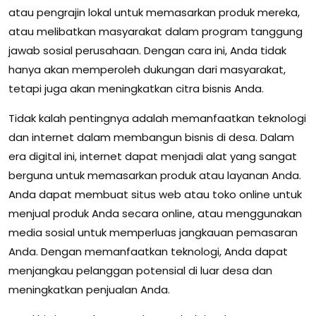
atau pengrajin lokal untuk memasarkan produk mereka,
atau melibatkan masyarakat dalam program tanggung
jawab sosial perusahaan. Dengan cara ini, Anda tidak
hanya akan memperoleh dukungan dari masyarakat,
tetapi juga akan meningkatkan citra bisnis Anda.
Tidak kalah pentingnya adalah memanfaatkan teknologi
dan internet dalam membangun bisnis di desa. Dalam
era digital ini, internet dapat menjadi alat yang sangat
berguna untuk memasarkan produk atau layanan Anda.
Anda dapat membuat situs web atau toko online untuk
menjual produk Anda secara online, atau menggunakan
media sosial untuk memperluas jangkauan pemasaran
Anda. Dengan memanfaatkan teknologi, Anda dapat
menjangkau pelanggan potensial di luar desa dan
meningkatkan penjualan Anda.