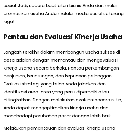
sosial. Jadi, segera buat akun bisnis Anda dan mulai
promosikan usaha Anda melalui media sosial sekarang
juga!
Pantau dan Evaluasi Kinerja Usaha
Langkah terakhir dalam membangun usaha sukses di
desa adalah dengan memantau dan mengevaluasi
kinerja usaha secara berkala. Pantau perkembangan
penjualan, keuntungan, dan kepuasan pelanggan.
Evaluasi strategi yang telah Anda jalankan dan
identifikasi area-area yang perlu diperbaiki atau
ditingkatkan. Dengan melakukan evaluasi secara rutin,
Anda dapat mengoptimalkan kinerja usaha dan
menghadapi perubahan pasar dengan lebih baik.
Melakukan pemantauan dan evaluasi kinerja usaha