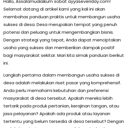
Hallo, Assalamualaikum sobat ayyaseveriday.com!
Selamat datang di artikel kami yang kali ini akan
membahas panduan praktis untuk membangun usaha
sukses di desa. Desa merupakan tempat yang penuh
potensi dan peluang untuk mengembangkan bisnis.
Dengan strategi yang tepat, Anda dapat menciptakan
usaha yang sukses dan memberikan dampak positif
bagi masyarakat sekitar. Mari kita simak panduan berikut
ini.
Langkah pertama dalam membangun usaha sukses di
desa adalah melakukan riset pasar yang komprehensif.
Anda perlu memahami kebutuhan dan preferensi
masyarakat di desa tersebut. Apakah mereka lebih
tertarik pada produk pertanian, kerajinan tangan, atau
jasa pelayanan? Apakah ada produk atau layanan
tertentu yang belum tersedia di desa tersebut? Dengan