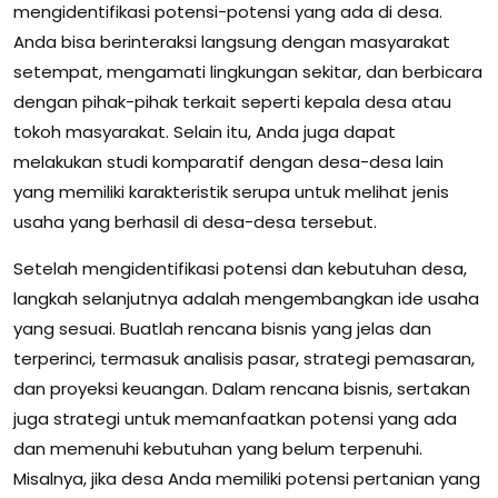
mengidentifikasi potensi-potensi yang ada di desa.
Anda bisa berinteraksi langsung dengan masyarakat
setempat, mengamati lingkungan sekitar, dan berbicara
dengan pihak-pihak terkait seperti kepala desa atau
tokoh masyarakat. Selain itu, Anda juga dapat
melakukan studi komparatif dengan desa-desa lain
yang memiliki karakteristik serupa untuk melihat jenis
usaha yang berhasil di desa-desa tersebut.
Setelah mengidentifikasi potensi dan kebutuhan desa,
langkah selanjutnya adalah mengembangkan ide usaha
yang sesuai. Buatlah rencana bisnis yang jelas dan
terperinci, termasuk analisis pasar, strategi pemasaran,
dan proyeksi keuangan. Dalam rencana bisnis, sertakan
juga strategi untuk memanfaatkan potensi yang ada
dan memenuhi kebutuhan yang belum terpenuhi.
Misalnya, jika desa Anda memiliki potensi pertanian yang