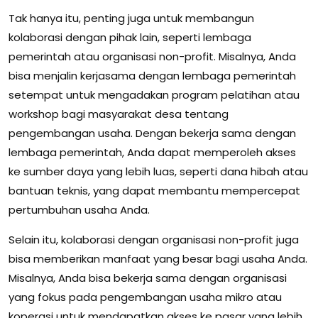
Tak hanya itu, penting juga untuk membangun
kolaborasi dengan pihak lain, seperti lembaga
pemerintah atau organisasi non-profit. Misalnya, Anda
bisa menjalin kerjasama dengan lembaga pemerintah
setempat untuk mengadakan program pelatihan atau
workshop bagi masyarakat desa tentang
pengembangan usaha. Dengan bekerja sama dengan
lembaga pemerintah, Anda dapat memperoleh akses
ke sumber daya yang lebih luas, seperti dana hibah atau
bantuan teknis, yang dapat membantu mempercepat
pertumbuhan usaha Anda.
Selain itu, kolaborasi dengan organisasi non-profit juga
bisa memberikan manfaat yang besar bagi usaha Anda.
Misalnya, Anda bisa bekerja sama dengan organisasi
yang fokus pada pengembangan usaha mikro atau
koperasi untuk mendapatkan akses ke pasar yang lebih