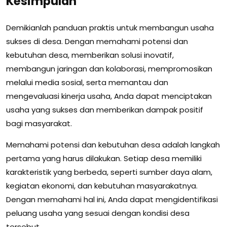
Kesimpulan
Demikianlah panduan praktis untuk membangun usaha
sukses di desa. Dengan memahami potensi dan
kebutuhan desa, memberikan solusi inovatif,
membangun jaringan dan kolaborasi, mempromosikan
melalui media sosial, serta memantau dan
mengevaluasi kinerja usaha, Anda dapat menciptakan
usaha yang sukses dan memberikan dampak positif
bagi masyarakat.
Memahami potensi dan kebutuhan desa adalah langkah
pertama yang harus dilakukan. Setiap desa memiliki
karakteristik yang berbeda, seperti sumber daya alam,
kegiatan ekonomi, dan kebutuhan masyarakatnya.
Dengan memahami hal ini, Anda dapat mengidentifikasi
peluang usaha yang sesuai dengan kondisi desa
tersebut.