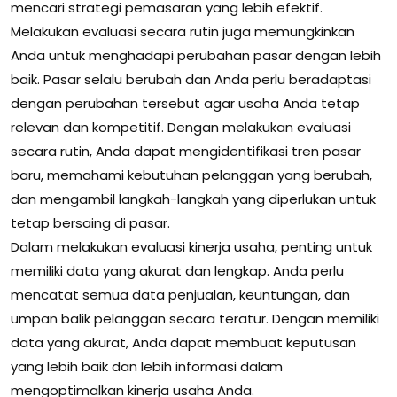
mencari strategi pemasaran yang lebih efektif.
Melakukan evaluasi secara rutin juga memungkinkan
Anda untuk menghadapi perubahan pasar dengan lebih
baik. Pasar selalu berubah dan Anda perlu beradaptasi
dengan perubahan tersebut agar usaha Anda tetap
relevan dan kompetitif. Dengan melakukan evaluasi
secara rutin, Anda dapat mengidentifikasi tren pasar
baru, memahami kebutuhan pelanggan yang berubah,
dan mengambil langkah-langkah yang diperlukan untuk
tetap bersaing di pasar.
Dalam melakukan evaluasi kinerja usaha, penting untuk
memiliki data yang akurat dan lengkap. Anda perlu
mencatat semua data penjualan, keuntungan, dan
umpan balik pelanggan secara teratur. Dengan memiliki
data yang akurat, Anda dapat membuat keputusan
yang lebih baik dan lebih informasi dalam
mengoptimalkan kinerja usaha Anda.