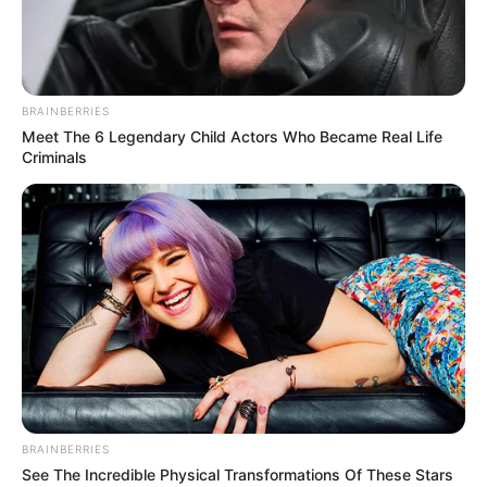
Ayyaseveriday
Beragam Informasi Hari Ini
Home
Teknologi
Pendidikan
Kesehatan
PPG
HEADLINE
BRAINBERRIES
Memilih Lokasi Strategis untuk Kesuksesa
Meet The 6 Legendary Child Actors Who Became Real Life
Criminals
BRAINBERRIES
See The Incredible Physical Transformations Of These Stars