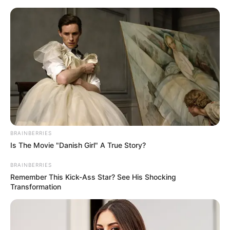
BRAINBERRIES
Is The Movie "Danish Girl" A True Story?
BRAINBERRIES
Remember This Kick-Ass Star? See His Shocking
Transformation