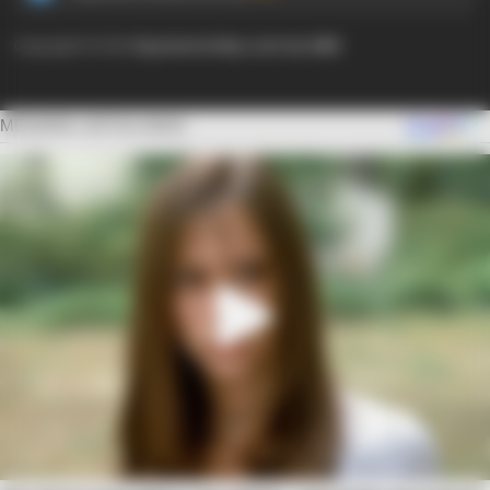
Copyright © 2024
Ayyaseveriday.com by AMK