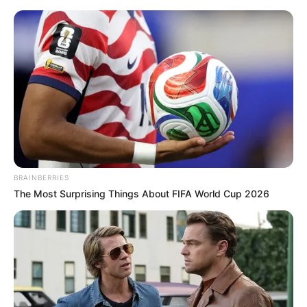
BRAINBERRIES
The Most Surprising Things About FIFA World Cup 2026