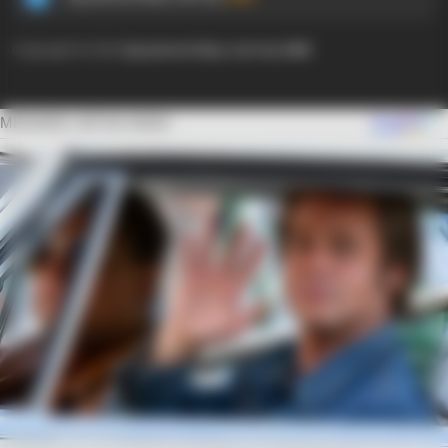
Copyright © 2024
Ayyaseveriday.com by AMK