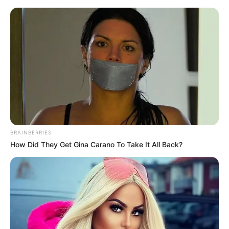
BRAINBERRIES
How Did They Get Gina Carano To Take It All Back?