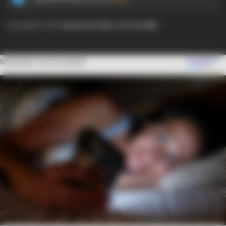
Copyright © 2024
Ayyaseveriday.com by AMK