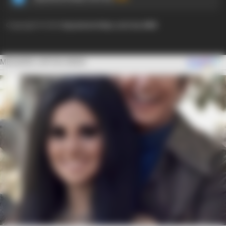
Copyright © 2024
Ayyaseveriday.com by AMK