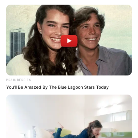
BRAINBERRIES
You'll Be Amazed By The Blue Lagoon Stars Today