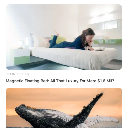
BRAINBERRIES
Magnetic Floating Bed: All That Luxury For Mere $1.6 Mil?