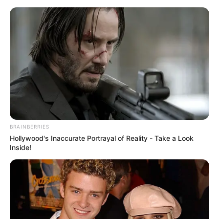
BRAINBERRIES
Hollywood's Inaccurate Portrayal of Reality - Take a Look
Inside!