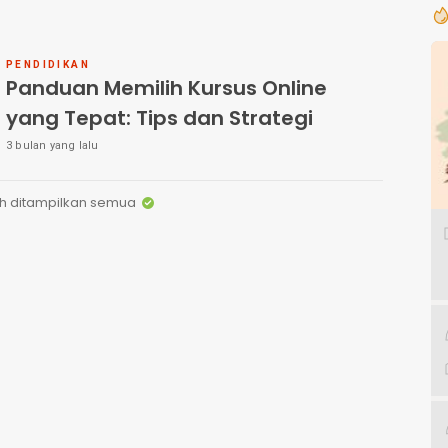
PENDIDIKAN
Panduan Memilih Kursus Online
yang Tepat: Tips dan Strategi
3 bulan yang lalu
h ditampilkan semua