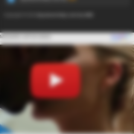
Copyright © 2024
Ayyaseveriday.com by AMK