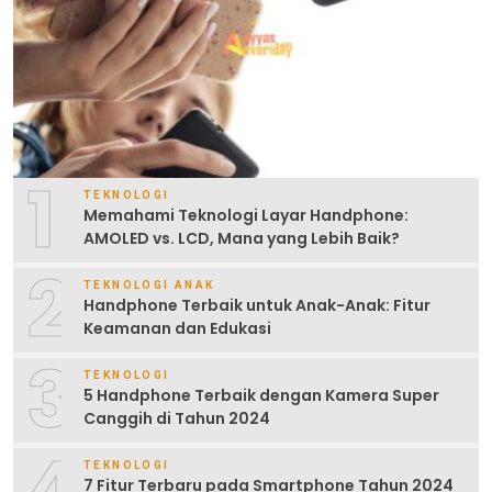
1
TEKNOLOGI
Memahami Teknologi Layar Handphone:
AMOLED vs. LCD, Mana yang Lebih Baik?
2
TEKNOLOGI ANAK
Handphone Terbaik untuk Anak-Anak: Fitur
Keamanan dan Edukasi
3
TEKNOLOGI
5 Handphone Terbaik dengan Kamera Super
Canggih di Tahun 2024
4
TEKNOLOGI
7 Fitur Terbaru pada Smartphone Tahun 2024