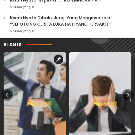
5 bulan yang lalu
Kisah Nyata Dibalik Jeruji Yang Menginspirasi :
“SEPOTONG CERITA LUKA HATI YANG TERSAKITI”
5 bulan yang lalu
BISNIS