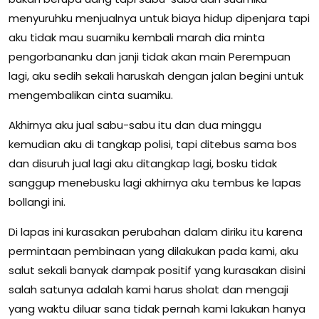
menyuruhku menjualnya untuk biaya hidup dipenjara tapi
aku tidak mau suamiku kembali marah dia minta
pengorbananku dan janji tidak akan main Perempuan
lagi, aku sedih sekali haruskah dengan jalan begini untuk
mengembalikan cinta suamiku.
Akhirnya aku jual sabu-sabu itu dan dua minggu
kemudian aku di tangkap polisi, tapi ditebus sama bos
dan disuruh jual lagi aku ditangkap lagi, bosku tidak
sanggup menebusku lagi akhirnya aku tembus ke lapas
bollangi ini.
Di lapas ini kurasakan perubahan dalam diriku itu karena
permintaan pembinaan yang dilakukan pada kami, aku
salut sekali banyak dampak positif yang kurasakan disini
salah satunya adalah kami harus sholat dan mengaji
yang waktu diluar sana tidak pernah kami lakukan hanya