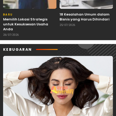
18 Kesalahan Umum dalam
BARU
Memilih Lokasi Strategis
Bisnis yang Harus Dihindari
untuk Kesuksesan Usaha
25/07/2026
Anda
26/07/2026
KEBUGARAN