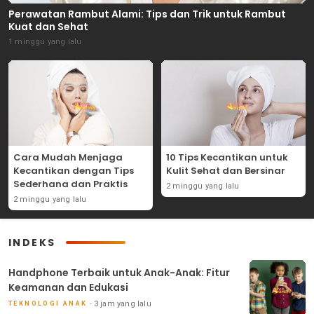
Perawatan Rambut Alami: Tips dan Trik untuk Rambut
Kuat dan Sehat
1 minggu yang lalu
Cara Mudah Menjaga
10 Tips Kecantikan untuk
Kecantikan dengan Tips
Kulit Sehat dan Bersinar
Sederhana dan Praktis
2 minggu yang lalu
2 minggu yang lalu
INDEKS
Handphone Terbaik untuk Anak-Anak: Fitur
Keamanan dan Edukasi
3 jam yang lalu
TEKNOLOGI ANAK