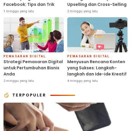
Facebook: Tips dan Trik
Upselling dan Cross-Selling
1 minggu yang lalu
2 minggu yang lalu
PEMASARAN DIGITAL
PEMASARAN DIGITAL
Strategi Pemasaran Digital
Menyusun Rencana Konten
untuk Pertumbuhan Bisnis
yang Sukses: Langkah-
Anda
langkah dan Ide-ide Kreatif
2 minggu yang lalu
4 minggu yang lalu
TERPOPULER