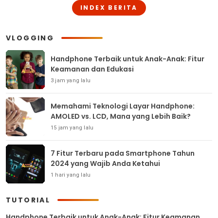
INDEX BERITA
VLOGGING
Handphone Terbaik untuk Anak-Anak: Fitur
Keamanan dan Edukasi
3 jam yang lalu
Memahami Teknologi Layar Handphone:
AMOLED vs. LCD, Mana yang Lebih Baik?
15 jam yang lalu
7 Fitur Terbaru pada Smartphone Tahun
2024 yang Wajib Anda Ketahui
1 hari yang lalu
TUTORIAL
Handphone Terbaik untuk Anak-Anak: Fitur Keamanan