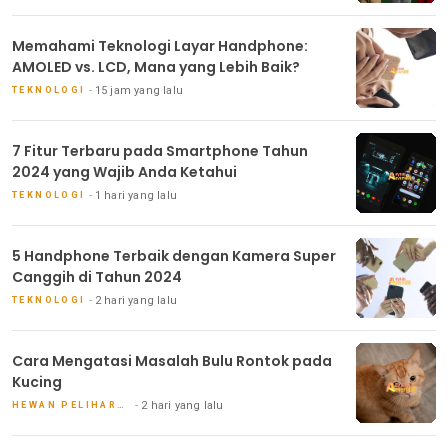
Memahami Teknologi Layar Handphone:
AMOLED vs. LCD, Mana yang Lebih Baik?
15 jam yang lalu
TEKNOLOGI
7 Fitur Terbaru pada Smartphone Tahun
2024 yang Wajib Anda Ketahui
1 hari yang lalu
TEKNOLOGI
5 Handphone Terbaik dengan Kamera Super
Canggih di Tahun 2024
2 hari yang lalu
TEKNOLOGI
Cara Mengatasi Masalah Bulu Rontok pada
Kucing
2 hari yang lalu
HEWAN PELIHARAAN