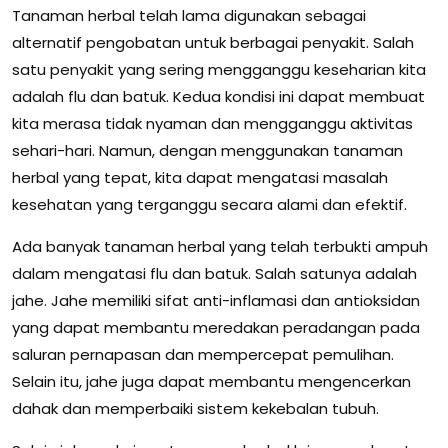
Tanaman herbal telah lama digunakan sebagai
alternatif pengobatan untuk berbagai penyakit. Salah
satu penyakit yang sering mengganggu keseharian kita
adalah flu dan batuk. Kedua kondisi ini dapat membuat
kita merasa tidak nyaman dan mengganggu aktivitas
sehari-hari. Namun, dengan menggunakan tanaman
herbal yang tepat, kita dapat mengatasi masalah
kesehatan yang terganggu secara alami dan efektif.
Ada banyak tanaman herbal yang telah terbukti ampuh
dalam mengatasi flu dan batuk. Salah satunya adalah
jahe. Jahe memiliki sifat anti-inflamasi dan antioksidan
yang dapat membantu meredakan peradangan pada
saluran pernapasan dan mempercepat pemulihan.
Selain itu, jahe juga dapat membantu mengencerkan
dahak dan memperbaiki sistem kekebalan tubuh.