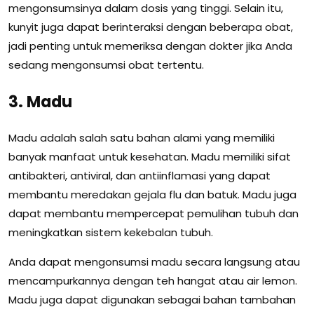
mengonsumsinya dalam dosis yang tinggi. Selain itu,
kunyit juga dapat berinteraksi dengan beberapa obat,
jadi penting untuk memeriksa dengan dokter jika Anda
sedang mengonsumsi obat tertentu.
3. Madu
Madu adalah salah satu bahan alami yang memiliki
banyak manfaat untuk kesehatan. Madu memiliki sifat
antibakteri, antiviral, dan antiinflamasi yang dapat
membantu meredakan gejala flu dan batuk. Madu juga
dapat membantu mempercepat pemulihan tubuh dan
meningkatkan sistem kekebalan tubuh.
Anda dapat mengonsumsi madu secara langsung atau
mencampurkannya dengan teh hangat atau air lemon.
Madu juga dapat digunakan sebagai bahan tambahan