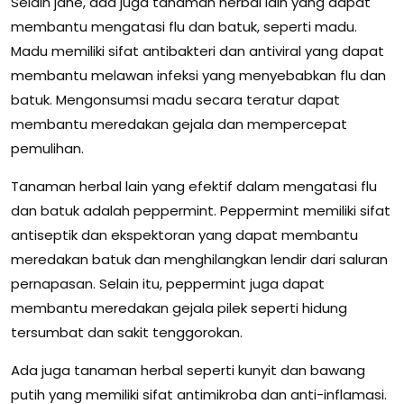
Selain jahe, ada juga tanaman herbal lain yang dapat
membantu mengatasi flu dan batuk, seperti madu.
Madu memiliki sifat antibakteri dan antiviral yang dapat
membantu melawan infeksi yang menyebabkan flu dan
batuk. Mengonsumsi madu secara teratur dapat
membantu meredakan gejala dan mempercepat
pemulihan.
Tanaman herbal lain yang efektif dalam mengatasi flu
dan batuk adalah peppermint. Peppermint memiliki sifat
antiseptik dan ekspektoran yang dapat membantu
meredakan batuk dan menghilangkan lendir dari saluran
pernapasan. Selain itu, peppermint juga dapat
membantu meredakan gejala pilek seperti hidung
tersumbat dan sakit tenggorokan.
Ada juga tanaman herbal seperti kunyit dan bawang
putih yang memiliki sifat antimikroba dan anti-inflamasi.