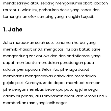
mendasarinya atau sedang mengonsumsi obat-obatan
tertentu. Selain itu, perhatikan dosis yang tepat dan
kemungkinan efek samping yang mungkin terjadi.
1. Jahe
Jahe merupakan salah satu tanaman herbal yang
memiliki khasiat untuk mengatasi flu dan batuk. Jahe
mengandung zat antioksidan dan antiinflamasi yang
dapat membantu meredakan peradangan pada
saluran pernapasan. Selain itu, jahe juga dapat
membantu mengencerkan dahak dan meredakan
gejala pilek. Caranya, Anda dapat membuat ramuan
jahe dengan merebus beberapa potong jahe segar
dalam air panas, lalu tambahkan madu dan lemon untuk
memberikan rasa yang lebih segar.