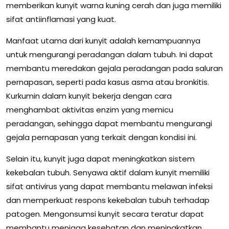
memberikan kunyit warna kuning cerah dan juga memiliki
sifat antiinflamasi yang kuat.
Manfaat utama dari kunyit adalah kemampuannya
untuk mengurangi peradangan dalam tubuh. Ini dapat
membantu meredakan gejala peradangan pada saluran
pernapasan, seperti pada kasus asma atau bronkitis.
Kurkumin dalam kunyit bekerja dengan cara
menghambat aktivitas enzim yang memicu
peradangan, sehingga dapat membantu mengurangi
gejala pernapasan yang terkait dengan kondisi ini.
Selain itu, kunyit juga dapat meningkatkan sistem
kekebalan tubuh. Senyawa aktif dalam kunyit memiliki
sifat antivirus yang dapat membantu melawan infeksi
dan memperkuat respons kekebalan tubuh terhadap
patogen. Mengonsumsi kunyit secara teratur dapat
membantu menjaga kesehatan dan meningkatkan