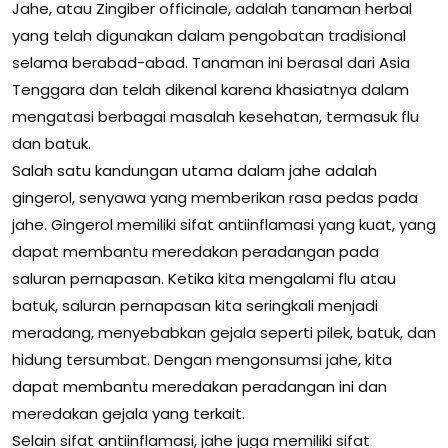
Jahe, atau Zingiber officinale, adalah tanaman herbal
yang telah digunakan dalam pengobatan tradisional
selama berabad-abad. Tanaman ini berasal dari Asia
Tenggara dan telah dikenal karena khasiatnya dalam
mengatasi berbagai masalah kesehatan, termasuk flu
dan batuk.
Salah satu kandungan utama dalam jahe adalah
gingerol, senyawa yang memberikan rasa pedas pada
jahe. Gingerol memiliki sifat antiinflamasi yang kuat, yang
dapat membantu meredakan peradangan pada
saluran pernapasan. Ketika kita mengalami flu atau
batuk, saluran pernapasan kita seringkali menjadi
meradang, menyebabkan gejala seperti pilek, batuk, dan
hidung tersumbat. Dengan mengonsumsi jahe, kita
dapat membantu meredakan peradangan ini dan
meredakan gejala yang terkait.
Selain sifat antiinflamasi, jahe juga memiliki sifat