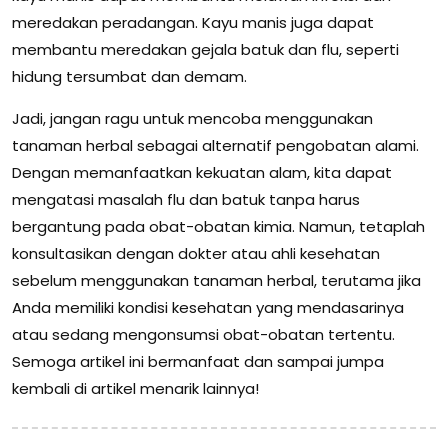
meredakan peradangan. Kayu manis juga dapat
membantu meredakan gejala batuk dan flu, seperti
hidung tersumbat dan demam.
Jadi, jangan ragu untuk mencoba menggunakan
tanaman herbal sebagai alternatif pengobatan alami.
Dengan memanfaatkan kekuatan alam, kita dapat
mengatasi masalah flu dan batuk tanpa harus
bergantung pada obat-obatan kimia. Namun, tetaplah
konsultasikan dengan dokter atau ahli kesehatan
sebelum menggunakan tanaman herbal, terutama jika
Anda memiliki kondisi kesehatan yang mendasarinya
atau sedang mengonsumsi obat-obatan tertentu.
Semoga artikel ini bermanfaat dan sampai jumpa
kembali di artikel menarik lainnya!