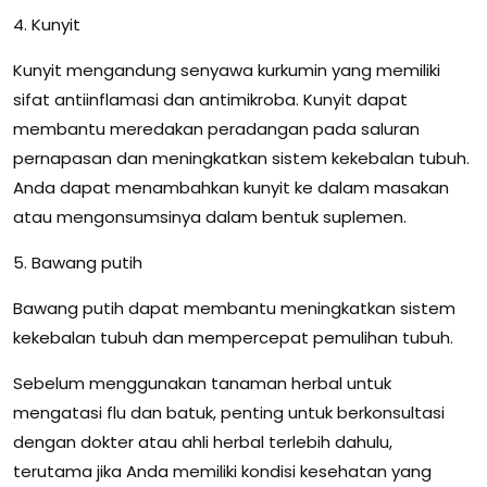
4. Kunyit
Kunyit mengandung senyawa kurkumin yang memiliki
sifat antiinflamasi dan antimikroba. Kunyit dapat
membantu meredakan peradangan pada saluran
pernapasan dan meningkatkan sistem kekebalan tubuh.
Anda dapat menambahkan kunyit ke dalam masakan
atau mengonsumsinya dalam bentuk suplemen.
5. Bawang putih
Bawang putih dapat membantu meningkatkan sistem
kekebalan tubuh dan mempercepat pemulihan tubuh.
Sebelum menggunakan tanaman herbal untuk
mengatasi flu dan batuk, penting untuk berkonsultasi
dengan dokter atau ahli herbal terlebih dahulu,
terutama jika Anda memiliki kondisi kesehatan yang