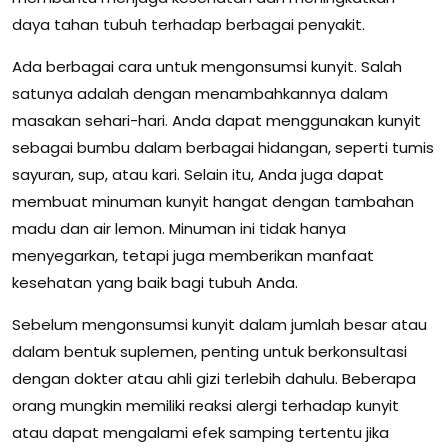
daya tahan tubuh terhadap berbagai penyakit.
Ada berbagai cara untuk mengonsumsi kunyit. Salah
satunya adalah dengan menambahkannya dalam
masakan sehari-hari. Anda dapat menggunakan kunyit
sebagai bumbu dalam berbagai hidangan, seperti tumis
sayuran, sup, atau kari. Selain itu, Anda juga dapat
membuat minuman kunyit hangat dengan tambahan
madu dan air lemon. Minuman ini tidak hanya
menyegarkan, tetapi juga memberikan manfaat
kesehatan yang baik bagi tubuh Anda.
Sebelum mengonsumsi kunyit dalam jumlah besar atau
dalam bentuk suplemen, penting untuk berkonsultasi
dengan dokter atau ahli gizi terlebih dahulu. Beberapa
orang mungkin memiliki reaksi alergi terhadap kunyit
atau dapat mengalami efek samping tertentu jika