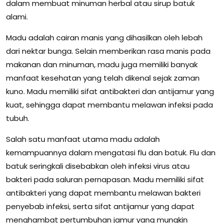
dalam membuat minuman herbal atau sirup batuk
alami.
Madu adalah cairan manis yang dihasilkan oleh lebah
dari nektar bunga. Selain memberikan rasa manis pada
makanan dan minuman, madu juga memiliki banyak
manfaat kesehatan yang telah dikenal sejak zaman
kuno. Madu memiliki sifat antibakteri dan antijamur yang
kuat, sehingga dapat membantu melawan infeksi pada
tubuh.
Salah satu manfaat utama madu adalah
kemampuannya dalam mengatasi flu dan batuk. Flu dan
batuk seringkali disebabkan oleh infeksi virus atau
bakteri pada saluran pernapasan. Madu memiliki sifat
antibakteri yang dapat membantu melawan bakteri
penyebab infeksi, serta sifat antijamur yang dapat
menghambat pertumbuhan jamur yang mungkin