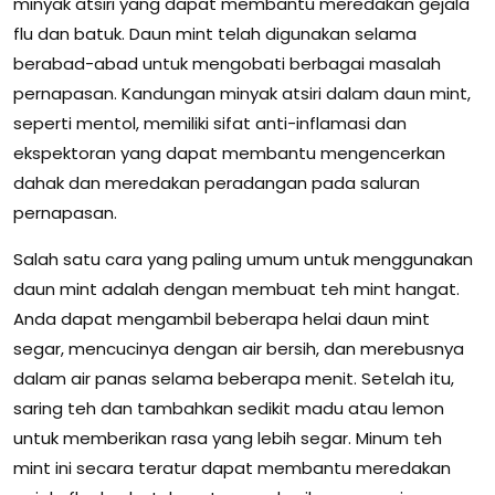
minyak atsiri yang dapat membantu meredakan gejala
flu dan batuk. Daun mint telah digunakan selama
berabad-abad untuk mengobati berbagai masalah
pernapasan. Kandungan minyak atsiri dalam daun mint,
seperti mentol, memiliki sifat anti-inflamasi dan
ekspektoran yang dapat membantu mengencerkan
dahak dan meredakan peradangan pada saluran
pernapasan.
Salah satu cara yang paling umum untuk menggunakan
daun mint adalah dengan membuat teh mint hangat.
Anda dapat mengambil beberapa helai daun mint
segar, mencucinya dengan air bersih, dan merebusnya
dalam air panas selama beberapa menit. Setelah itu,
saring teh dan tambahkan sedikit madu atau lemon
untuk memberikan rasa yang lebih segar. Minum teh
mint ini secara teratur dapat membantu meredakan