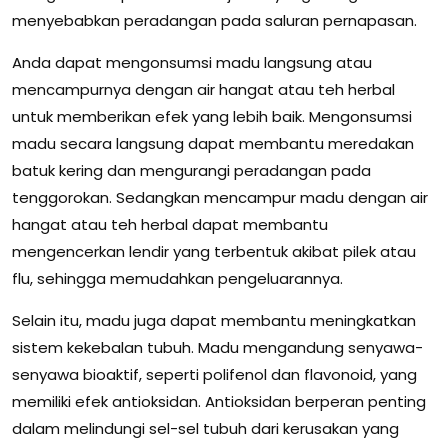
menyebabkan peradangan pada saluran pernapasan.
Anda dapat mengonsumsi madu langsung atau
mencampurnya dengan air hangat atau teh herbal
untuk memberikan efek yang lebih baik. Mengonsumsi
madu secara langsung dapat membantu meredakan
batuk kering dan mengurangi peradangan pada
tenggorokan. Sedangkan mencampur madu dengan air
hangat atau teh herbal dapat membantu
mengencerkan lendir yang terbentuk akibat pilek atau
flu, sehingga memudahkan pengeluarannya.
Selain itu, madu juga dapat membantu meningkatkan
sistem kekebalan tubuh. Madu mengandung senyawa-
senyawa bioaktif, seperti polifenol dan flavonoid, yang
memiliki efek antioksidan. Antioksidan berperan penting
dalam melindungi sel-sel tubuh dari kerusakan yang