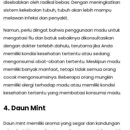
disebabkan oleh radikal bebas. Dengan meningkatkan
sistem kekebalan tubuh, tubuh akan lebih mampu
melawan infeksi dan penyakit.
Namun, perlu diingat bahwa penggunaan madu untuk
mengatasi flu dan batuk sebaiknya dikonsultasikan
dengan dokter terlebih dahulu, terutama jika Anda
memiliki kondisi kesehatan tertentu atau sedang
mengonsumsi obat-obatan tertentu. Meskipun madu
memiliki banyak manfaat, tetapi tidak semua orang
cocok mengonsumsinya. Beberapa orang mungkin
memiliki alergi terhadap madu atau memiliki kondisi
kesehatan tertentu yang membatasi konsumsi madu.
4. Daun Mint
Daun mint memiliki aroma yang segar dan kandungan