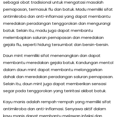
sebagai obat tradisional untuk mengatasi masalah
pernapasan, termasuk flu dan batuk. Madu memiliki sifat
antimikroba dan anti-inflamasi yang dapat membantu
meredakan peradangan tenggorokan dan mengurangi
batuk. Selain itu, madu juga dapat membantu
melembapkan saluran pernapasan dan meredakan
gejala flu, seperti hidung tersumbat dan bersin-bersin.
Daun mint memiliki sifat menenangkan dan dapat
membantu meredakan gejala batuk. Kandungan mentol
dalam daun mint dapat membantu melonggarkan
dahak dan meredakan peradangan saluran pernapasan.
Selain itu, daun mint juga dapat memberikan sensasi
segar pada tenggorokan yang teriritasi akibat batuk.
Kayu manis adalah rempah-rempah yang memiliki sifat
antimikroba dan anti-inflamasi. Senyawa aktif dalam
kayu manis dapat membantu melawan infeksi dan