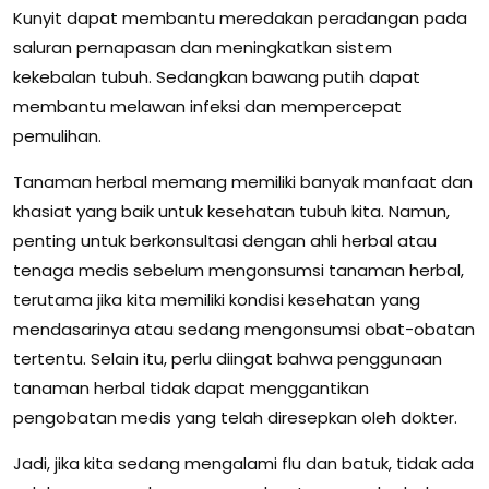
Kunyit dapat membantu meredakan peradangan pada
saluran pernapasan dan meningkatkan sistem
kekebalan tubuh. Sedangkan bawang putih dapat
membantu melawan infeksi dan mempercepat
pemulihan.
Tanaman herbal memang memiliki banyak manfaat dan
khasiat yang baik untuk kesehatan tubuh kita. Namun,
penting untuk berkonsultasi dengan ahli herbal atau
tenaga medis sebelum mengonsumsi tanaman herbal,
terutama jika kita memiliki kondisi kesehatan yang
mendasarinya atau sedang mengonsumsi obat-obatan
tertentu. Selain itu, perlu diingat bahwa penggunaan
tanaman herbal tidak dapat menggantikan
pengobatan medis yang telah diresepkan oleh dokter.
Jadi, jika kita sedang mengalami flu dan batuk, tidak ada