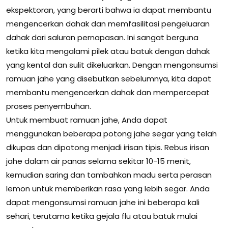
ekspektoran, yang berarti bahwa ia dapat membantu
mengencerkan dahak dan memfasilitasi pengeluaran
dahak dari saluran pernapasan. Ini sangat berguna
ketika kita mengalami pilek atau batuk dengan dahak
yang kental dan sulit dikeluarkan. Dengan mengonsumsi
ramuan jahe yang disebutkan sebelumnya, kita dapat
membantu mengencerkan dahak dan mempercepat
proses penyembuhan.
Untuk membuat ramuan jahe, Anda dapat
menggunakan beberapa potong jahe segar yang telah
dikupas dan dipotong menjadi irisan tipis. Rebus irisan
jahe dalam air panas selama sekitar 10-15 menit,
kemudian saring dan tambahkan madu serta perasan
lemon untuk memberikan rasa yang lebih segar. Anda
dapat mengonsumsi ramuan jahe ini beberapa kali
sehari, terutama ketika gejala flu atau batuk mulai