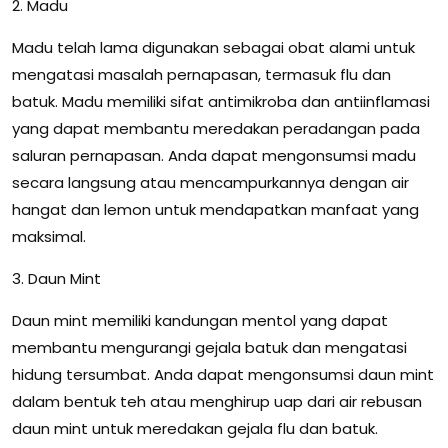
2. Madu
Madu telah lama digunakan sebagai obat alami untuk
mengatasi masalah pernapasan, termasuk flu dan
batuk. Madu memiliki sifat antimikroba dan antiinflamasi
yang dapat membantu meredakan peradangan pada
saluran pernapasan. Anda dapat mengonsumsi madu
secara langsung atau mencampurkannya dengan air
hangat dan lemon untuk mendapatkan manfaat yang
maksimal.
3. Daun Mint
Daun mint memiliki kandungan mentol yang dapat
membantu mengurangi gejala batuk dan mengatasi
hidung tersumbat. Anda dapat mengonsumsi daun mint
dalam bentuk teh atau menghirup uap dari air rebusan
daun mint untuk meredakan gejala flu dan batuk.