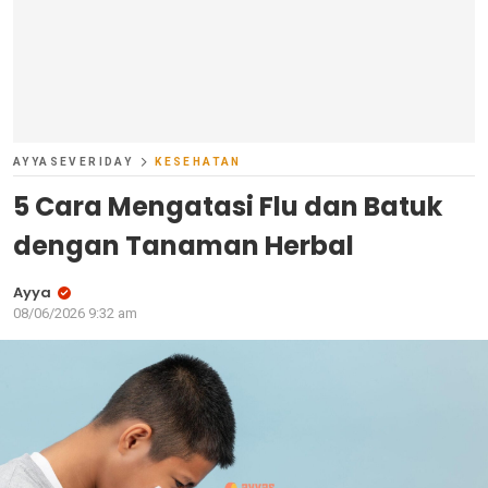
AYYASEVERIDAY
KESEHATAN
5 Cara Mengatasi Flu dan Batuk
dengan Tanaman Herbal
Ayya
08/06/2026 9:32 am