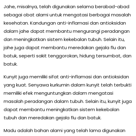
Jahe, misalnya, telah digunakan selama berabad-abad
sebagai obat alami untuk mengatasi berbagai masalah
kesehatan. Kandungan anti-inflamasi dan antioksidan
dalam jahe dapat membantu mengurangi peradangan
dan meningkatkan sistem kekebalan tubuh. Selain itu,
jahe juga dapat membantu meredakan gejala flu dan
batuk, seperti sakit tenggorokan, hidung tersumbat, dan
batuk.
Kunyit juga memiliki sifat anti-inflamasi dan antioksidan
yang kuat. Senyawa kurkumin dalam kunyit telah terbukti
memiliki efek menguntungkan dalam mengatasi
masalah peradangan dalam tubuh. Selain itu, kunyit juga
dapat membantu meningkatkan sistem kekebalan
tubuh dan meredakan gejala flu dan batuk.
Madu adalah bahan alami yang telah lama digunakan