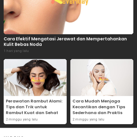
Cara Efektif Mengatasi Jerawat dan Mempertahankan
Kulit Bebas Noda
1 hari yang lalu
Perawatan Rambut Alami:
Cara Mudah Menjaga
Tips dan Trik untuk
Kecantikan dengan Tips
Rambut Kuat dan Sehat
Sederhana dan Praktis
2 minggu yang lalu
2 minggu yang lalu