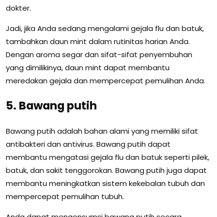
dokter.
Jadi, jika Anda sedang mengalami gejala flu dan batuk,
tambahkan daun mint dalam rutinitas harian Anda.
Dengan aroma segar dan sifat-sifat penyembuhan
yang dimilikinya, daun mint dapat membantu
meredakan gejala dan mempercepat pemulihan Anda.
5. Bawang putih
Bawang putih adalah bahan alami yang memiliki sifat
antibakteri dan antivirus. Bawang putih dapat
membantu mengatasi gejala flu dan batuk seperti pilek,
batuk, dan sakit tenggorokan. Bawang putih juga dapat
membantu meningkatkan sistem kekebalan tubuh dan
mempercepat pemulihan tubuh.
Anda dapat mengonsumsi bawang putih secara