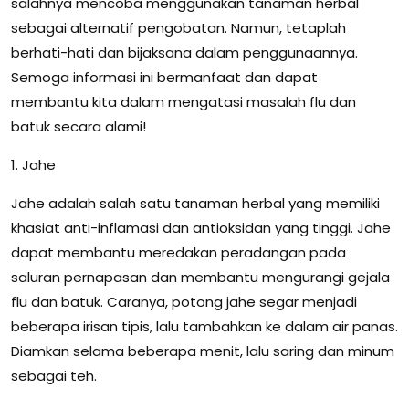
salahnya mencoba menggunakan tanaman herbal
sebagai alternatif pengobatan. Namun, tetaplah
berhati-hati dan bijaksana dalam penggunaannya.
Semoga informasi ini bermanfaat dan dapat
membantu kita dalam mengatasi masalah flu dan
batuk secara alami!
1. Jahe
Jahe adalah salah satu tanaman herbal yang memiliki
khasiat anti-inflamasi dan antioksidan yang tinggi. Jahe
dapat membantu meredakan peradangan pada
saluran pernapasan dan membantu mengurangi gejala
flu dan batuk. Caranya, potong jahe segar menjadi
beberapa irisan tipis, lalu tambahkan ke dalam air panas.
Diamkan selama beberapa menit, lalu saring dan minum
sebagai teh.