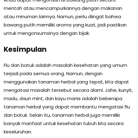
mentah atau mencampurkannya dengan makanan
atau minuman lainnya. Namun, perlu diingat bahwa
bawang putih memiliki aroma yang kuat, jadi pastikan
untuk mengonsumsinya dengan bijak.
Kesimpulan
Flu dan batuk adalah masalah kesehatan yang umum
terjadi pada semua orang. Namun, dengan
menggunakan tanaman herbal yang tepat, kita dapat
mengatasi masalah tersebut secara alami. Jahe, kunyit,
madu, daun mint, dan kayu manis adalah beberapa
tanaman herbal yang dapat membantu mengatasi flu
dan batuk. Selain itu, tanaman herbal juga memiliki
banyak manfaat untuk kesehatan tubuh kita secara
keseluruhan.