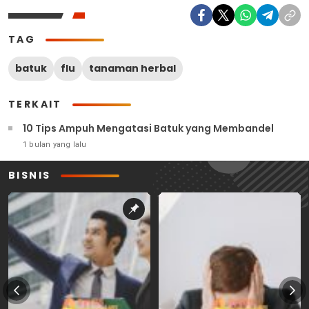
TAG
batuk
flu
tanaman herbal
TERKAIT
10 Tips Ampuh Mengatasi Batuk yang Membandel
1 bulan yang lalu
BISNIS