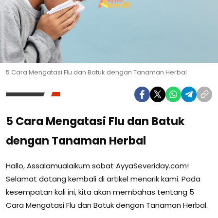
5 Cara Mengatasi Flu dan Batuk dengan Tanaman Herbal
5 Cara Mengatasi Flu dan Batuk
dengan Tanaman Herbal
Hallo, Assalamualaikum sobat AyyaSeveriday.com!
Selamat datang kembali di artikel menarik kami. Pada
kesempatan kali ini, kita akan membahas tentang 5
Cara Mengatasi Flu dan Batuk dengan Tanaman Herbal.