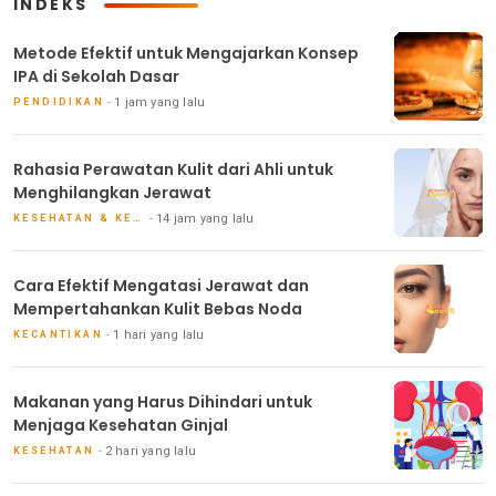
INDEKS
Metode Efektif untuk Mengajarkan Konsep
IPA di Sekolah Dasar
1 jam yang lalu
PENDIDIKAN
Rahasia Perawatan Kulit dari Ahli untuk
Menghilangkan Jerawat
14 jam yang lalu
KESEHATAN & KECANTIKAN
Cara Efektif Mengatasi Jerawat dan
Mempertahankan Kulit Bebas Noda
1 hari yang lalu
KECANTIKAN
Makanan yang Harus Dihindari untuk
Menjaga Kesehatan Ginjal
2 hari yang lalu
KESEHATAN