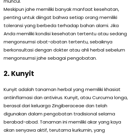
muncul.
Meskipun jahe memiliki banyak manfaat kesehatan,
penting untuk diingat bahwa setiap orang memiliki
toleransi yang berbeda terhadap bahan alami. Jika
Anda memiliki kondisi kesehatan tertentu atau sedang
mengonsumsi obat-obatan tertentu, sebaiknya
berkonsultasi dengan dokter atau ahli herbal sebelum
mengonsumsi jahe sebagai pengobatan.
2. Kunyit
Kunyit adalah tanaman herbal yang memiliki khasiat
antiinflamasi dan antivirus. Kunyit, atau Curcuma longa,
berasal dari keluarga Zingiberaceae dan telah
digunakan dalam pengobatan tradisional selama
berabad-abad. Tanaman ini memiliki akar yang kaya
akan senyawa aktif, terutama kurkumin, yang