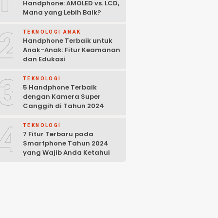
Handphone: AMOLED vs. LCD,
Mana yang Lebih Baik?
2
TEKNOLOGI ANAK
Handphone Terbaik untuk
Anak-Anak: Fitur Keamanan
dan Edukasi
3
TEKNOLOGI
5 Handphone Terbaik
dengan Kamera Super
Canggih di Tahun 2024
4
TEKNOLOGI
7 Fitur Terbaru pada
Smartphone Tahun 2024
yang Wajib Anda Ketahui