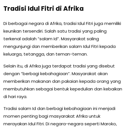
Tradisi Idul Fitri di Afrika
Di berbagai negara di Afrika, tradisi Idul Fitri juga memiliki
keunikan tersendiri. Salah satu tradisi yang paling
terkenal adalah “salam Id”. Masyarakat saling
mengunjungi dan memberikan salam Idul Fitri kepada
keluarga, tetangga, dan teman-teman.
Selain itu, di Afrika juga terdapat tradisi yang disebut
dengan “berbagi kebahagiaan”. Masyarakat akan
memberikan makanan dan pakaian kepada orang yang
membutuhkan sebagai bentuk kepedulian dan kebaikan
di hari raya.
Tradisi salam Id dan berbagi kebahagiaan ini menjadi
momen penting bagi masyarakat Afrika untuk
merayakan Idul Fitri. Di negara-negara seperti Maroko,