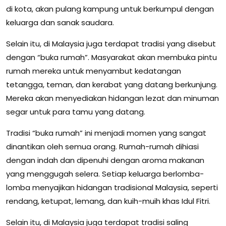
di kota, akan pulang kampung untuk berkumpul dengan
keluarga dan sanak saudara.
Selain itu, di Malaysia juga terdapat tradisi yang disebut
dengan “buka rumah”. Masyarakat akan membuka pintu
rumah mereka untuk menyambut kedatangan
tetangga, teman, dan kerabat yang datang berkunjung.
Mereka akan menyediakan hidangan lezat dan minuman
segar untuk para tamu yang datang.
Tradisi “buka rumah” ini menjadi momen yang sangat
dinantikan oleh semua orang. Rumah-rumah dihiasi
dengan indah dan dipenuhi dengan aroma makanan
yang menggugah selera. Setiap keluarga berlomba-
lomba menyajikan hidangan tradisional Malaysia, seperti
rendang, ketupat, lemang, dan kuih-muih khas Idul Fitri.
Selain itu, di Malaysia juga terdapat tradisi saling