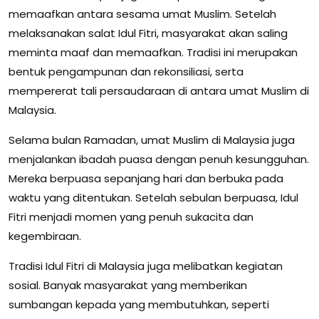
memaafkan antara sesama umat Muslim. Setelah
melaksanakan salat Idul Fitri, masyarakat akan saling
meminta maaf dan memaafkan. Tradisi ini merupakan
bentuk pengampunan dan rekonsiliasi, serta
mempererat tali persaudaraan di antara umat Muslim di
Malaysia.
Selama bulan Ramadan, umat Muslim di Malaysia juga
menjalankan ibadah puasa dengan penuh kesungguhan.
Mereka berpuasa sepanjang hari dan berbuka pada
waktu yang ditentukan. Setelah sebulan berpuasa, Idul
Fitri menjadi momen yang penuh sukacita dan
kegembiraan.
Tradisi Idul Fitri di Malaysia juga melibatkan kegiatan
sosial. Banyak masyarakat yang memberikan
sumbangan kepada yang membutuhkan, seperti