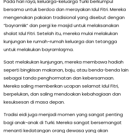
Pada hari raya, keluarga-keluarga Turki berkumpul
bersama untuk berdoa dan merayakan Idul Fitri. Mereka
mengenakan pakaian tradisional yang disebut dengan
“bayramlık” dan pergi ke masjid untuk melaksanakan
shalat Idul Fitri. Setelah itu, mereka mulai melakukan
kunjungan ke rumah-rumah keluarga dan tetangga
untuk melakukan bayramlaşma.
Saat melakukan kunjungan, mereka membawa hadiah
seperti bingkisan makanan, baju, atau benda-benda lain
sebagai tanda penghormatan dan kebersamaan.
Mereka saling memberikan ucapan selamat Idul Fitri,
berpelukan, dan saling mendoakan kebahagiaan dan
kesuksesan di masa depan.
Tradisi eidi juga menjadi momen yang sangat penting
bagi anak-anak di Turki. Mereka sangat bersemangat
menanti kedatangan orang dewasa yang akan