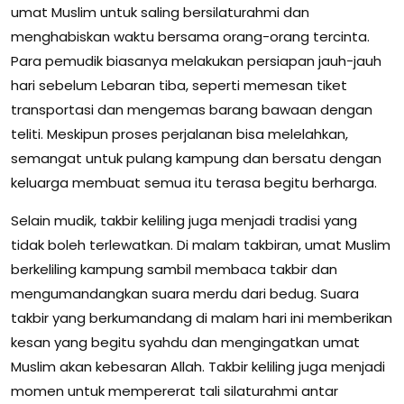
umat Muslim untuk saling bersilaturahmi dan
menghabiskan waktu bersama orang-orang tercinta.
Para pemudik biasanya melakukan persiapan jauh-jauh
hari sebelum Lebaran tiba, seperti memesan tiket
transportasi dan mengemas barang bawaan dengan
teliti. Meskipun proses perjalanan bisa melelahkan,
semangat untuk pulang kampung dan bersatu dengan
keluarga membuat semua itu terasa begitu berharga.
Selain mudik, takbir keliling juga menjadi tradisi yang
tidak boleh terlewatkan. Di malam takbiran, umat Muslim
berkeliling kampung sambil membaca takbir dan
mengumandangkan suara merdu dari bedug. Suara
takbir yang berkumandang di malam hari ini memberikan
kesan yang begitu syahdu dan mengingatkan umat
Muslim akan kebesaran Allah. Takbir keliling juga menjadi
momen untuk mempererat tali silaturahmi antar