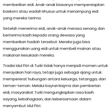
memberikan eidi. Anak-anak biasanya mempersiapkan
baskom atau wadah khusus untuk menampung eidi
yang mereka terima.
Setelah menerima eidi, anak-anak merasa senang dan
berterima kasih kepada orang dewasa yang
memberikan hadiah tersebut. Mereka juga bisa
menggunakan uang eidi untuk membeli mainan atau
makanan kesukaan mereka.
Tradisi Idul Fitri di Turki tidak hanya menjadi momen untuk
merayakan hari raya, tetapi juga sebagai ajang untuk
mempererat hubungan antara keluarga, tetangga, dan
teman-teman. Melalui bayramlaşma dan pemberian
eidi, masyarakat Turki mengungkapkan rasa kasih
sayang, kebahagiaan, dan kebersamaan dalam
menyambut Idul Fitri.