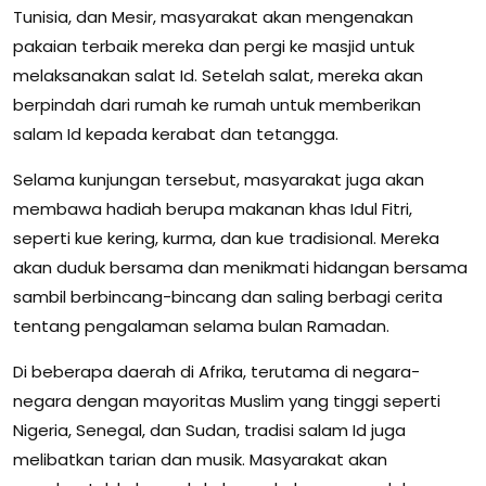
Tunisia, dan Mesir, masyarakat akan mengenakan
pakaian terbaik mereka dan pergi ke masjid untuk
melaksanakan salat Id. Setelah salat, mereka akan
berpindah dari rumah ke rumah untuk memberikan
salam Id kepada kerabat dan tetangga.
Selama kunjungan tersebut, masyarakat juga akan
membawa hadiah berupa makanan khas Idul Fitri,
seperti kue kering, kurma, dan kue tradisional. Mereka
akan duduk bersama dan menikmati hidangan bersama
sambil berbincang-bincang dan saling berbagi cerita
tentang pengalaman selama bulan Ramadan.
Di beberapa daerah di Afrika, terutama di negara-
negara dengan mayoritas Muslim yang tinggi seperti
Nigeria, Senegal, dan Sudan, tradisi salam Id juga
melibatkan tarian dan musik. Masyarakat akan