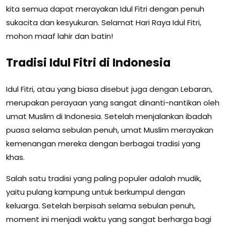
kita semua dapat merayakan Idul Fitri dengan penuh
sukacita dan kesyukuran. Selamat Hari Raya Idul Fitri,
mohon maaf lahir dan batin!
Tradisi Idul Fitri di Indonesia
Idul Fitri, atau yang biasa disebut juga dengan Lebaran,
merupakan perayaan yang sangat dinanti-nantikan oleh
umat Muslim di Indonesia. Setelah menjalankan ibadah
puasa selama sebulan penuh, umat Muslim merayakan
kemenangan mereka dengan berbagai tradisi yang
khas.
Salah satu tradisi yang paling populer adalah mudik,
yaitu pulang kampung untuk berkumpul dengan
keluarga. Setelah berpisah selama sebulan penuh,
moment ini menjadi waktu yang sangat berharga bagi