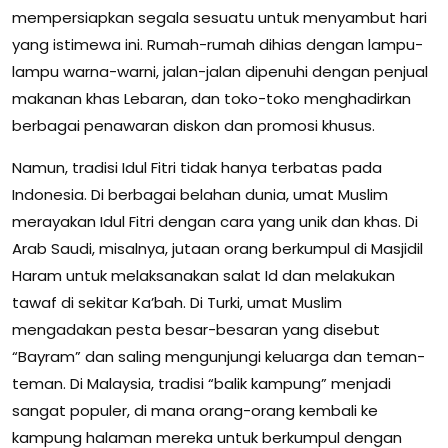
mempersiapkan segala sesuatu untuk menyambut hari
yang istimewa ini. Rumah-rumah dihias dengan lampu-
lampu warna-warni, jalan-jalan dipenuhi dengan penjual
makanan khas Lebaran, dan toko-toko menghadirkan
berbagai penawaran diskon dan promosi khusus.
Namun, tradisi Idul Fitri tidak hanya terbatas pada
Indonesia. Di berbagai belahan dunia, umat Muslim
merayakan Idul Fitri dengan cara yang unik dan khas. Di
Arab Saudi, misalnya, jutaan orang berkumpul di Masjidil
Haram untuk melaksanakan salat Id dan melakukan
tawaf di sekitar Ka’bah. Di Turki, umat Muslim
mengadakan pesta besar-besaran yang disebut
“Bayram” dan saling mengunjungi keluarga dan teman-
teman. Di Malaysia, tradisi “balik kampung” menjadi
sangat populer, di mana orang-orang kembali ke
kampung halaman mereka untuk berkumpul dengan