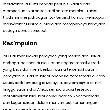
merayakan Idul Fitri dengan penuh sukacita dan
memperkuat ikatan sosial di antara mereka. Tradisi-
tradisi ini menjadi bagian tak terpisahkan dari kehidupan
masyarakat Muslim di Afrika dan memperkaya kekayaan
budaya benua tersebut.
Kesimpulan
Idul Fitri merupakan perayaan yang meriah dan unik di
berbagai belahan dunia. Setiap negara memiliki tradisi
yang khas dan memberikan warna tersendiri dalam
perayaan ini. Dari mudik di Indonesia, zamzamah di Arab
Saudi, balik kampung di Malaysia, bayramlaşma di Turki,
hingga salam Id di Afrika, semua tradisi tersebut
merefleksikan nilai-nilai persaudaraan, kebersamaan,
dan kegembiraan dalam menyambut kemenangan
setelah menjalankan ibadah puasa.