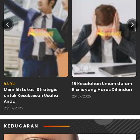
18 Kesalahan Umum dalam
BARU
Memilih Lokasi Strategis
Bisnis yang Harus Dihindari
untuk Kesuksesan Usaha
25/07/2026
Anda
26/07/2026
KEBUGARAN