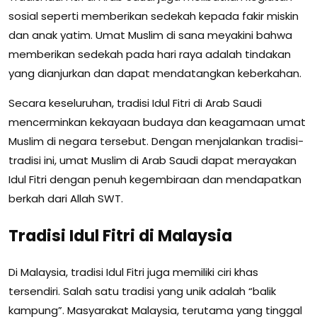
sosial seperti memberikan sedekah kepada fakir miskin
dan anak yatim. Umat Muslim di sana meyakini bahwa
memberikan sedekah pada hari raya adalah tindakan
yang dianjurkan dan dapat mendatangkan keberkahan.
Secara keseluruhan, tradisi Idul Fitri di Arab Saudi
mencerminkan kekayaan budaya dan keagamaan umat
Muslim di negara tersebut. Dengan menjalankan tradisi-
tradisi ini, umat Muslim di Arab Saudi dapat merayakan
Idul Fitri dengan penuh kegembiraan dan mendapatkan
berkah dari Allah SWT.
Tradisi Idul Fitri di Malaysia
Di Malaysia, tradisi Idul Fitri juga memiliki ciri khas
tersendiri. Salah satu tradisi yang unik adalah “balik
kampung”. Masyarakat Malaysia, terutama yang tinggal