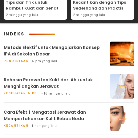
Tips dan Trik untuk
Kecantikan dengan Tips
Rambut Kuat dan Sehat
Sederhana dan Praktis
2 minggu yang lalu
2 minggu yang lalu
INDEKS
Metode Efektif untuk Mengajarkan Konsep
IPA di Sekolah Dasar
4 jam yang lalu
PENDIDIKAN
Rahasia Perawatan Kulit dari Ahli untuk
Menghilangkan Jerawat
16 jam yang lalu
KESEHATAN & KECANTIKAN
Cara Efektif Mengatasi Jerawat dan
Mempertahankan Kulit Bebas Noda
1 hari yang lalu
KECANTIKAN