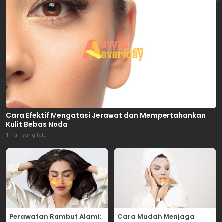
Cara Efektif Mengatasi Jerawat dan Mempertahankan
Kulit Bebas Noda
1 hari yang lalu
Perawatan Rambut Alami:
Cara Mudah Menjaga