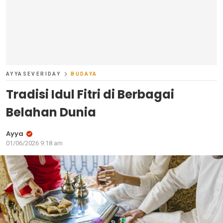
AYYASEVERIDAY
BUDAYA
Tradisi Idul Fitri di Berbagai
Belahan Dunia
Ayya
01/06/2026 9:18 am