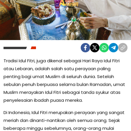
Tradisi Idul Fitri, juga dikenal sebagai Hari Raya Idul Fitri
atau Lebaran, adalah salah satu perayaan paling
penting bagi umat Muslim di seluruh dunia. Setelah
sebulan penuh berpuasa selama bulan Ramadan, umat
Muslim merayakan Idul Fitri sebagai tanda syukur atas
penyelesaian ibadah puasa mereka.
Di Indonesia, Idul Fitri merupakan perayaan yang sangat
meriah dan dinanti-nantikan oleh semua orang. Sejak
beberapa minggu sebelumnya, orang-orang mulai