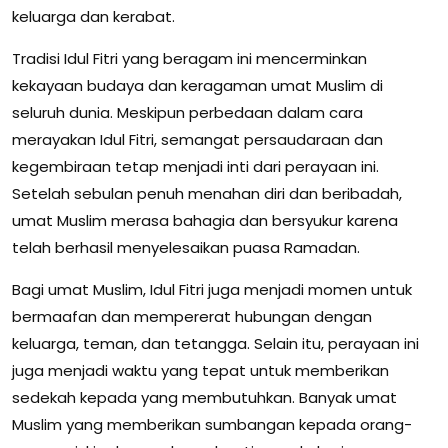
keluarga dan kerabat.
Tradisi Idul Fitri yang beragam ini mencerminkan
kekayaan budaya dan keragaman umat Muslim di
seluruh dunia. Meskipun perbedaan dalam cara
merayakan Idul Fitri, semangat persaudaraan dan
kegembiraan tetap menjadi inti dari perayaan ini.
Setelah sebulan penuh menahan diri dan beribadah,
umat Muslim merasa bahagia dan bersyukur karena
telah berhasil menyelesaikan puasa Ramadan.
Bagi umat Muslim, Idul Fitri juga menjadi momen untuk
bermaafan dan mempererat hubungan dengan
keluarga, teman, dan tetangga. Selain itu, perayaan ini
juga menjadi waktu yang tepat untuk memberikan
sedekah kepada yang membutuhkan. Banyak umat
Muslim yang memberikan sumbangan kepada orang-