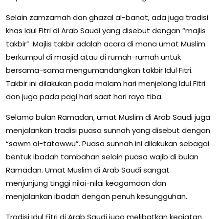
Selain zamzamah dan ghazal al-banat, ada juga tradisi
khas Idul Fitri di Arab Saudi yang disebut dengan “majlis
takbir”. Majlis takbir adalah acara di mana umat Muslim
berkumpul di masjid atau di rumah-rumah untuk
bersama-sama mengumandangkan takbir Idul Fitri.
Takbir ini dilakukan pada malam hari menjelang Idul Fitri
dan juga pada pagi hari saat hari raya tiba.
Selama bulan Ramadan, umat Muslim di Arab Saudi juga
menjalankan tradisi puasa sunnah yang disebut dengan
“sawm al-tatawwu”. Puasa sunnah ini dilakukan sebagai
bentuk ibadah tambahan selain puasa wajib di bulan
Ramadan. Umat Muslim di Arab Saudi sangat
menjunjung tinggi nilai-nilai keagamaan dan
menjalankan ibadah dengan penuh kesungguhan.
Tradisi Idul Fitri di Arab Saudi juga melibatkan kegiatan