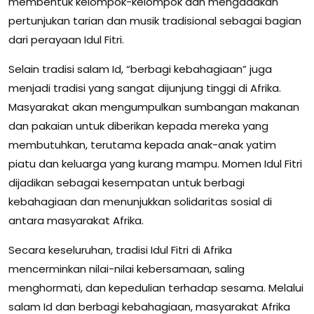
membentuk kelompok-kelompok dan mengadakan
pertunjukan tarian dan musik tradisional sebagai bagian
dari perayaan Idul Fitri.
Selain tradisi salam Id, “berbagi kebahagiaan” juga
menjadi tradisi yang sangat dijunjung tinggi di Afrika.
Masyarakat akan mengumpulkan sumbangan makanan
dan pakaian untuk diberikan kepada mereka yang
membutuhkan, terutama kepada anak-anak yatim
piatu dan keluarga yang kurang mampu. Momen Idul Fitri
dijadikan sebagai kesempatan untuk berbagi
kebahagiaan dan menunjukkan solidaritas sosial di
antara masyarakat Afrika.
Secara keseluruhan, tradisi Idul Fitri di Afrika
mencerminkan nilai-nilai kebersamaan, saling
menghormati, dan kepedulian terhadap sesama. Melalui
salam Id dan berbagi kebahagiaan, masyarakat Afrika