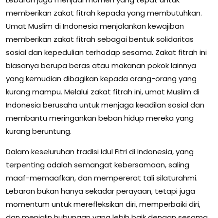
memberikan zakat fitrah kepada yang membutuhkan.
Umat Muslim di Indonesia menjalankan kewajiban
memberikan zakat fitrah sebagai bentuk solidaritas
sosial dan kepedulian terhadap sesama. Zakat fitrah ini
biasanya berupa beras atau makanan pokok lainnya
yang kemudian dibagikan kepada orang-orang yang
kurang mampu. Melalui zakat fitrah ini, umat Muslim di
Indonesia berusaha untuk menjaga keadilan sosial dan
membantu meringankan beban hidup mereka yang
kurang beruntung.
Dalam keseluruhan tradisi Idul Fitri di Indonesia, yang
terpenting adalah semangat kebersamaan, saling
maaf-memaafkan, dan mempererat tali silaturahmi.
Lebaran bukan hanya sekadar perayaan, tetapi juga
momentum untuk merefleksikan diri, memperbaiki diri,
dan menjalin hubungan yang lebih baik dengan sesama.