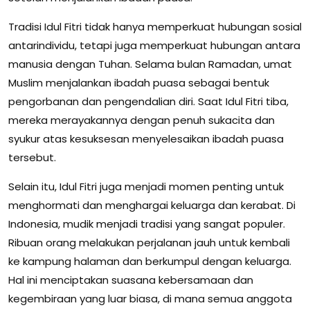
Tradisi Idul Fitri tidak hanya memperkuat hubungan sosial
antarindividu, tetapi juga memperkuat hubungan antara
manusia dengan Tuhan. Selama bulan Ramadan, umat
Muslim menjalankan ibadah puasa sebagai bentuk
pengorbanan dan pengendalian diri. Saat Idul Fitri tiba,
mereka merayakannya dengan penuh sukacita dan
syukur atas kesuksesan menyelesaikan ibadah puasa
tersebut.
Selain itu, Idul Fitri juga menjadi momen penting untuk
menghormati dan menghargai keluarga dan kerabat. Di
Indonesia, mudik menjadi tradisi yang sangat populer.
Ribuan orang melakukan perjalanan jauh untuk kembali
ke kampung halaman dan berkumpul dengan keluarga.
Hal ini menciptakan suasana kebersamaan dan
kegembiraan yang luar biasa, di mana semua anggota