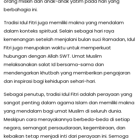
orang miskin dan anak-anak yatim pada hari yang
berbahagia ini.
Tradisi Idul Fitri juga memiliki makna yang mendalam
dalam konteks spiritual. Selain sebagai hari raya
kemenangan setelah menjalani bulan suci Ramadan, Idul
Fitri juga merupakan waktu untuk memperkuat
hubungan dengan Allah SWT. Umat Muslim
melaksanakan salat Id bersama-sama dan
mendengarkan khutbah yang memberikan pengajaran
dan inspirasi bagi kehidupan sehari-hari.
Sebagai penutup, tradisi Idul Fitri adalah perayaan yang
sangat penting dalam agama Islam dan memiliki makna
yang mendalam bagi umat Muslim di seluruh dunia.
Meskipun cara merayakannya berbeda-beda di setiap
negara, semangat persaudaraan, kegembiraan, dan
kebaikan tetap menjadi inti dari perayaan ini. Semoga