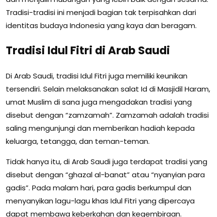
Tradisi-tradisi ini menjadi bagian tak terpisahkan dari
identitas budaya Indonesia yang kaya dan beragam.
Tradisi Idul Fitri di Arab Saudi
Di Arab Saudi, tradisi Idul Fitri juga memiliki keunikan
tersendiri. Selain melaksanakan salat Id di Masjidil Haram,
umat Muslim di sana juga mengadakan tradisi yang
disebut dengan “zamzamah”. Zamzamah adalah tradisi
saling mengunjungi dan memberikan hadiah kepada
keluarga, tetangga, dan teman-teman.
Tidak hanya itu, di Arab Saudi juga terdapat tradisi yang
disebut dengan “ghazal al-banat” atau “nyanyian para
gadis”. Pada malam hari, para gadis berkumpul dan
menyanyikan lagu-lagu khas Idul Fitri yang dipercaya
dapat membawa keberkahan dan kegembiraan.