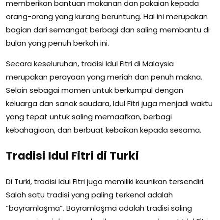
memberikan bantuan makanan dan pakaian kepada
orang-orang yang kurang beruntung. Hal ini merupakan
bagian dari semangat berbagi dan saling membantu di
bulan yang penuh berkah ini.
Secara keseluruhan, tradisi Idul Fitri di Malaysia
merupakan perayaan yang meriah dan penuh makna.
Selain sebagai momen untuk berkumpul dengan
keluarga dan sanak saudara, Idul Fitri juga menjadi waktu
yang tepat untuk saling memaafkan, berbagi
kebahagiaan, dan berbuat kebaikan kepada sesama.
Tradisi Idul Fitri di Turki
Di Turki, tradisi Idul Fitri juga memiliki keunikan tersendiri.
Salah satu tradisi yang paling terkenal adalah
“bayramlaşma”. Bayramlaşma adalah tradisi saling