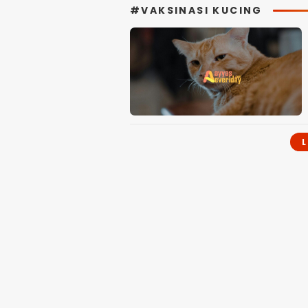
#VAKSINASI KUCING