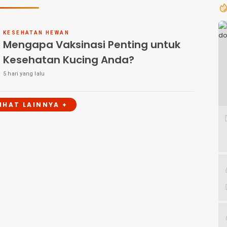
KESEHATAN HEWAN
Mengapa Vaksinasi Penting untuk
Kesehatan Kucing Anda?
5 hari yang lalu
LIHAT LAINNYA +