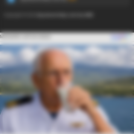
Copyright © 2024
Ayyaseveriday.com by AMK