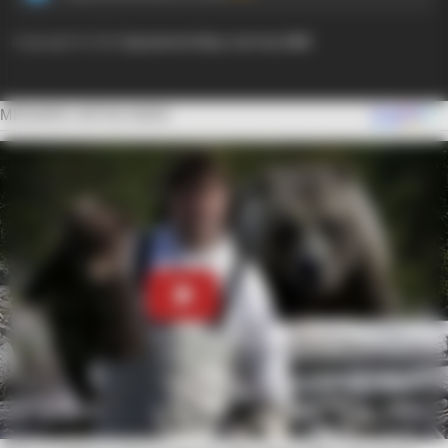
Copyright © 2024
Ayyaseveriday.com by AMK