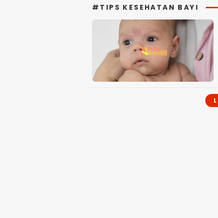
#TIPS KESEHATAN BAYI