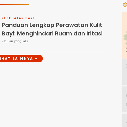
KESEHATAN BAYI
Panduan Lengkap Perawatan Kulit
Bayi: Menghindari Ruam dan Iritasi
7 bulan yang lalu
LIHAT LAINNYA +