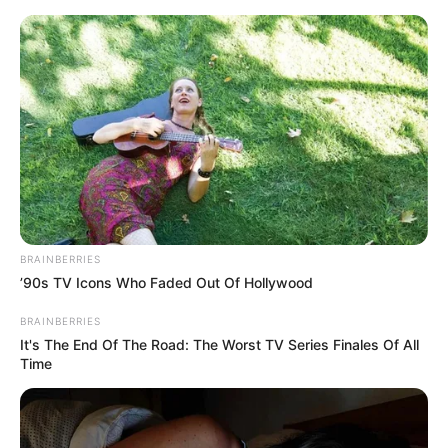
BRAINBERRIES
’90s TV Icons Who Faded Out Of Hollywood
BRAINBERRIES
It's The End Of The Road: The Worst TV Series Finales Of All
Time