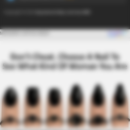
Copyright © 2024
Ayyaseveriday.com by AMK