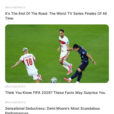
BRAINBERRIES
It's The End Of The Road: The Worst TV Series Finales Of All
Time
BRAINBERRIES
Think You Know FIFA 2026? These Facts May Surprise You
BRAINBERRIES
Sensational Seductress: Demi Moore's Most Scandalous
Performances