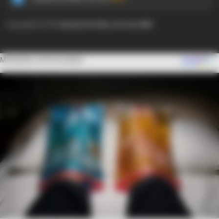
Copyright © 2024
Ayyaseveriday.com by AMK