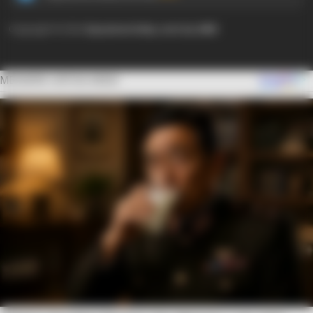
Copyright © 2024
Ayyaseveriday.com by AMK