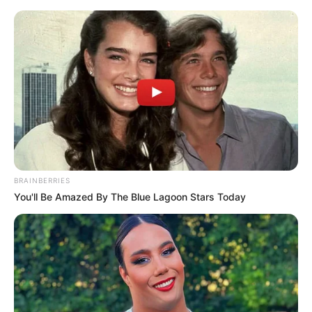
BRAINBERRIES
You'll Be Amazed By The Blue Lagoon Stars Today