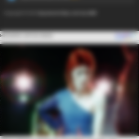
Copyright © 2024
Ayyaseveriday.com by AMK