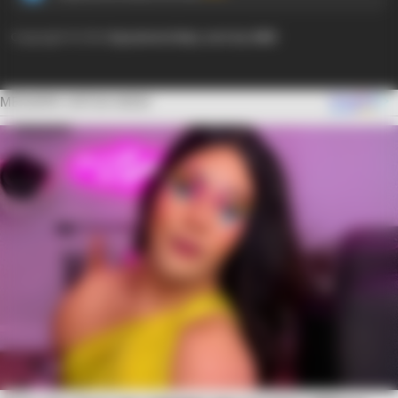
Copyright © 2024
Ayyaseveriday.com by AMK