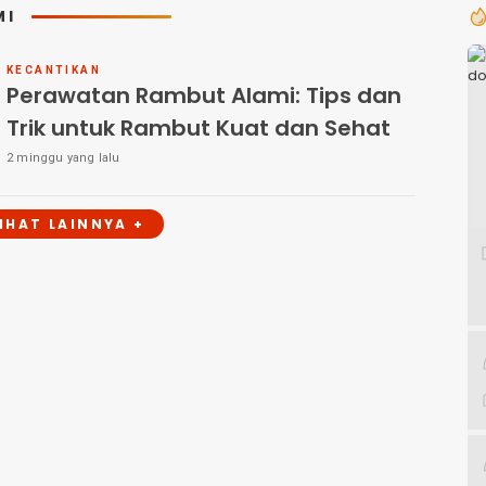
MI
KECANTIKAN
Perawatan Rambut Alami: Tips dan
Trik untuk Rambut Kuat dan Sehat
2 minggu yang lalu
LIHAT LAINNYA +