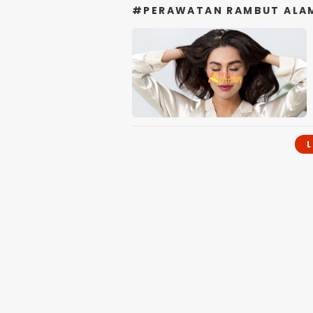
#PERAWATAN RAMBUT ALA