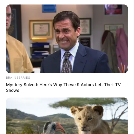
BRAINBERRIES
Mystery Solved: Here's Why These 9 Actors Left Their TV
Shows