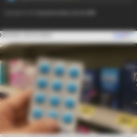
Copyright © 2024
Ayyaseveriday.com by AMK