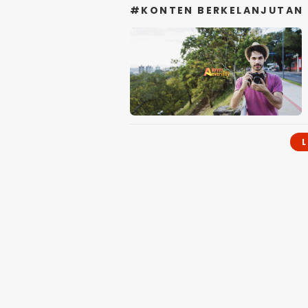
#KONTEN BERKELANJUTAN