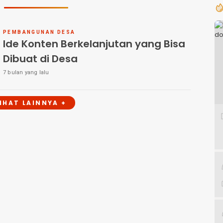
PEMBANGUNAN DESA
Ide Konten Berkelanjutan yang Bisa
Dibuat di Desa
7 bulan yang lalu
LIHAT LAINNYA +