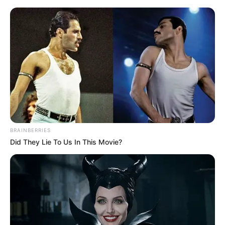
BRAINBERRIES
Did They Lie To Us In This Movie?