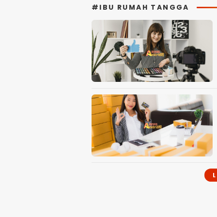
#IBU RUMAH TANGGA