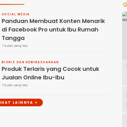
SOCIAL MEDIA
Panduan Membuat Konten Menarik
di Facebook Pro untuk Ibu Rumah
Tangga
1 bulan yang lalu
BISNIS DAN KEWIRAUSAHAAN
Produk Terlaris yang Cocok untuk
Jualan Online Ibu-Ibu
7 bulan yang lalu
LIHAT LAINNYA +