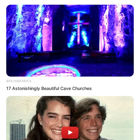
BRAINBERRIES
17 Astonishingly Beautiful Cave Churches