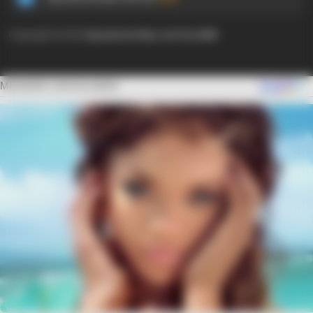
Copyright © 2024
Ayyaseveriday.com by AMK