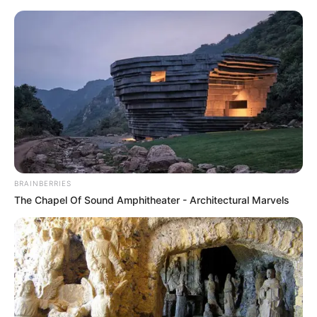
BRAINBERRIES
The Chapel Of Sound Amphitheater - Architectural Marvels