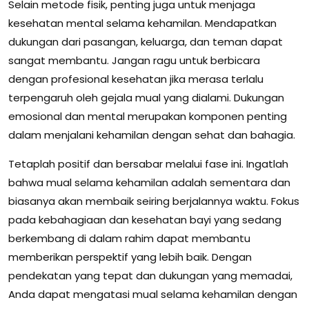
Selain metode fisik, penting juga untuk menjaga
kesehatan mental selama kehamilan. Mendapatkan
dukungan dari pasangan, keluarga, dan teman dapat
sangat membantu. Jangan ragu untuk berbicara
dengan profesional kesehatan jika merasa terlalu
terpengaruh oleh gejala mual yang dialami. Dukungan
emosional dan mental merupakan komponen penting
dalam menjalani kehamilan dengan sehat dan bahagia.
Tetaplah positif dan bersabar melalui fase ini. Ingatlah
bahwa mual selama kehamilan adalah sementara dan
biasanya akan membaik seiring berjalannya waktu. Fokus
pada kebahagiaan dan kesehatan bayi yang sedang
berkembang di dalam rahim dapat membantu
memberikan perspektif yang lebih baik. Dengan
pendekatan yang tepat dan dukungan yang memadai,
Anda dapat mengatasi mual selama kehamilan dengan