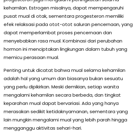
kehamilan. Estrogen misalnya, dapat mempengaruhi
pusat mual di otak, sementara progesteron memiliki
efek relaksasi pada otot-otot saluran pencernaan, yang
dapat memperlambat proses pencernaan dan
menyebabkan rasa mual. Kombinasi dari perubahan
hormon ini menciptakan lingkungan dalam tubuh yang
memicu perasaan mual.
Penting untuk dicatat bahwa mual selama kehamilan
adalah hal yang umum dan biasanya bukan sesuatu
yang perlu dipikirkan. Meski demikian, setiap wanita
mengalami kehamilan secara berbeda, dan tingkat
keparahan mual dapat bervariasi. Ada yang hanya
merasakan sedikit ketidaknyamanan, sementara yang
lain mungkin mengalami mual yang lebih parah hingga
mengganggu aktivitas sehari-hari.