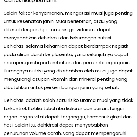
kualitas hidup ibu hamil.
Selain faktor kenyamanan, mengatasi mual juga penting
untuk kesehatan janin. Mual berlebihan, atau yang
dikenal dengan hiperemesis gravidarum, dapat
menyebabkan dehidrasi dan kekurangan nutrisi.
Dehidrasi selama kehamilan dapat berdampak negatif
pada aliran darah ke plasenta, yang selanjutnya dapat
mempengaruhi pertumbuhan dan perkembangan janin.
Kurangnya nutrisi yang disebabkan oleh mual juga dapat
mengurangi asupan vitamin dan mineral penting yang
dibutuhkan untuk perkembangan janin yang sehat.
Dehidrasi adalah salah satu risiko utama mual yang tidak
terkontrol. Ketika tubuh ibu kekurangan cairan, fungsi
organ-organ vital dapat terganggu, termasuk ginjal dan
hati. Selain itu, dehidrasi dapat menyebabkan
penurunan volume darah, yang dapat mempengaruhi