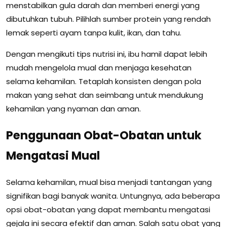
menstabilkan gula darah dan memberi energi yang
dibutuhkan tubuh. Pilihlah sumber protein yang rendah
lemak seperti ayam tanpa kulit, ikan, dan tahu.
Dengan mengikuti tips nutrisi ini, ibu hamil dapat lebih
mudah mengelola mual dan menjaga kesehatan
selama kehamilan. Tetaplah konsisten dengan pola
makan yang sehat dan seimbang untuk mendukung
kehamilan yang nyaman dan aman.
Penggunaan Obat-Obatan untuk
Mengatasi Mual
Selama kehamilan, mual bisa menjadi tantangan yang
signifikan bagi banyak wanita. Untungnya, ada beberapa
opsi obat-obatan yang dapat membantu mengatasi
gejala ini secara efektif dan aman. Salah satu obat yang