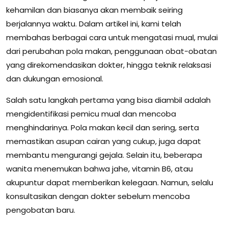
kehamilan dan biasanya akan membaik seiring
berjalannya waktu. Dalam artikel ini, kami telah
membahas berbagai cara untuk mengatasi mual, mulai
dari perubahan pola makan, penggunaan obat-obatan
yang direkomendasikan dokter, hingga teknik relaksasi
dan dukungan emosional.
Salah satu langkah pertama yang bisa diambil adalah
mengidentifikasi pemicu mual dan mencoba
menghindarinya. Pola makan kecil dan sering, serta
memastikan asupan cairan yang cukup, juga dapat
membantu mengurangi gejala. Selain itu, beberapa
wanita menemukan bahwa jahe, vitamin B6, atau
akupuntur dapat memberikan kelegaan. Namun, selalu
konsultasikan dengan dokter sebelum mencoba
pengobatan baru.