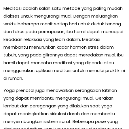
Meditasi adalah salah satu metode yang paling mudah
diakses untuk mengurangi mual. Dengan meluangkan
waktu beberapa menit setiap hari untuk duduk tenang
dan fokus pada pernapasan, ibu hamil dapat mencapai
keadaan relaksasi yang lebih dalam. Meditasi
membantu menurunkan kadar hormon stres dalam
tubuh, yang pada gilirannya dapat meredakan mual. Ibu
hamil dapat mencoba meditasi yang dipandu atau
menggunakan aplikasi meditasi untuk memulai praktik ini
di rumah.
Yoga prenatal juga menawarkan serangkaian latihan
yang dapat membantu mengurangi mual. Gerakan
lembut dan peregangan yang dilakukan saat yoga
dapat meningkatkan sirkulasi darah dan membantu
menyeimbangkan sistem saraf. Beberapa pose yang