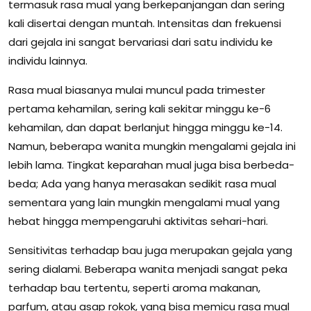
termasuk rasa mual yang berkepanjangan dan sering
kali disertai dengan muntah. Intensitas dan frekuensi
dari gejala ini sangat bervariasi dari satu individu ke
individu lainnya.
Rasa mual biasanya mulai muncul pada trimester
pertama kehamilan, sering kali sekitar minggu ke-6
kehamilan, dan dapat berlanjut hingga minggu ke-14.
Namun, beberapa wanita mungkin mengalami gejala ini
lebih lama. Tingkat keparahan mual juga bisa berbeda-
beda; Ada yang hanya merasakan sedikit rasa mual
sementara yang lain mungkin mengalami mual yang
hebat hingga mempengaruhi aktivitas sehari-hari.
Sensitivitas terhadap bau juga merupakan gejala yang
sering dialami. Beberapa wanita menjadi sangat peka
terhadap bau tertentu, seperti aroma makanan,
parfum, atau asap rokok, yang bisa memicu rasa mual