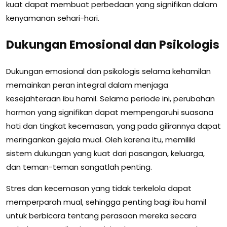
kuat dapat membuat perbedaan yang signifikan dalam
kenyamanan sehari-hari.
Dukungan Emosional dan Psikologis
Dukungan emosional dan psikologis selama kehamilan
memainkan peran integral dalam menjaga
kesejahteraan ibu hamil. Selama periode ini, perubahan
hormon yang signifikan dapat mempengaruhi suasana
hati dan tingkat kecemasan, yang pada gilirannya dapat
meringankan gejala mual. Oleh karena itu, memiliki
sistem dukungan yang kuat dari pasangan, keluarga,
dan teman-teman sangatlah penting.
Stres dan kecemasan yang tidak terkelola dapat
memperparah mual, sehingga penting bagi ibu hamil
untuk berbicara tentang perasaan mereka secara