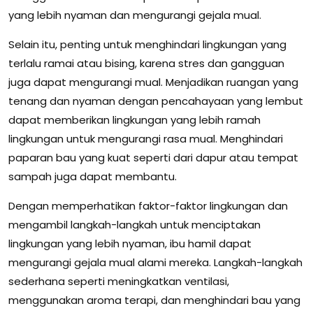
yang lebih nyaman dan mengurangi gejala mual.
Selain itu, penting untuk menghindari lingkungan yang
terlalu ramai atau bising, karena stres dan gangguan
juga dapat mengurangi mual. Menjadikan ruangan yang
tenang dan nyaman dengan pencahayaan yang lembut
dapat memberikan lingkungan yang lebih ramah
lingkungan untuk mengurangi rasa mual. Menghindari
paparan bau yang kuat seperti dari dapur atau tempat
sampah juga dapat membantu.
Dengan memperhatikan faktor-faktor lingkungan dan
mengambil langkah-langkah untuk menciptakan
lingkungan yang lebih nyaman, ibu hamil dapat
mengurangi gejala mual alami mereka. Langkah-langkah
sederhana seperti meningkatkan ventilasi,
menggunakan aroma terapi, dan menghindari bau yang