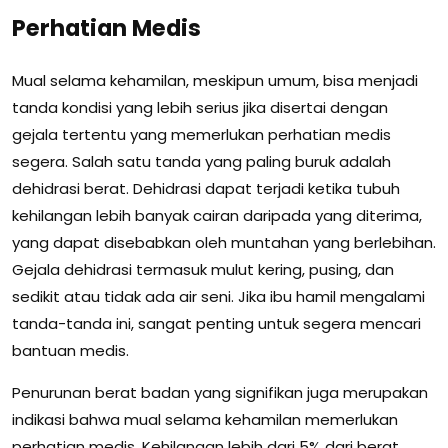
Perhatian Medis
Mual selama kehamilan, meskipun umum, bisa menjadi
tanda kondisi yang lebih serius jika disertai dengan
gejala tertentu yang memerlukan perhatian medis
segera. Salah satu tanda yang paling buruk adalah
dehidrasi berat. Dehidrasi dapat terjadi ketika tubuh
kehilangan lebih banyak cairan daripada yang diterima,
yang dapat disebabkan oleh muntahan yang berlebihan.
Gejala dehidrasi termasuk mulut kering, pusing, dan
sedikit atau tidak ada air seni. Jika ibu hamil mengalami
tanda-tanda ini, sangat penting untuk segera mencari
bantuan medis.
Penurunan berat badan yang signifikan juga merupakan
indikasi bahwa mual selama kehamilan memerlukan
perhatian medis. Kehilangan lebih dari 5% dari berat