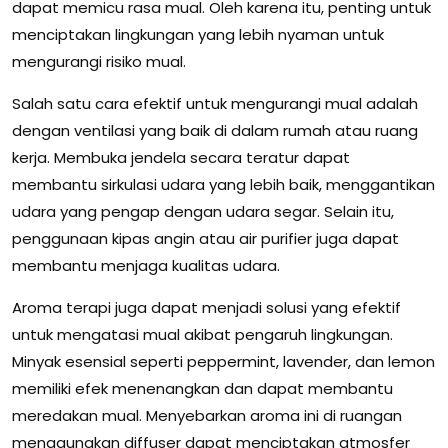
dapat memicu rasa mual. Oleh karena itu, penting untuk
menciptakan lingkungan yang lebih nyaman untuk
mengurangi risiko mual.
Salah satu cara efektif untuk mengurangi mual adalah
dengan ventilasi yang baik di dalam rumah atau ruang
kerja. Membuka jendela secara teratur dapat
membantu sirkulasi udara yang lebih baik, menggantikan
udara yang pengap dengan udara segar. Selain itu,
penggunaan kipas angin atau air purifier juga dapat
membantu menjaga kualitas udara.
Aroma terapi juga dapat menjadi solusi yang efektif
untuk mengatasi mual akibat pengaruh lingkungan.
Minyak esensial seperti peppermint, lavender, dan lemon
memiliki efek menenangkan dan dapat membantu
meredakan mual. Menyebarkan aroma ini di ruangan
menggunakan diffuser dapat menciptakan atmosfer