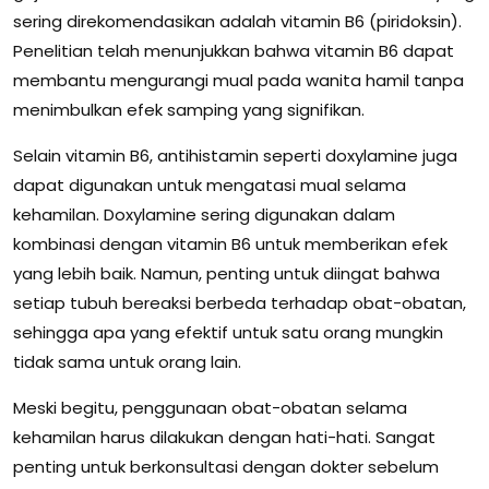
sering direkomendasikan adalah vitamin B6 (piridoksin).
Penelitian telah menunjukkan bahwa vitamin B6 dapat
membantu mengurangi mual pada wanita hamil tanpa
menimbulkan efek samping yang signifikan.
Selain vitamin B6, antihistamin seperti doxylamine juga
dapat digunakan untuk mengatasi mual selama
kehamilan. Doxylamine sering digunakan dalam
kombinasi dengan vitamin B6 untuk memberikan efek
yang lebih baik. Namun, penting untuk diingat bahwa
setiap tubuh bereaksi berbeda terhadap obat-obatan,
sehingga apa yang efektif untuk satu orang mungkin
tidak sama untuk orang lain.
Meski begitu, penggunaan obat-obatan selama
kehamilan harus dilakukan dengan hati-hati. Sangat
penting untuk berkonsultasi dengan dokter sebelum