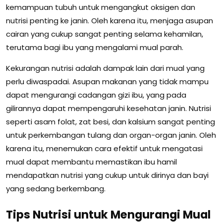
kemampuan tubuh untuk mengangkut oksigen dan
nutrisi penting ke janin. Oleh karena itu, menjaga asupan
cairan yang cukup sangat penting selama kehamilan,
terutama bagi ibu yang mengalami mual parah.
Kekurangan nutrisi adalah dampak lain dari mual yang
perlu diwaspadai. Asupan makanan yang tidak mampu
dapat mengurangi cadangan gizi ibu, yang pada
gilirannya dapat mempengaruhi kesehatan janin. Nutrisi
seperti asam folat, zat besi, dan kalsium sangat penting
untuk perkembangan tulang dan organ-organ janin. Oleh
karena itu, menemukan cara efektif untuk mengatasi
mual dapat membantu memastikan ibu hamil
mendapatkan nutrisi yang cukup untuk dirinya dan bayi
yang sedang berkembang.
Tips Nutrisi untuk Mengurangi Mual