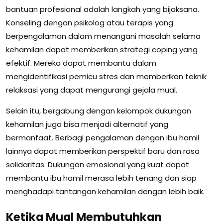
bantuan profesional adalah langkah yang bijaksana.
Konseling dengan psikolog atau terapis yang
berpengalaman dalam menangani masalah selama
kehamilan dapat memberikan strategi coping yang
efektif. Mereka dapat membantu dalam
mengidentifikasi pemicu stres dan memberikan teknik
relaksasi yang dapat mengurangi gejala mual.
Selain itu, bergabung dengan kelompok dukungan
kehamilan juga bisa menjadi alternatif yang
bermanfaat. Berbagi pengalaman dengan ibu hamil
lainnya dapat memberikan perspektif baru dan rasa
solidaritas. Dukungan emosional yang kuat dapat
membantu ibu hamil merasa lebih tenang dan siap
menghadapi tantangan kehamilan dengan lebih baik.
Ketika Mual Membutuhkan