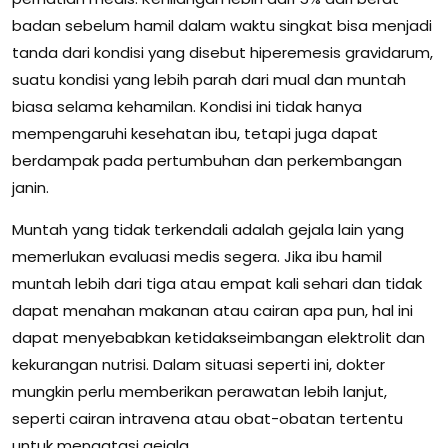
badan sebelum hamil dalam waktu singkat bisa menjadi
tanda dari kondisi yang disebut hiperemesis gravidarum,
suatu kondisi yang lebih parah dari mual dan muntah
biasa selama kehamilan. Kondisi ini tidak hanya
mempengaruhi kesehatan ibu, tetapi juga dapat
berdampak pada pertumbuhan dan perkembangan
janin.
Muntah yang tidak terkendali adalah gejala lain yang
memerlukan evaluasi medis segera. Jika ibu hamil
muntah lebih dari tiga atau empat kali sehari dan tidak
dapat menahan makanan atau cairan apa pun, hal ini
dapat menyebabkan ketidakseimbangan elektrolit dan
kekurangan nutrisi. Dalam situasi seperti ini, dokter
mungkin perlu memberikan perawatan lebih lanjut,
seperti cairan intravena atau obat-obatan tertentu
untuk mengatasi gejala.