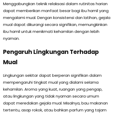
Menggabungkan teknik relaksasi dalam rutinitas harian
dapat memberikan manfaat besar bagi ibu hamil yang
mengalami mual. Dengan konsistensi dan latihan, gejala
mual dapat dikurangi secara signifikan, memungkinkan
ibu hamil untuk menikmati kehamilan dengan lebih
nyaman.
Pengaruh Lingkungan Terhadap
Mual
Lingkungan sekitar dapat berperan signifikan dalam
mempengaruhi tingkat mual yang dialami selama
kehamilan. Aroma yang kuat, ruangan yang pengap,
atau lingkungan yang tidak nyaman secara umum
dapat meredakan gejala mual. Misalnya, bau makanan
tertentu, asap rokok, atau bahkan parfum yang tajam