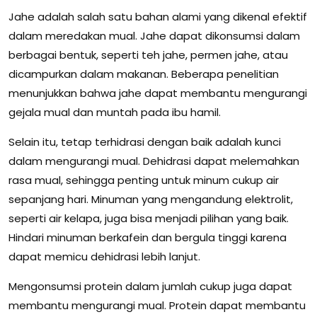
Jahe adalah salah satu bahan alami yang dikenal efektif
dalam meredakan mual. Jahe dapat dikonsumsi dalam
berbagai bentuk, seperti teh jahe, permen jahe, atau
dicampurkan dalam makanan. Beberapa penelitian
menunjukkan bahwa jahe dapat membantu mengurangi
gejala mual dan muntah pada ibu hamil.
Selain itu, tetap terhidrasi dengan baik adalah kunci
dalam mengurangi mual. Dehidrasi dapat melemahkan
rasa mual, sehingga penting untuk minum cukup air
sepanjang hari. Minuman yang mengandung elektrolit,
seperti air kelapa, juga bisa menjadi pilihan yang baik.
Hindari minuman berkafein dan bergula tinggi karena
dapat memicu dehidrasi lebih lanjut.
Mengonsumsi protein dalam jumlah cukup juga dapat
membantu mengurangi mual. Protein dapat membantu