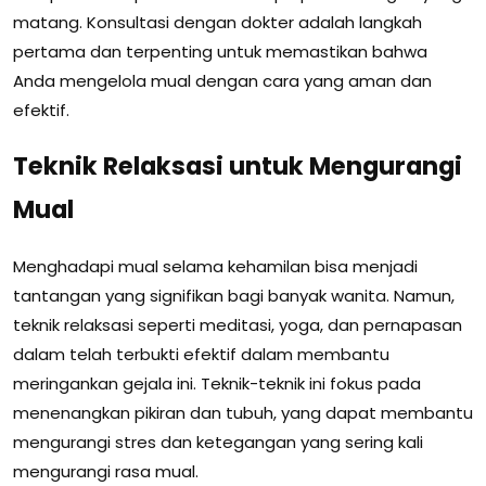
matang. Konsultasi dengan dokter adalah langkah
pertama dan terpenting untuk memastikan bahwa
Anda mengelola mual dengan cara yang aman dan
efektif.
Teknik Relaksasi untuk Mengurangi
Mual
Menghadapi mual selama kehamilan bisa menjadi
tantangan yang signifikan bagi banyak wanita. Namun,
teknik relaksasi seperti meditasi, yoga, dan pernapasan
dalam telah terbukti efektif dalam membantu
meringankan gejala ini. Teknik-teknik ini fokus pada
menenangkan pikiran dan tubuh, yang dapat membantu
mengurangi stres dan ketegangan yang sering kali
mengurangi rasa mual.