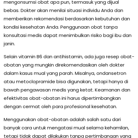
mengonsumsi obat apa pun, termasuk yang dijual
bebas. Dokter akan menilai situasi individu Anda dan
memberikan rekomendasi berdasarkan kebutuhan dan
kondisi kesehatan Anda. Penggunaan obat tanpa
konsultasi medis dapat menimbulkan risiko bagi ibu dan
janin.
Selain vitamin B6 dan antihistamin, ada juga resep obat-
obatan yang mungkin direkomendasikan oleh dokter
dalam kasus mual yang parah. Misalnya, ondansetron
atau metoclopramide bisa digunakan, tetapi hanya di
bawah pengawasan medis yang ketat. Keamanan dan
efektivitas obat-obatan ini harus dipertimbangkan
dengan cermat oleh para profesional kesehatan.
Menggunakan obat-obatan adalah salah satu dari
banyak cara untuk mengatasi mual selama kehamilan,
tetapi tidak dapat dilakukan tanpa pertimbangan yang