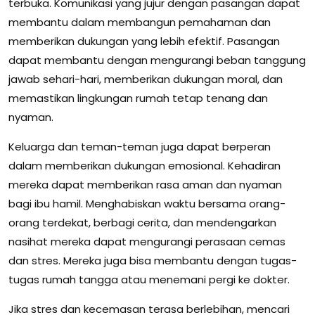
terbuka. Komunikasi yang jujur ​​dengan pasangan dapat
membantu dalam membangun pemahaman dan
memberikan dukungan yang lebih efektif. Pasangan
dapat membantu dengan mengurangi beban tanggung
jawab sehari-hari, memberikan dukungan moral, dan
memastikan lingkungan rumah tetap tenang dan
nyaman.
Keluarga dan teman-teman juga dapat berperan
dalam memberikan dukungan emosional. Kehadiran
mereka dapat memberikan rasa aman dan nyaman
bagi ibu hamil. Menghabiskan waktu bersama orang-
orang terdekat, berbagi cerita, dan mendengarkan
nasihat mereka dapat mengurangi perasaan cemas
dan stres. Mereka juga bisa membantu dengan tugas-
tugas rumah tangga atau menemani pergi ke dokter.
Jika stres dan kecemasan terasa berlebihan, mencari