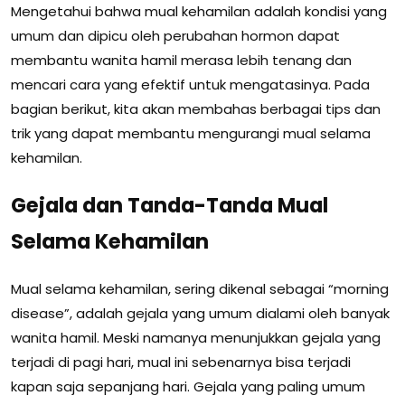
Mengetahui bahwa mual kehamilan adalah kondisi yang
umum dan dipicu oleh perubahan hormon dapat
membantu wanita hamil merasa lebih tenang dan
mencari cara yang efektif untuk mengatasinya. Pada
bagian berikut, kita akan membahas berbagai tips dan
trik yang dapat membantu mengurangi mual selama
kehamilan.
Gejala dan Tanda-Tanda Mual
Selama Kehamilan
Mual selama kehamilan, sering dikenal sebagai “morning
disease”, adalah gejala yang umum dialami oleh banyak
wanita hamil. Meski namanya menunjukkan gejala yang
terjadi di pagi hari, mual ini sebenarnya bisa terjadi
kapan saja sepanjang hari. Gejala yang paling umum