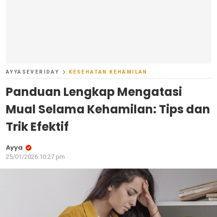
AYYASEVERIDAY
KESEHATAN KEHAMILAN
Panduan Lengkap Mengatasi
Mual Selama Kehamilan: Tips dan
Trik Efektif
Ayya
25/01/2026 10:27 pm