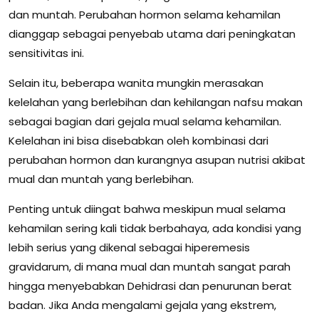
dan muntah. Perubahan hormon selama kehamilan
dianggap sebagai penyebab utama dari peningkatan
sensitivitas ini.
Selain itu, beberapa wanita mungkin merasakan
kelelahan yang berlebihan dan kehilangan nafsu makan
sebagai bagian dari gejala mual selama kehamilan.
Kelelahan ini bisa disebabkan oleh kombinasi dari
perubahan hormon dan kurangnya asupan nutrisi akibat
mual dan muntah yang berlebihan.
Penting untuk diingat bahwa meskipun mual selama
kehamilan sering kali tidak berbahaya, ada kondisi yang
lebih serius yang dikenal sebagai hiperemesis
gravidarum, di mana mual dan muntah sangat parah
hingga menyebabkan Dehidrasi dan penurunan berat
badan. Jika Anda mengalami gejala yang ekstrem,