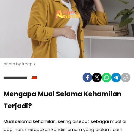
photo by freepik
Mengapa Mual Selama Kehamilan
Terjadi?
Mual selama kehamilan, sering disebut sebagai mual di
pagi hari, merupakan kondisi umum yang dialami oleh