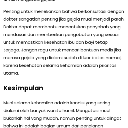
Penting untuk menekankan bahwa berkonsultasi dengan
dokter sangatlah penting jika gejala mual menjadi parah.
Dokter dapat membantu menentukan penyebab yang
mendasari dan memberikan pengobatan yang sesuai
untuk memastikan kesehatan ibu dan bayi tetap
terjaga. Jangan ragu untuk mencari bantuan medis jika
merasa gejala yang dialami sudah di luar batas normal,
karena kesehatan selama kehamilan adalah prioritas
utama.
Kesimpulan
Mual selama kehamilan adalah kondisi yang sering
dialami oleh banyak wanita hamil. Mengatasi mual
bukanlah hal yang mudah, namun penting untuk diingat
bahwa ini adalah bagian umum dari perjalanan