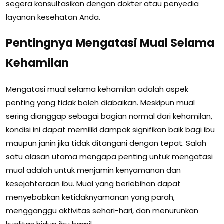
segera konsultasikan dengan dokter atau penyedia
layanan kesehatan Anda.
Pentingnya Mengatasi Mual Selama
Kehamilan
Mengatasi mual selama kehamilan adalah aspek
penting yang tidak boleh diabaikan. Meskipun mual
sering dianggap sebagai bagian normal dari kehamilan,
kondisi ini dapat memiliki dampak signifikan baik bagi ibu
maupun janin jika tidak ditangani dengan tepat. Salah
satu alasan utama mengapa penting untuk mengatasi
mual adalah untuk menjamin kenyamanan dan
kesejahteraan ibu. Mual yang berlebihan dapat
menyebabkan ketidaknyamanan yang parah,
mengganggu aktivitas sehari-hari, dan menurunkan