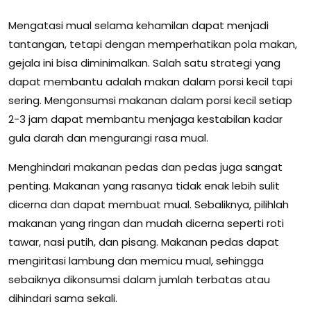
Mengatasi mual selama kehamilan dapat menjadi
tantangan, tetapi dengan memperhatikan pola makan,
gejala ini bisa diminimalkan. Salah satu strategi yang
dapat membantu adalah makan dalam porsi kecil tapi
sering. Mengonsumsi makanan dalam porsi kecil setiap
2-3 jam dapat membantu menjaga kestabilan kadar
gula darah dan mengurangi rasa mual.
Menghindari makanan pedas dan pedas juga sangat
penting. Makanan yang rasanya tidak enak lebih sulit
dicerna dan dapat membuat mual. Sebaliknya, pilihlah
makanan yang ringan dan mudah dicerna seperti roti
tawar, nasi putih, dan pisang. Makanan pedas dapat
mengiritasi lambung dan memicu mual, sehingga
sebaiknya dikonsumsi dalam jumlah terbatas atau
dihindari sama sekali.