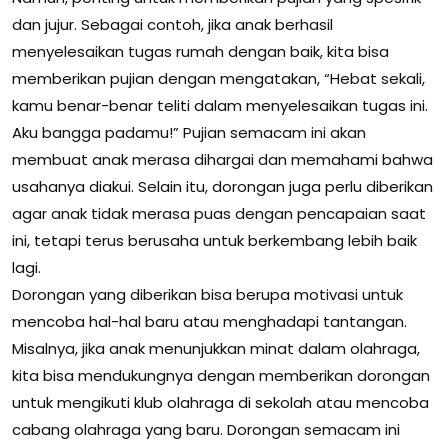
dan jujur. Sebagai contoh, jika anak berhasil
menyelesaikan tugas rumah dengan baik, kita bisa
memberikan pujian dengan mengatakan, “Hebat sekali,
kamu benar-benar teliti dalam menyelesaikan tugas ini.
Aku bangga padamu!” Pujian semacam ini akan
membuat anak merasa dihargai dan memahami bahwa
usahanya diakui. Selain itu, dorongan juga perlu diberikan
agar anak tidak merasa puas dengan pencapaian saat
ini, tetapi terus berusaha untuk berkembang lebih baik
lagi.
Dorongan yang diberikan bisa berupa motivasi untuk
mencoba hal-hal baru atau menghadapi tantangan.
Misalnya, jika anak menunjukkan minat dalam olahraga,
kita bisa mendukungnya dengan memberikan dorongan
untuk mengikuti klub olahraga di sekolah atau mencoba
cabang olahraga yang baru. Dorongan semacam ini