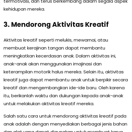
termotivasi, dan terus berkembang dalam segala aspek
kehidupan mereka.
3. Mendorong Aktivitas Kreatif
Aktivitas kreatif seperti melukis, mewarnai, atau
membuat kerajinan tangan dapat membantu
meningkatkan kecerdasan anak. Dalam aktivitas ini,
anak-anak akan menggunakan imajinasi dan
keterampilan motorik halus mereka. Selain itu, aktivitas
kreatif juga dapat membantu anak untuk berpikir secara
kreatif dan mengembangkan ide-ide baru. Oleh karena
itu, berikanlah waktu dan dukungan kepada anak-anak
untuk melakukan aktivitas kreatif mereka.
Salah satu cara untuk mendorong aktivitas kreatif pada
anak adalah dengan menyediakan berbagai jenis bahan
dan alat yang dapat digunakan untuk membuat karya