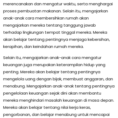
merencanakan dan mengatur waktu, serta menghargai
proses pembuatan makanan. Selain itu, mengajarkan
anak-anak cara membersihkan rumah akan
mengajarkan mereka tentang tanggung jawab
terhadap lingkungan tempat tinggal mereka. Mereka
akan belajar tentang pentingnya menjaga kebersihan,
kerapihan, dan keindahan rumah mereka.
Selain itu, mengajarkan anak-anak cara mengatur
keuangan juga merupakan keterampilan hidup yang
penting. Mereka akan belajar tentang pentingnya
mengelola uang dengan bijak, membuat anggaran, dan
menabung. Mengajarkan anak-anak tentang pentingnya
pengelolaan keuangan sejak dini akan membantu
mereka menghindari masalah keuangan di masa depan.
Mereka akan belajar tentang nilai kerja keras,
pengorbanan, dan belajar menabung untuk mencapai