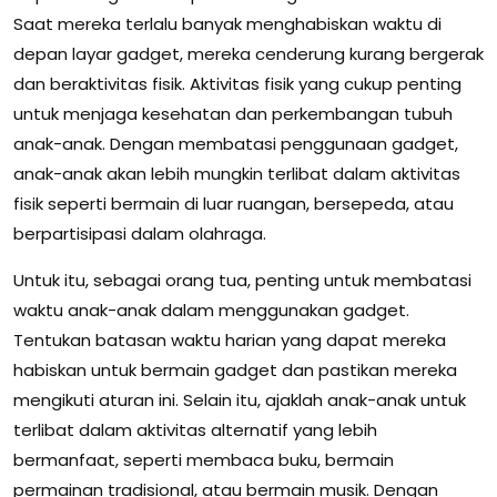
Saat mereka terlalu banyak menghabiskan waktu di
depan layar gadget, mereka cenderung kurang bergerak
dan beraktivitas fisik. Aktivitas fisik yang cukup penting
untuk menjaga kesehatan dan perkembangan tubuh
anak-anak. Dengan membatasi penggunaan gadget,
anak-anak akan lebih mungkin terlibat dalam aktivitas
fisik seperti bermain di luar ruangan, bersepeda, atau
berpartisipasi dalam olahraga.
Untuk itu, sebagai orang tua, penting untuk membatasi
waktu anak-anak dalam menggunakan gadget.
Tentukan batasan waktu harian yang dapat mereka
habiskan untuk bermain gadget dan pastikan mereka
mengikuti aturan ini. Selain itu, ajaklah anak-anak untuk
terlibat dalam aktivitas alternatif yang lebih
bermanfaat, seperti membaca buku, bermain
permainan tradisional, atau bermain musik. Dengan