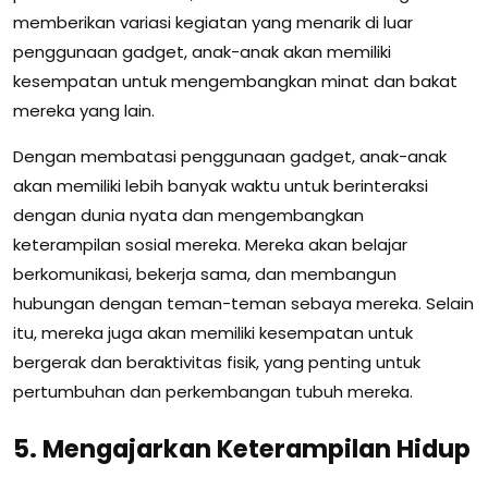
memberikan variasi kegiatan yang menarik di luar
penggunaan gadget, anak-anak akan memiliki
kesempatan untuk mengembangkan minat dan bakat
mereka yang lain.
Dengan membatasi penggunaan gadget, anak-anak
akan memiliki lebih banyak waktu untuk berinteraksi
dengan dunia nyata dan mengembangkan
keterampilan sosial mereka. Mereka akan belajar
berkomunikasi, bekerja sama, dan membangun
hubungan dengan teman-teman sebaya mereka. Selain
itu, mereka juga akan memiliki kesempatan untuk
bergerak dan beraktivitas fisik, yang penting untuk
pertumbuhan dan perkembangan tubuh mereka.
5. Mengajarkan Keterampilan Hidup