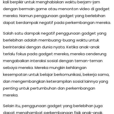
kali berpikir untuk menghabiskan waktu berjam-jam
dengan bermain game atau menonton video di gadget
mereka. Namun penggunaan gadget yang berlebihan
dapat berdampak negatif pada perkembangan mereka.
Salah satu dampak negatif penggunaan gadget yang
berlebihan adalah membuang-buang waktu untuk
berinteraksi dengan dunia nyata. Ketika anak-anak
terlalu fokus pada gadget mereka, mereka cenderung
mengabaikan interaksi sosial dengan teman-teman
sebaya mereka. Mereka mungkin kehilangan
kesempatan untuk belajar berkomunikasi, bekerja sama,
dan mengembangkan keterampilan sosial lainnya yang
penting untuk pertumbuhan dan perkembangan
mereka.
Selain itu, penggunaan gadget yang berlebihan juga
dapat menghambat perkembangan fisik anak-anak.