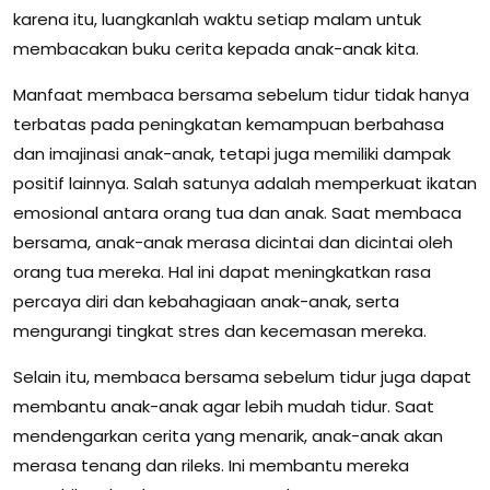
karena itu, luangkanlah waktu setiap malam untuk
membacakan buku cerita kepada anak-anak kita.
Manfaat membaca bersama sebelum tidur tidak hanya
terbatas pada peningkatan kemampuan berbahasa
dan imajinasi anak-anak, tetapi juga memiliki dampak
positif lainnya. Salah satunya adalah memperkuat ikatan
emosional antara orang tua dan anak. Saat membaca
bersama, anak-anak merasa dicintai dan dicintai oleh
orang tua mereka. Hal ini dapat meningkatkan rasa
percaya diri dan kebahagiaan anak-anak, serta
mengurangi tingkat stres dan kecemasan mereka.
Selain itu, membaca bersama sebelum tidur juga dapat
membantu anak-anak agar lebih mudah tidur. Saat
mendengarkan cerita yang menarik, anak-anak akan
merasa tenang dan rileks. Ini membantu mereka