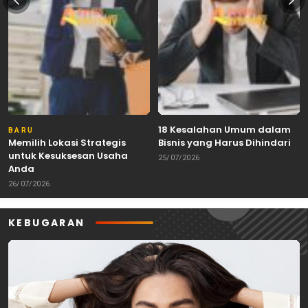
18 Kesalahan Umum dalam
BARU
Memilih Lokasi Strategis
Bisnis yang Harus Dihindari
untuk Kesuksesan Usaha
25/07/2026
Anda
26/07/2026
KEBUGARAN