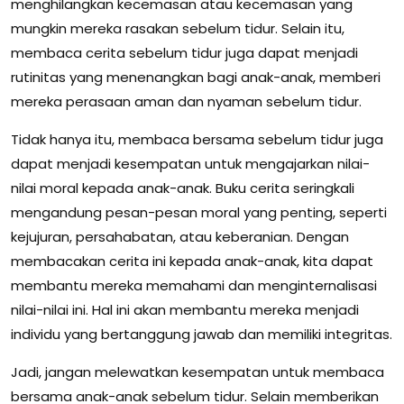
menghilangkan kecemasan atau kecemasan yang
mungkin mereka rasakan sebelum tidur. Selain itu,
membaca cerita sebelum tidur juga dapat menjadi
rutinitas yang menenangkan bagi anak-anak, memberi
mereka perasaan aman dan nyaman sebelum tidur.
Tidak hanya itu, membaca bersama sebelum tidur juga
dapat menjadi kesempatan untuk mengajarkan nilai-
nilai moral kepada anak-anak. Buku cerita seringkali
mengandung pesan-pesan moral yang penting, seperti
kejujuran, persahabatan, atau keberanian. Dengan
membacakan cerita ini kepada anak-anak, kita dapat
membantu mereka memahami dan menginternalisasi
nilai-nilai ini. Hal ini akan membantu mereka menjadi
individu yang bertanggung jawab dan memiliki integritas.
Jadi, jangan melewatkan kesempatan untuk membaca
bersama anak-anak sebelum tidur. Selain memberikan