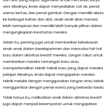
seni. Misalnya, Anda dapat menyediakan cat air, pensil
warna, kertas, dan pensil gambar. Dengan memiliki akses
ke berbagai bahan dan alat, anak-anak akan merasa
lebih terinspirasi dan memiliki lebih banyak pilihan dalam
mengungkapkan kreativitas mereka.
Selain itu, penting juga untuk memberikan kebebasan
anak-anak dalam bereksperimen dan mencoba hal-hal
baru dalam aktivitas kreatif mereka. Jangan takut untuk
memberikan mereka tantangan baru atau
memperkenalkan teknik-teknik baru yang dapat mereka
pelajari. Misalnya, Anda dapat mengajarkan mereka
teknik melukis dengan menggunakan tangan atau teknik
menggambar dengan pensil warna yang berbeda-beda.
Tidak hanya itu, melibatkan anak dalam aktivitas kreatif
juga dapat menjadi kesempatan untuk mengajarkan