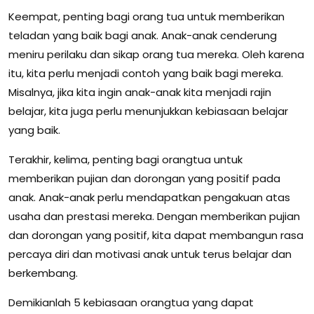
Keempat, penting bagi orang tua untuk memberikan
teladan yang baik bagi anak. Anak-anak cenderung
meniru perilaku dan sikap orang tua mereka. Oleh karena
itu, kita perlu menjadi contoh yang baik bagi mereka.
Misalnya, jika kita ingin anak-anak kita menjadi rajin
belajar, kita juga perlu menunjukkan kebiasaan belajar
yang baik.
Terakhir, kelima, penting bagi orangtua untuk
memberikan pujian dan dorongan yang positif pada
anak. Anak-anak perlu mendapatkan pengakuan atas
usaha dan prestasi mereka. Dengan memberikan pujian
dan dorongan yang positif, kita dapat membangun rasa
percaya diri dan motivasi anak untuk terus belajar dan
berkembang.
Demikianlah 5 kebiasaan orangtua yang dapat