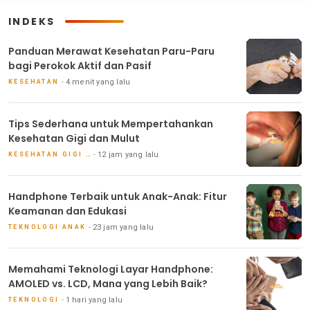
INDEKS
Panduan Merawat Kesehatan Paru-Paru
bagi Perokok Aktif dan Pasif
4 menit yang lalu
KESEHATAN
Tips Sederhana untuk Mempertahankan
Kesehatan Gigi dan Mulut
12 jam yang lalu
KESEHATAN GIGI DAN MULUT
Handphone Terbaik untuk Anak-Anak: Fitur
Keamanan dan Edukasi
23 jam yang lalu
TEKNOLOGI ANAK
Memahami Teknologi Layar Handphone:
AMOLED vs. LCD, Mana yang Lebih Baik?
1 hari yang lalu
TEKNOLOGI