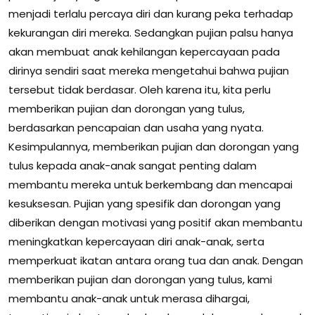
menjadi terlalu percaya diri dan kurang peka terhadap
kekurangan diri mereka. Sedangkan pujian palsu hanya
akan membuat anak kehilangan kepercayaan pada
dirinya sendiri saat mereka mengetahui bahwa pujian
tersebut tidak berdasar. Oleh karena itu, kita perlu
memberikan pujian dan dorongan yang tulus,
berdasarkan pencapaian dan usaha yang nyata.
Kesimpulannya, memberikan pujian dan dorongan yang
tulus kepada anak-anak sangat penting dalam
membantu mereka untuk berkembang dan mencapai
kesuksesan. Pujian yang spesifik dan dorongan yang
diberikan dengan motivasi yang positif akan membantu
meningkatkan kepercayaan diri anak-anak, serta
memperkuat ikatan antara orang tua dan anak. Dengan
memberikan pujian dan dorongan yang tulus, kami
membantu anak-anak untuk merasa dihargai,