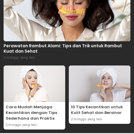
Perawatan Rambut Alami: Tips dan Trik untuk Rambut
Kuat dan Sehat
2 minggu yang lalu
Cara Mudah Menjaga
10 Tips Kecantikan untuk
Kecantikan dengan Tips
Kulit Sehat dan Bersinar
Sederhana dan Praktis
2 minggu yang lalu
2 minggu yang lalu