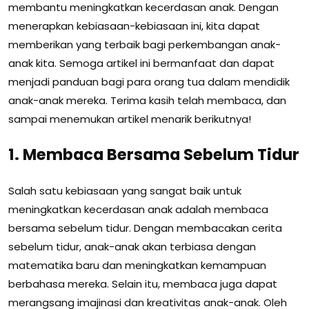
membantu meningkatkan kecerdasan anak. Dengan
menerapkan kebiasaan-kebiasaan ini, kita dapat
memberikan yang terbaik bagi perkembangan anak-
anak kita. Semoga artikel ini bermanfaat dan dapat
menjadi panduan bagi para orang tua dalam mendidik
anak-anak mereka. Terima kasih telah membaca, dan
sampai menemukan artikel menarik berikutnya!
1. Membaca Bersama Sebelum Tidur
Salah satu kebiasaan yang sangat baik untuk
meningkatkan kecerdasan anak adalah membaca
bersama sebelum tidur. Dengan membacakan cerita
sebelum tidur, anak-anak akan terbiasa dengan
matematika baru dan meningkatkan kemampuan
berbahasa mereka. Selain itu, membaca juga dapat
merangsang imajinasi dan kreativitas anak-anak. Oleh