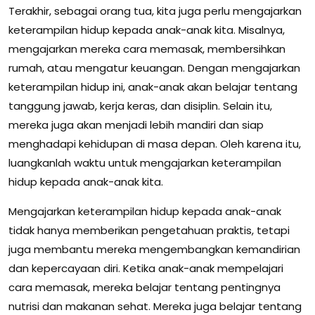
Terakhir, sebagai orang tua, kita juga perlu mengajarkan
keterampilan hidup kepada anak-anak kita. Misalnya,
mengajarkan mereka cara memasak, membersihkan
rumah, atau mengatur keuangan. Dengan mengajarkan
keterampilan hidup ini, anak-anak akan belajar tentang
tanggung jawab, kerja keras, dan disiplin. Selain itu,
mereka juga akan menjadi lebih mandiri dan siap
menghadapi kehidupan di masa depan. Oleh karena itu,
luangkanlah waktu untuk mengajarkan keterampilan
hidup kepada anak-anak kita.
Mengajarkan keterampilan hidup kepada anak-anak
tidak hanya memberikan pengetahuan praktis, tetapi
juga membantu mereka mengembangkan kemandirian
dan kepercayaan diri. Ketika anak-anak mempelajari
cara memasak, mereka belajar tentang pentingnya
nutrisi dan makanan sehat. Mereka juga belajar tentang