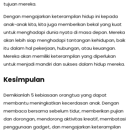
tujuan mereka.
Dengan mengajarkan keterampilan hidup ini kepada
anak-anak kita, kita juga memberikan bekal yang kuat
untuk menghadapi dunia nyata di masa depan. Mereka
akan lebih siap menghadapi tantangan kehidupan, baik
itu dalam hal pekerjaan, hubungan, atau keuangan.
Mereka akan memiliki keterampilan yang diperlukan
untuk menjadi mandiri dan sukses dalam hidup mereka.
Kesimpulan
Demikianlah 5 kebiasaan orangtua yang dapat
membantu meningkatkan kecerdasan anak. Dengan
membaca bersama sebelum tidur, memberikan pujian
dan dorongan, mendorong aktivitas kreatif, membatasi
penggunaan gadget, dan mengajarkan keterampilan