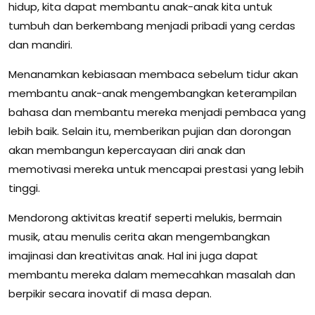
hidup, kita dapat membantu anak-anak kita untuk
tumbuh dan berkembang menjadi pribadi yang cerdas
dan mandiri.
Menanamkan kebiasaan membaca sebelum tidur akan
membantu anak-anak mengembangkan keterampilan
bahasa dan membantu mereka menjadi pembaca yang
lebih baik. Selain itu, memberikan pujian dan dorongan
akan membangun kepercayaan diri anak dan
memotivasi mereka untuk mencapai prestasi yang lebih
tinggi.
Mendorong aktivitas kreatif seperti melukis, bermain
musik, atau menulis cerita akan mengembangkan
imajinasi dan kreativitas anak. Hal ini juga dapat
membantu mereka dalam memecahkan masalah dan
berpikir secara inovatif di masa depan.