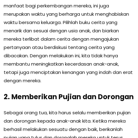
manfaat bagi perkembangan mereka, ini juga
merupakan waktu yang berharga untuk menghabiskan
waktu bersama keluarga. Pilihlah buku cerita yang
menarik dan sesuai dengan usia anak, dan biarkan
mereka terlibat dalam cerita dengan mengajukan
pertanyaan atau berdiskusi tentang cerita yang
dibacakan. Dengan melakukan ini, kita tidak hanya
membantu meningkatkan kecerdasan anak-anak,
tetapi juga menciptakan kenangan yang indah dan erat
dengan mereka.
2. Memberikan Pujian dan Dorongan
Sebagai orang tua, kita harus selalu memberikan pujian
dan dorongan kepada anak-anak kita. Ketika mereka
berhasil melakukan sesuatu dengan baik, berikanlah
pujian yang tulus dan doronglah mereka untuk terus