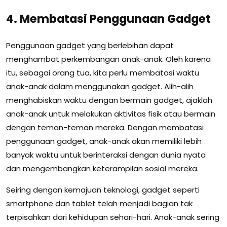
4. Membatasi Penggunaan Gadget
Penggunaan gadget yang berlebihan dapat
menghambat perkembangan anak-anak. Oleh karena
itu, sebagai orang tua, kita perlu membatasi waktu
anak-anak dalam menggunakan gadget. Alih-alih
menghabiskan waktu dengan bermain gadget, ajaklah
anak-anak untuk melakukan aktivitas fisik atau bermain
dengan teman-teman mereka. Dengan membatasi
penggunaan gadget, anak-anak akan memiliki lebih
banyak waktu untuk berinteraksi dengan dunia nyata
dan mengembangkan keterampilan sosial mereka.
Seiring dengan kemajuan teknologi, gadget seperti
smartphone dan tablet telah menjadi bagian tak
terpisahkan dari kehidupan sehari-hari. Anak-anak sering