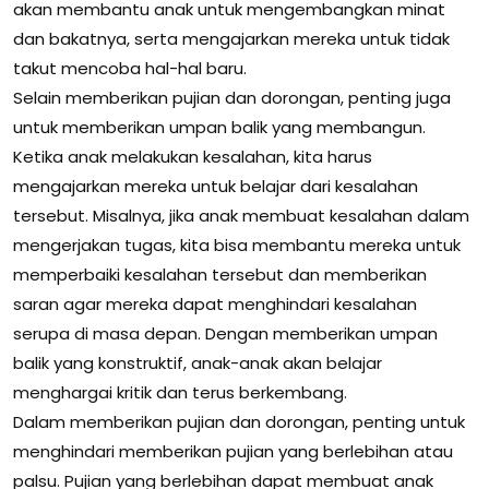
akan membantu anak untuk mengembangkan minat
dan bakatnya, serta mengajarkan mereka untuk tidak
takut mencoba hal-hal baru.
Selain memberikan pujian dan dorongan, penting juga
untuk memberikan umpan balik yang membangun.
Ketika anak melakukan kesalahan, kita harus
mengajarkan mereka untuk belajar dari kesalahan
tersebut. Misalnya, jika anak membuat kesalahan dalam
mengerjakan tugas, kita bisa membantu mereka untuk
memperbaiki kesalahan tersebut dan memberikan
saran agar mereka dapat menghindari kesalahan
serupa di masa depan. Dengan memberikan umpan
balik yang konstruktif, anak-anak akan belajar
menghargai kritik dan terus berkembang.
Dalam memberikan pujian dan dorongan, penting untuk
menghindari memberikan pujian yang berlebihan atau
palsu. Pujian yang berlebihan dapat membuat anak