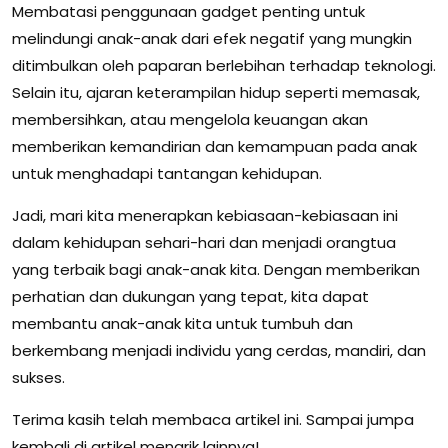
Membatasi penggunaan gadget penting untuk
melindungi anak-anak dari efek negatif yang mungkin
ditimbulkan oleh paparan berlebihan terhadap teknologi.
Selain itu, ajaran keterampilan hidup seperti memasak,
membersihkan, atau mengelola keuangan akan
memberikan kemandirian dan kemampuan pada anak
untuk menghadapi tantangan kehidupan.
Jadi, mari kita menerapkan kebiasaan-kebiasaan ini
dalam kehidupan sehari-hari dan menjadi orangtua
yang terbaik bagi anak-anak kita. Dengan memberikan
perhatian dan dukungan yang tepat, kita dapat
membantu anak-anak kita untuk tumbuh dan
berkembang menjadi individu yang cerdas, mandiri, dan
sukses.
Terima kasih telah membaca artikel ini. Sampai jumpa
kembali di artikel menarik lainnya!