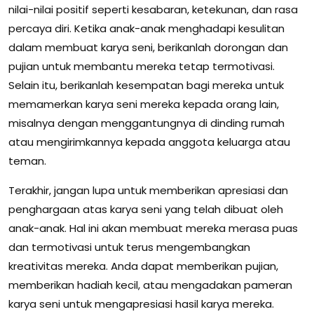
nilai-nilai positif seperti kesabaran, ketekunan, dan rasa
percaya diri. Ketika anak-anak menghadapi kesulitan
dalam membuat karya seni, berikanlah dorongan dan
pujian untuk membantu mereka tetap termotivasi.
Selain itu, berikanlah kesempatan bagi mereka untuk
memamerkan karya seni mereka kepada orang lain,
misalnya dengan menggantungnya di dinding rumah
atau mengirimkannya kepada anggota keluarga atau
teman.
Terakhir, jangan lupa untuk memberikan apresiasi dan
penghargaan atas karya seni yang telah dibuat oleh
anak-anak. Hal ini akan membuat mereka merasa puas
dan termotivasi untuk terus mengembangkan
kreativitas mereka. Anda dapat memberikan pujian,
memberikan hadiah kecil, atau mengadakan pameran
karya seni untuk mengapresiasi hasil karya mereka.