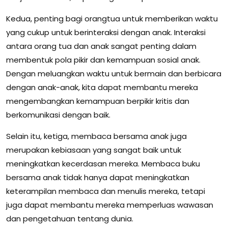
Kedua, penting bagi orangtua untuk memberikan waktu
yang cukup untuk berinteraksi dengan anak. Interaksi
antara orang tua dan anak sangat penting dalam
membentuk pola pikir dan kemampuan sosial anak.
Dengan meluangkan waktu untuk bermain dan berbicara
dengan anak-anak, kita dapat membantu mereka
mengembangkan kemampuan berpikir kritis dan
berkomunikasi dengan baik.
Selain itu, ketiga, membaca bersama anak juga
merupakan kebiasaan yang sangat baik untuk
meningkatkan kecerdasan mereka. Membaca buku
bersama anak tidak hanya dapat meningkatkan
keterampilan membaca dan menulis mereka, tetapi
juga dapat membantu mereka memperluas wawasan
dan pengetahuan tentang dunia.