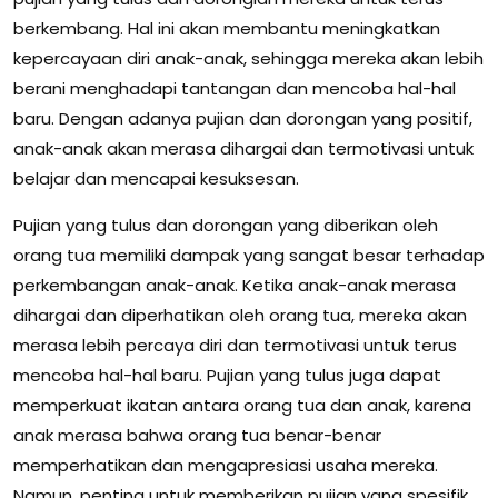
berkembang. Hal ini akan membantu meningkatkan
kepercayaan diri anak-anak, sehingga mereka akan lebih
berani menghadapi tantangan dan mencoba hal-hal
baru. Dengan adanya pujian dan dorongan yang positif,
anak-anak akan merasa dihargai dan termotivasi untuk
belajar dan mencapai kesuksesan.
Pujian yang tulus dan dorongan yang diberikan oleh
orang tua memiliki dampak yang sangat besar terhadap
perkembangan anak-anak. Ketika anak-anak merasa
dihargai dan diperhatikan oleh orang tua, mereka akan
merasa lebih percaya diri dan termotivasi untuk terus
mencoba hal-hal baru. Pujian yang tulus juga dapat
memperkuat ikatan antara orang tua dan anak, karena
anak merasa bahwa orang tua benar-benar
memperhatikan dan mengapresiasi usaha mereka.
Namun, penting untuk memberikan pujian yang spesifik